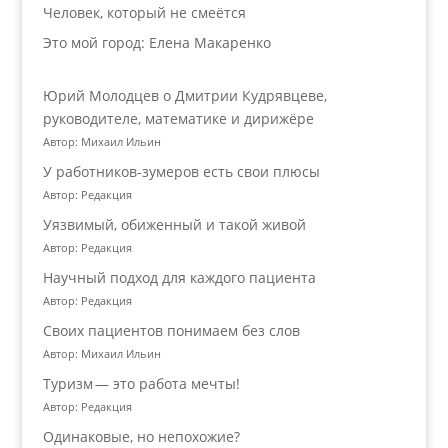
Человек, который не смеётся
Это мой город: Елена Макаренко
Юрий Молодцев о Дмитрии Кудрявцеве,
руководителе, математике и дирижёре
Автор: Михаил Ильин
У работников‑зумеров есть свои плюсы
Автор: Редакция
Уязвимый, обиженный и такой живой
Автор: Редакция
Научный подход для каждого пациента
Автор: Редакция
Своих пациентов понимаем без слов
Автор: Михаил Ильин
Туризм — это работа мечты!
Автор: Редакция
Одинаковые, но непохожие?