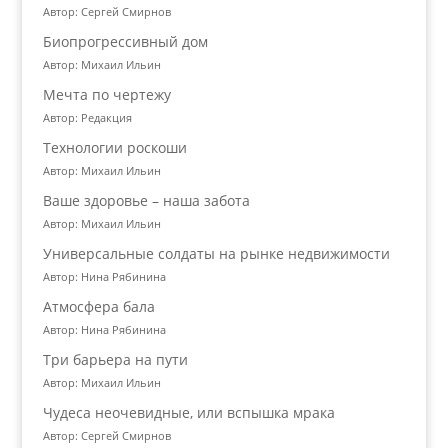
Автор: Сергей Смирнов
Биопрогрессивный дом
Автор: Михаил Ильин
Мечта по чертежу
Автор: Редакция
Технологии роскоши
Автор: Михаил Ильин
Ваше здоровье – наша забота
Автор: Михаил Ильин
Универсальные солдаты на рынке недвижимости
Автор: Нина Рябинина
Атмосфера бала
Автор: Нина Рябинина
Три барьера на пути
Автор: Михаил Ильин
Чудеса неочевидные, или вспышка мрака
Автор: Сергей Смирнов