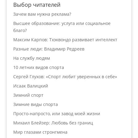
Выбор читателей
Зачем вам нужна реклама?
Высшее образование: услуга или социальное
благо?
Максим Карпов: Тхэквондо развивает интеллект
Разные люди: Владимир Редреев
На службу людям
10 летних видов спорта
Сергей Глухов: «Спорт любит уверенных в себе»
Исаак Валицкий
Зимний спорт
Зимние виды спорта
Просто-напросто, или завод моей жизни
Михаил Блейзер: Любовь без границ
Мир глазами стронгмена