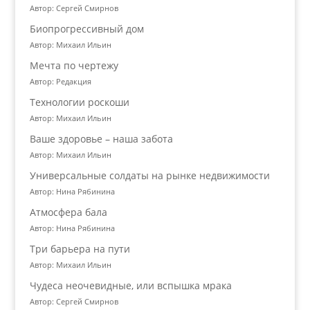
Автор: Сергей Смирнов
Биопрогрессивный дом
Автор: Михаил Ильин
Мечта по чертежу
Автор: Редакция
Технологии роскоши
Автор: Михаил Ильин
Ваше здоровье – наша забота
Автор: Михаил Ильин
Универсальные солдаты на рынке недвижимости
Автор: Нина Рябинина
Атмосфера бала
Автор: Нина Рябинина
Три барьера на пути
Автор: Михаил Ильин
Чудеса неочевидные, или вспышка мрака
Автор: Сергей Смирнов