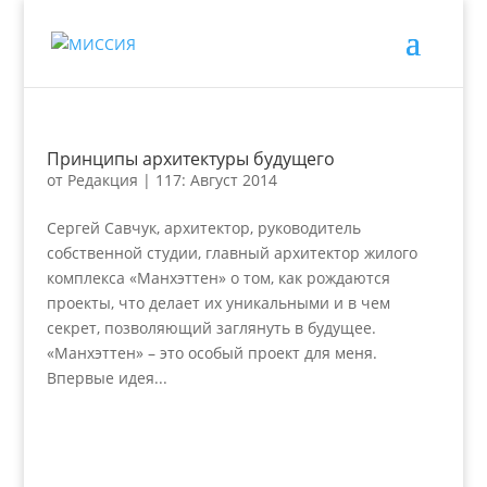
Принципы архитектуры будущего
от
Редакция
|
117: Август 2014
Сергей Савчук, архитектор, руководитель
собственной студии, главный архитектор жилого
комплекса «Манхэттен» о том, как рождаются
проекты, что делает их уникальными и в чем
секрет, позволяющий заглянуть в будущее.
«Манхэттен» – это особый проект для меня.
Впервые идея...