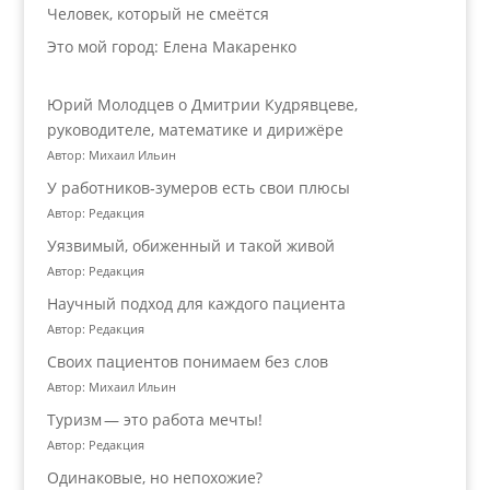
Человек, который не смеётся
Это мой город: Елена Макаренко
Юрий Молодцев о Дмитрии Кудрявцеве,
руководителе, математике и дирижёре
Автор: Михаил Ильин
У работников‑зумеров есть свои плюсы
Автор: Редакция
Уязвимый, обиженный и такой живой
Автор: Редакция
Научный подход для каждого пациента
Автор: Редакция
Своих пациентов понимаем без слов
Автор: Михаил Ильин
Туризм — это работа мечты!
Автор: Редакция
Одинаковые, но непохожие?