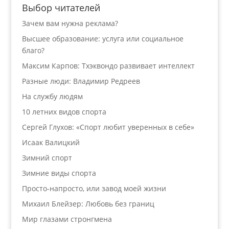
Выбор читателей
Зачем вам нужна реклама?
Высшее образование: услуга или социальное
благо?
Максим Карпов: Тхэквондо развивает интеллект
Разные люди: Владимир Редреев
На службу людям
10 летних видов спорта
Сергей Глухов: «Спорт любит уверенных в себе»
Исаак Валицкий
Зимний спорт
Зимние виды спорта
Просто-напросто, или завод моей жизни
Михаил Блейзер: Любовь без границ
Мир глазами стронгмена