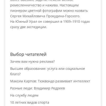
ремесленничество и нажива. Настоящим
пионером цветной фотографии можно назвать
Сергея Михайловича Прокудина-Горского.
На Южный Урал он совершил в 1909–1910 годах
сразу две экспедиции.
Выбор читателей
Зачем вам нужна реклама?
Высшее образование: услуга или социальное
благо?
Максим Карпов: Тхэквондо развивает интеллект
Разные люди: Владимир Редреев
На службу людям
10 летних видов спорта