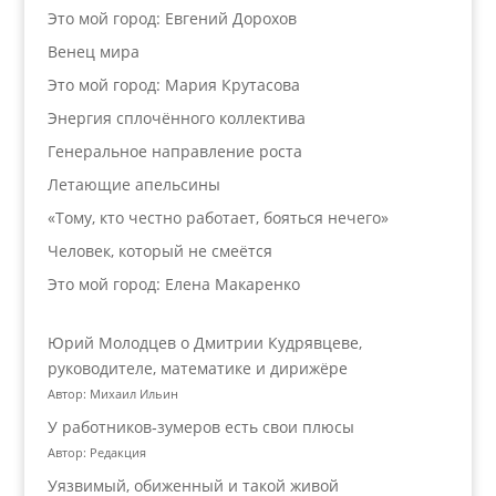
Это мой город: Евгений Дорохов
Венец мира
Это мой город: Мария Крутасова
Энергия сплочённого коллектива
Генеральное направление роста
Летающие апельсины
«Тому, кто честно работает, бояться нечего»
Человек, который не смеётся
Это мой город: Елена Макаренко
Юрий Молодцев о Дмитрии Кудрявцеве,
руководителе, математике и дирижёре
Автор: Михаил Ильин
У работников‑зумеров есть свои плюсы
Автор: Редакция
Уязвимый, обиженный и такой живой