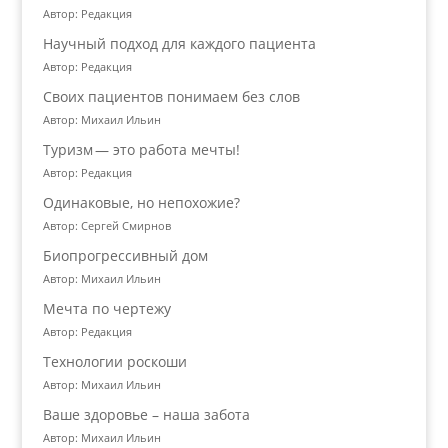
Автор: Редакция
Научный подход для каждого пациента
Автор: Редакция
Своих пациентов понимаем без слов
Автор: Михаил Ильин
Туризм — это работа мечты!
Автор: Редакция
Одинаковые, но непохожие?
Автор: Сергей Смирнов
Биопрогрессивный дом
Автор: Михаил Ильин
Мечта по чертежу
Автор: Редакция
Технологии роскоши
Автор: Михаил Ильин
Ваше здоровье – наша забота
Автор: Михаил Ильин