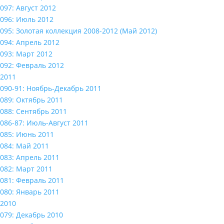
097: Август 2012
096: Июль 2012
095: Золотая коллекция 2008-2012 (Май 2012)
094: Апрель 2012
093: Март 2012
092: Февраль 2012
2011
090-91: Ноябрь-Декабрь 2011
089: Октябрь 2011
088: Сентябрь 2011
086-87: Июль-Август 2011
085: Июнь 2011
084: Май 2011
083: Апрель 2011
082: Март 2011
081: Февраль 2011
080: Январь 2011
2010
079: Декабрь 2010