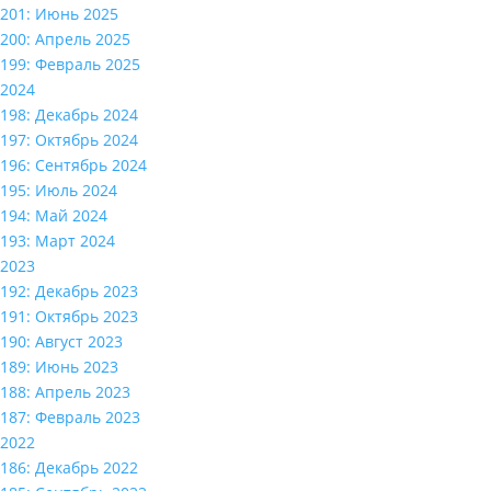
201: Июнь 2025
200: Апрель 2025
199: Февраль 2025
2024
198: Декабрь 2024
197: Октябрь 2024
196: Сентябрь 2024
195: Июль 2024
194: Май 2024
193: Март 2024
2023
192: Декабрь 2023
191: Октябрь 2023
190: Август 2023
189: Июнь 2023
188: Апрель 2023
187: Февраль 2023
2022
186: Декабрь 2022