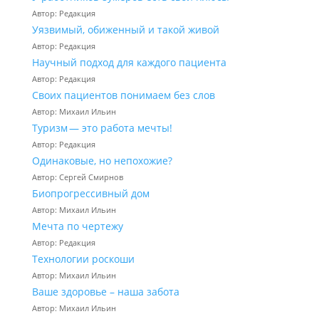
Автор: Редакция
Уязвимый, обиженный и такой живой
Автор: Редакция
Научный подход для каждого пациента
Автор: Редакция
Своих пациентов понимаем без слов
Автор: Михаил Ильин
Туризм — это работа мечты!
Автор: Редакция
Одинаковые, но непохожие?
Автор: Сергей Смирнов
Биопрогрессивный дом
Автор: Михаил Ильин
Мечта по чертежу
Автор: Редакция
Технологии роскоши
Автор: Михаил Ильин
Ваше здоровье – наша забота
Автор: Михаил Ильин