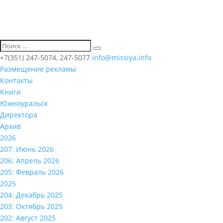
+7(351) 247-5074, 247-5077
info@missiya.info
Размещение рекламы
Контакты
Книги
Южноуральск
Директора
Архив
2026
207: Июнь 2026
206: Апрель 2026
205: Февраль 2026
2025
204: Декабрь 2025
203: Октябрь 2025
202: Август 2025