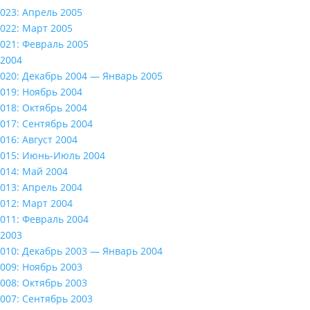
023: Апрель 2005
022: Март 2005
021: Февраль 2005
2004
020: Декабрь 2004 — Январь 2005
019: Ноябрь 2004
018: Октябрь 2004
017: Сентябрь 2004
016: Август 2004
015: Июнь-Июль 2004
014: Май 2004
013: Апрель 2004
012: Март 2004
011: Февраль 2004
2003
010: Декабрь 2003 — Январь 2004
009: Ноябрь 2003
008: Октябрь 2003
007: Сентябрь 2003