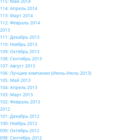
115: Май 2014
114: Апрель 2014
113: Март 2014
112: Февраль 2014
2013
111: Декабрь 2013
110: Ноябрь 2013
109: Октябрь 2013
108: Сентябрь 2013
107: Август 2013
106: Лучшие компании (Июнь-Июль 2013)
105: Май 2013
104: Апрель 2013
103: Март 2013
102: Февраль 2013
2012
101: Декабрь 2012
100: Ноябрь 2012
099: Октябрь 2012
098: Сентябрь 2012