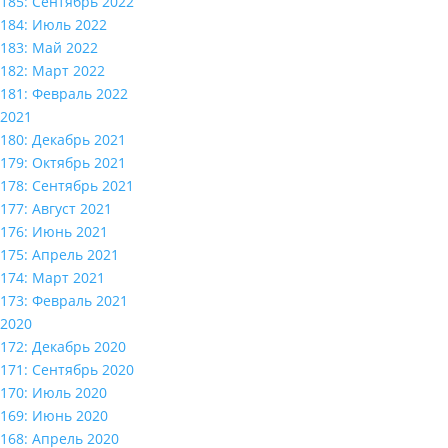
185: Сентябрь 2022
184: Июль 2022
183: Май 2022
182: Март 2022
181: Февраль 2022
2021
180: Декабрь 2021
179: Октябрь 2021
178: Сентябрь 2021
177: Август 2021
176: Июнь 2021
175: Апрель 2021
174: Март 2021
173: Февраль 2021
2020
172: Декабрь 2020
171: Сентябрь 2020
170: Июль 2020
169: Июнь 2020
168: Апрель 2020