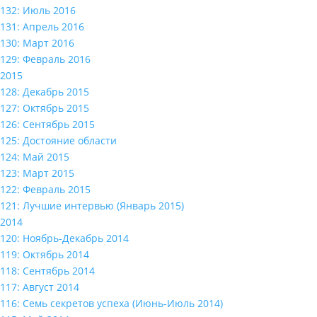
132: Июль 2016
131: Апрель 2016
130: Март 2016
129: Февраль 2016
2015
128: Декабрь 2015
127: Октябрь 2015
126: Сентябрь 2015
125: Достояние области
124: Май 2015
123: Март 2015
122: Февраль 2015
121: Лучшие интервью (Январь 2015)
2014
120: Ноябрь-Декабрь 2014
119: Октябрь 2014
118: Сентябрь 2014
117: Август 2014
116: Семь секретов успеха (Июнь-Июль 2014)