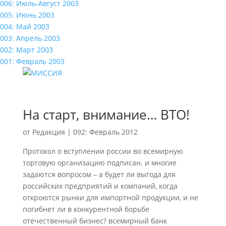
006: Июль-Август 2003
005: Июнь 2003
004: Май 2003
003: Апрель 2003
002: Март 2003
001: Февраль 2003
На старт, внимание… ВТО!
от
Редакция
|
092: Февраль 2012
Протокол о вступлении россии во всемирную
торговую организацию подписан. и многие
задаются вопросом – а будет ли выгода для
российских предприятий и компаний, когда
откроются рынки для импортной продукции, и не
погибнет ли в конкурентной борьбе
отечественный бизнес? всемирный банк