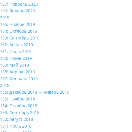
167: Февраль 2020
166: Январь 2020
2019
165: Ноябрь 2019
164: Октябрь 2019
163: Сентябрь 2019
162: Август 2019
161: Июль 2019
160: Июнь 2019
159: Май 2019
158: Апрель 2019
157: Февраль 2019
2018
156: Декабрь 2018 — Январь 2019
155: Ноябрь 2018
154: Октябрь 2018
153: Сентябрь 2018
152: Август 2018
151: Июль 2018