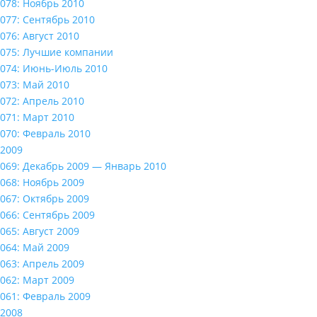
078: Ноябрь 2010
077: Сентябрь 2010
076: Август 2010
075: Лучшие компании
074: Июнь-Июль 2010
073: Май 2010
072: Апрель 2010
071: Март 2010
070: Февраль 2010
2009
069: Декабрь 2009 — Январь 2010
068: Ноябрь 2009
067: Октябрь 2009
066: Сентябрь 2009
065: Август 2009
064: Май 2009
063: Апрель 2009
062: Март 2009
061: Февраль 2009
2008