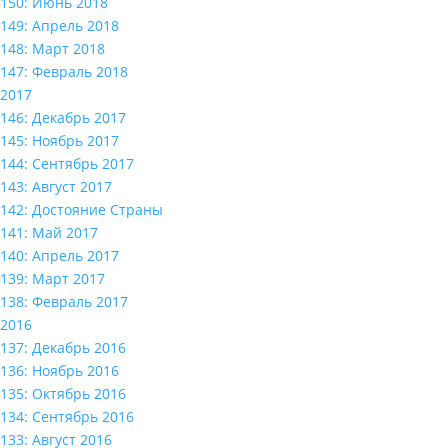
150: Июнь 2018
149: Апрель 2018
148: Март 2018
147: Февраль 2018
2017
146: Декабрь 2017
145: Ноябрь 2017
144: Сентябрь 2017
143: Август 2017
142: Достояние Страны
141: Май 2017
140: Апрель 2017
139: Март 2017
138: Февраль 2017
2016
137: Декабрь 2016
136: Ноябрь 2016
135: Октябрь 2016
134: Сентябрь 2016
133: Август 2016