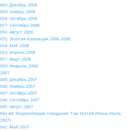
060: Декабрь 2008
059: Ноябрь 2008
058: Октябрь 2008
057: Сентябрь 2008
056: Август 2008
055: Золотая Коллекция 2006-2008
054: Май 2008
053: Апрель 2008
051: Март 2008
050: Февраль 2008
2007
049: Декабрь 2007
048: Ноябрь 2007
047: Октябрь 2007
046: Сентябрь 2007
045: Август 2007
043-44: Энциклопедия созидания: Том Третий (Июнь-Июль
2007)
042: Май 2007