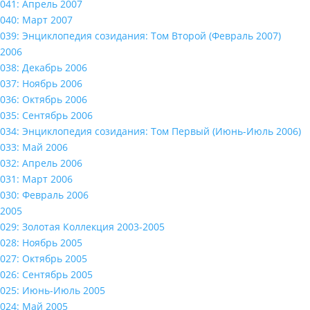
041: Апрель 2007
040: Март 2007
039: Энциклопедия созидания: Том Второй (Февраль 2007)
2006
038: Декабрь 2006
037: Ноябрь 2006
036: Октябрь 2006
035: Сентябрь 2006
034: Энциклопедия созидания: Том Первый (Июнь-Июль 2006)
033: Май 2006
032: Апрель 2006
031: Март 2006
030: Февраль 2006
2005
029: Золотая Коллекция 2003-2005
028: Ноябрь 2005
027: Октябрь 2005
026: Сентябрь 2005
025: Июнь-Июль 2005
024: Май 2005