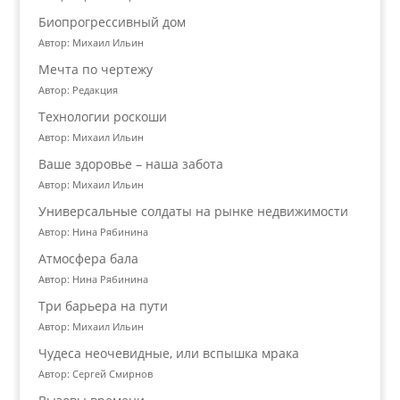
Биопрогрессивный дом
Автор: Михаил Ильин
Мечта по чертежу
Автор: Редакция
Технологии роскоши
Автор: Михаил Ильин
Ваше здоровье – наша забота
Автор: Михаил Ильин
Универсальные солдаты на рынке недвижимости
Автор: Нина Рябинина
Атмосфера бала
Автор: Нина Рябинина
Три барьера на пути
Автор: Михаил Ильин
Чудеса неочевидные, или вспышка мрака
Автор: Сергей Смирнов