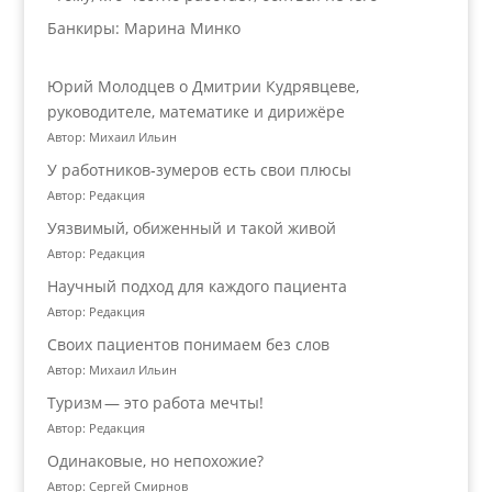
Банкиры: Марина Минко
Юрий Молодцев о Дмитрии Кудрявцеве,
руководителе, математике и дирижёре
Автор: Михаил Ильин
У работников‑зумеров есть свои плюсы
Автор: Редакция
Уязвимый, обиженный и такой живой
Автор: Редакция
Научный подход для каждого пациента
Автор: Редакция
Своих пациентов понимаем без слов
Автор: Михаил Ильин
Туризм — это работа мечты!
Автор: Редакция
Одинаковые, но непохожие?
Автор: Сергей Смирнов