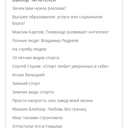
Зачем вам нужна реклама?
Высшее образование: услуга или социальное
благо?
Максим Карпов: Тхэквондо развивает интеллект
Разные люди: Владимир Редреев
На службу людям
10 летних видов спорта
Сергей Глухов: «Спорт любит уверенных в себе»
Исаак Валицкий
Зимний спорт
Зимние виды спорта
Просто-напросто, или завод моей жизни
Михаил Блейзер: Любовь без границ
Мир глазами стронгмена
Отпустили его в Гималаи