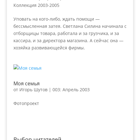
Коллекция 2003-2005
Уповать на кого-либо, ждать помощи —
бессмысленная затея. Светлана Силина начинала с
отборщицы товара, работала и за грузчика, и за
кассира, и за директора магазина. А сейчас она —
хозяйка развивающейся фирмы.
Моя семья
от
Игорь Шутов
|
003: Апрель 2003
Фотопроект
Выбор читателей