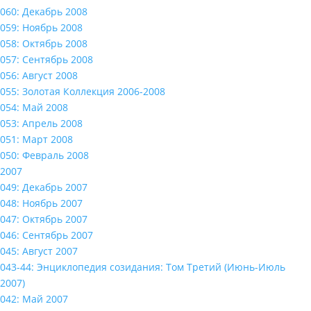
060: Декабрь 2008
059: Ноябрь 2008
058: Октябрь 2008
057: Сентябрь 2008
056: Август 2008
055: Золотая Коллекция 2006-2008
054: Май 2008
053: Апрель 2008
051: Март 2008
050: Февраль 2008
2007
049: Декабрь 2007
048: Ноябрь 2007
047: Октябрь 2007
046: Сентябрь 2007
045: Август 2007
043-44: Энциклопедия созидания: Том Третий (Июнь-Июль
2007)
042: Май 2007