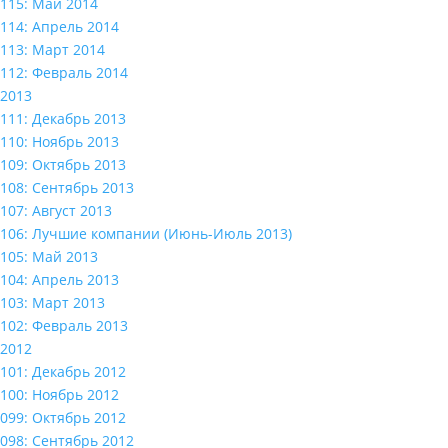
115: Май 2014
114: Апрель 2014
113: Март 2014
112: Февраль 2014
2013
111: Декабрь 2013
110: Ноябрь 2013
109: Октябрь 2013
108: Сентябрь 2013
107: Август 2013
106: Лучшие компании (Июнь-Июль 2013)
105: Май 2013
104: Апрель 2013
103: Март 2013
102: Февраль 2013
2012
101: Декабрь 2012
100: Ноябрь 2012
099: Октябрь 2012
098: Сентябрь 2012