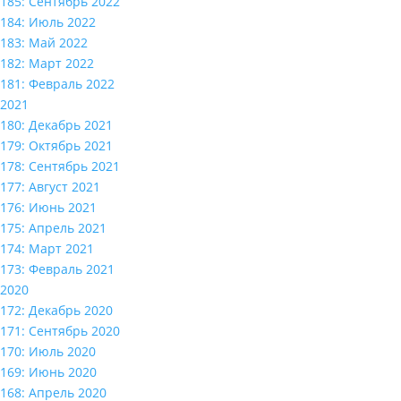
185: Сентябрь 2022
184: Июль 2022
183: Май 2022
182: Март 2022
181: Февраль 2022
2021
180: Декабрь 2021
179: Октябрь 2021
178: Сентябрь 2021
177: Август 2021
176: Июнь 2021
175: Апрель 2021
174: Март 2021
173: Февраль 2021
2020
172: Декабрь 2020
171: Сентябрь 2020
170: Июль 2020
169: Июнь 2020
168: Апрель 2020