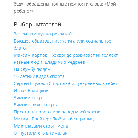
будут обращены полные нежности слова: «Мой
ребенок».
Выбор читателей
Зачем вам нужна реклама?
Высшее образование: услуга или социальное
благо?
Максим Карпов: Тхэквондо развивает интеллект
Разные люди: Владимир Редреев
На службу людям
10 летних видов спорта
Сергей Глухов: «Спорт любит уверенных в себе»
Исаак Валицкий
Зимний спорт
Зимние виды спорта
Просто-напросто, или завод моей жизни
Михаил Блейзер: Любовь без границ
Мир глазами стронгмена
Отпустили его в Гималаи