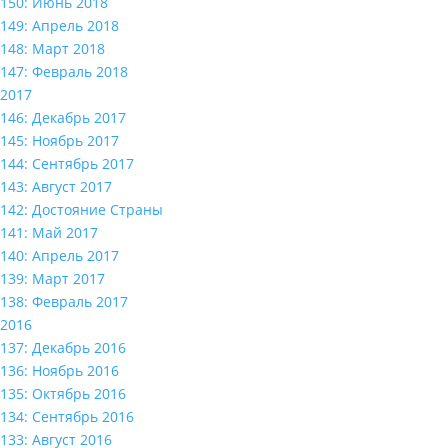
150: Июнь 2018
149: Апрель 2018
148: Март 2018
147: Февраль 2018
2017
146: Декабрь 2017
145: Ноябрь 2017
144: Сентябрь 2017
143: Август 2017
142: Достояние Страны
141: Май 2017
140: Апрель 2017
139: Март 2017
138: Февраль 2017
2016
137: Декабрь 2016
136: Ноябрь 2016
135: Октябрь 2016
134: Сентябрь 2016
133: Август 2016