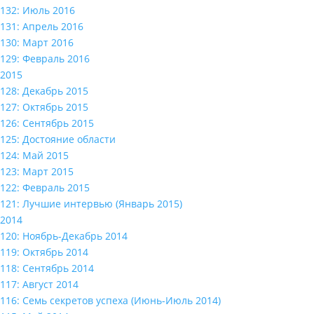
132: Июль 2016
131: Апрель 2016
130: Март 2016
129: Февраль 2016
2015
128: Декабрь 2015
127: Октябрь 2015
126: Сентябрь 2015
125: Достояние области
124: Май 2015
123: Март 2015
122: Февраль 2015
121: Лучшие интервью (Январь 2015)
2014
120: Ноябрь-Декабрь 2014
119: Октябрь 2014
118: Сентябрь 2014
117: Август 2014
116: Семь секретов успеха (Июнь-Июль 2014)