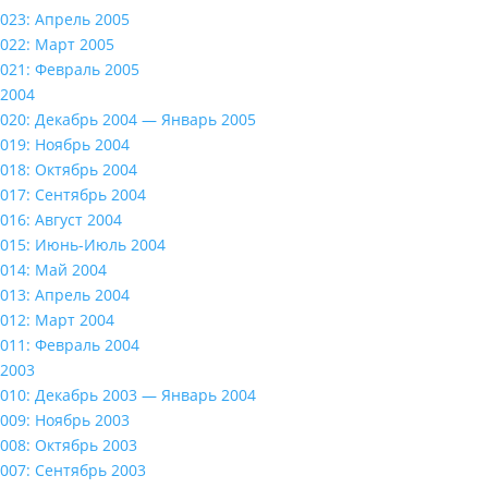
023: Апрель 2005
022: Март 2005
021: Февраль 2005
2004
020: Декабрь 2004 — Январь 2005
019: Ноябрь 2004
018: Октябрь 2004
017: Сентябрь 2004
016: Август 2004
015: Июнь-Июль 2004
014: Май 2004
013: Апрель 2004
012: Март 2004
011: Февраль 2004
2003
010: Декабрь 2003 — Январь 2004
009: Ноябрь 2003
008: Октябрь 2003
007: Сентябрь 2003