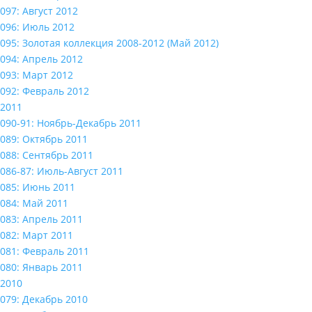
097: Август 2012
096: Июль 2012
095: Золотая коллекция 2008-2012 (Май 2012)
094: Апрель 2012
093: Март 2012
092: Февраль 2012
2011
090-91: Ноябрь-Декабрь 2011
089: Октябрь 2011
088: Сентябрь 2011
086-87: Июль-Август 2011
085: Июнь 2011
084: Май 2011
083: Апрель 2011
082: Март 2011
081: Февраль 2011
080: Январь 2011
2010
079: Декабрь 2010