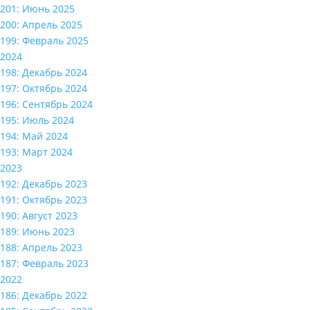
201: Июнь 2025
200: Апрель 2025
199: Февраль 2025
2024
198: Декабрь 2024
197: Октябрь 2024
196: Сентябрь 2024
195: Июль 2024
194: Май 2024
193: Март 2024
2023
192: Декабрь 2023
191: Октябрь 2023
190: Август 2023
189: Июнь 2023
188: Апрель 2023
187: Февраль 2023
2022
186: Декабрь 2022