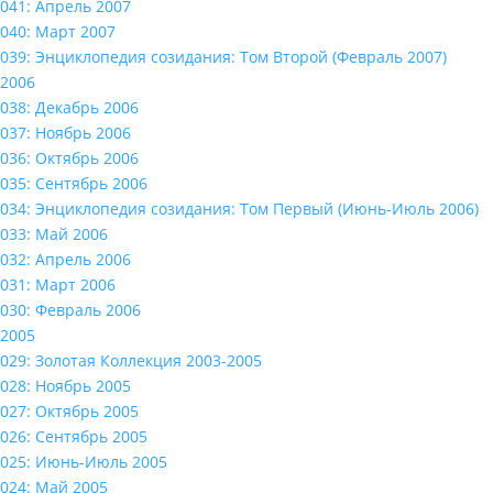
041: Апрель 2007
040: Март 2007
039: Энциклопедия созидания: Том Второй (Февраль 2007)
2006
038: Декабрь 2006
037: Ноябрь 2006
036: Октябрь 2006
035: Сентябрь 2006
034: Энциклопедия созидания: Том Первый (Июнь-Июль 2006)
033: Май 2006
032: Апрель 2006
031: Март 2006
030: Февраль 2006
2005
029: Золотая Коллекция 2003-2005
028: Ноябрь 2005
027: Октябрь 2005
026: Сентябрь 2005
025: Июнь-Июль 2005
024: Май 2005