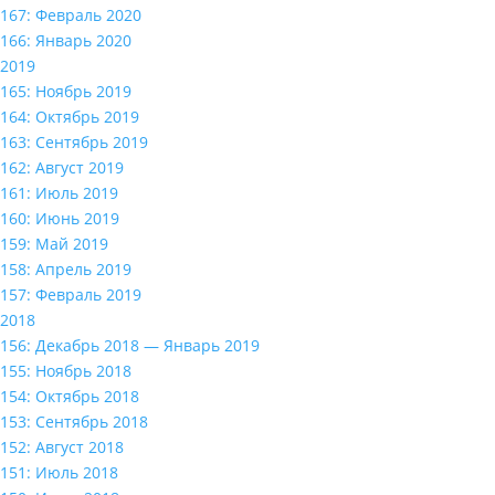
167: Февраль 2020
166: Январь 2020
2019
165: Ноябрь 2019
164: Октябрь 2019
163: Сентябрь 2019
162: Август 2019
161: Июль 2019
160: Июнь 2019
159: Май 2019
158: Апрель 2019
157: Февраль 2019
2018
156: Декабрь 2018 — Январь 2019
155: Ноябрь 2018
154: Октябрь 2018
153: Сентябрь 2018
152: Август 2018
151: Июль 2018