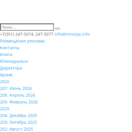
+7(351) 247-5074, 247-5077
info@missiya.info
Размещение рекламы
Контакты
Книги
Южноуральск
Директора
Архив
2026
207: Июнь 2026
206: Апрель 2026
205: Февраль 2026
2025
204: Декабрь 2025
203: Октябрь 2025
202: Август 2025