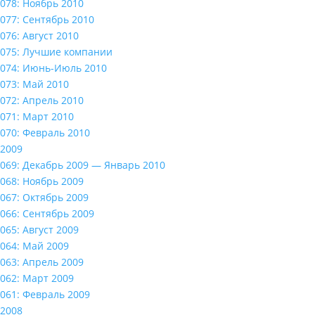
078: Ноябрь 2010
077: Сентябрь 2010
076: Август 2010
075: Лучшие компании
074: Июнь-Июль 2010
073: Май 2010
072: Апрель 2010
071: Март 2010
070: Февраль 2010
2009
069: Декабрь 2009 — Январь 2010
068: Ноябрь 2009
067: Октябрь 2009
066: Сентябрь 2009
065: Август 2009
064: Май 2009
063: Апрель 2009
062: Март 2009
061: Февраль 2009
2008