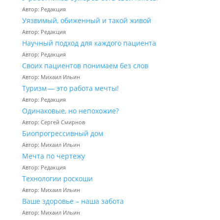
Автор: Редакция
Уязвимый, обиженный и такой живой
Автор: Редакция
Научный подход для каждого пациента
Автор: Редакция
Своих пациентов понимаем без слов
Автор: Михаил Ильин
Туризм — это работа мечты!
Автор: Редакция
Одинаковые, но непохожие?
Автор: Сергей Смирнов
Биопрогрессивный дом
Автор: Михаил Ильин
Мечта по чертежу
Автор: Редакция
Технологии роскоши
Автор: Михаил Ильин
Ваше здоровье – наша забота
Автор: Михаил Ильин