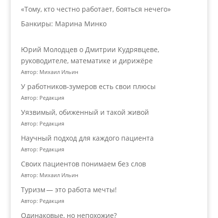
«Тому, кто честно работает, бояться нечего»
Банкиры: Марина Минко
Юрий Молодцев о Дмитрии Кудрявцеве,
руководителе, математике и дирижёре
Автор: Михаил Ильин
У работников‑зумеров есть свои плюсы
Автор: Редакция
Уязвимый, обиженный и такой живой
Автор: Редакция
Научный подход для каждого пациента
Автор: Редакция
Своих пациентов понимаем без слов
Автор: Михаил Ильин
Туризм — это работа мечты!
Автор: Редакция
Одинаковые, но непохожие?