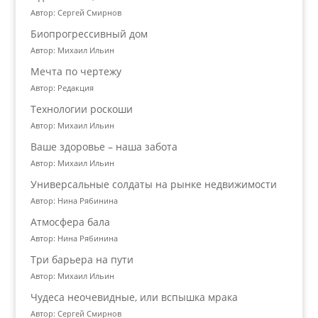
Автор: Сергей Смирнов
Биопрогрессивный дом
Автор: Михаил Ильин
Мечта по чертежу
Автор: Редакция
Технологии роскоши
Автор: Михаил Ильин
Ваше здоровье – наша забота
Автор: Михаил Ильин
Универсальные солдаты на рынке недвижимости
Автор: Нина Рябинина
Атмосфера бала
Автор: Нина Рябинина
Три барьера на пути
Автор: Михаил Ильин
Чудеса неочевидные, или вспышка мрака
Автор: Сергей Смирнов