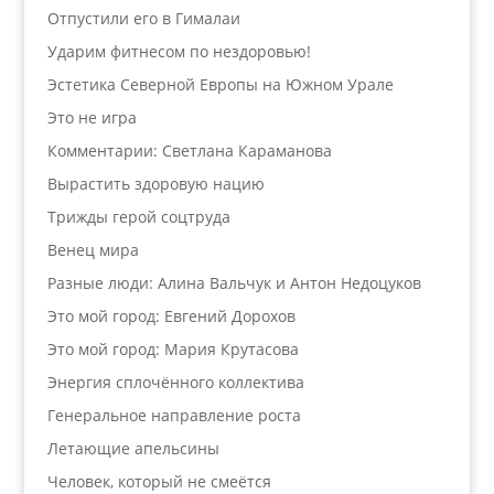
Отпустили его в Гималаи
Ударим фитнесом по нездоровью!
Эстетика Северной Европы на Южном Урале
Это не игра
Комментарии: Светлана Караманова
Вырастить здоровую нацию
Трижды герой соцтруда
Венец мира
Разные люди: Алина Вальчук и Антон Недоцуков
Это мой город: Евгений Дорохов
Это мой город: Мария Крутасова
Энергия сплочённого коллектива
Генеральное направление роста
Летающие апельсины
Человек, который не смеётся