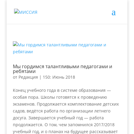
Мы гордимся талантливыми педагогами и
ребятами
от
Редакция
|
150: Июнь 2018
Конец учебного года в системе образования —
особая пора. Школы готовятся к проведению
экзаменов. Продолжается комплектование детских
садов, ведётся работа по организации летнего
досуга. Завершается учебный год — работа
продолжается. О том, чем запомнился 2017/2018
учебный год, и о планах на будущее рассказывает