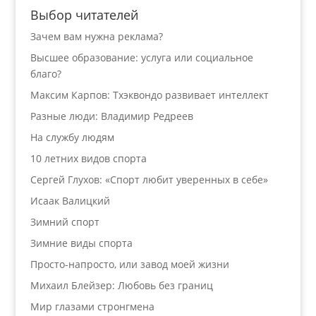
Выбор читателей
Зачем вам нужна реклама?
Высшее образование: услуга или социальное
благо?
Максим Карпов: Тхэквондо развивает интеллект
Разные люди: Владимир Редреев
На службу людям
10 летних видов спорта
Сергей Глухов: «Спорт любит уверенных в себе»
Исаак Валицкий
Зимний спорт
Зимние виды спорта
Просто-напросто, или завод моей жизни
Михаил Блейзер: Любовь без границ
Мир глазами стронгмена