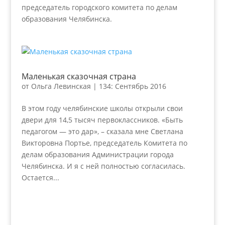
председатель городского комитета по делам
образования Челябинска.
Маленькая сказочная страна
от
Ольга Левинская
|
134: Сентябрь 2016
В этом году челябинские школы открыли свои
двери для 14,5 тысяч первоклассников. «Быть
педагогом — это дар», – сказала мне Светлана
Викторовна Портье, председатель Комитета по
делам образования Администрации города
Челябинска. И я с ней полностью согласилась.
Остается...