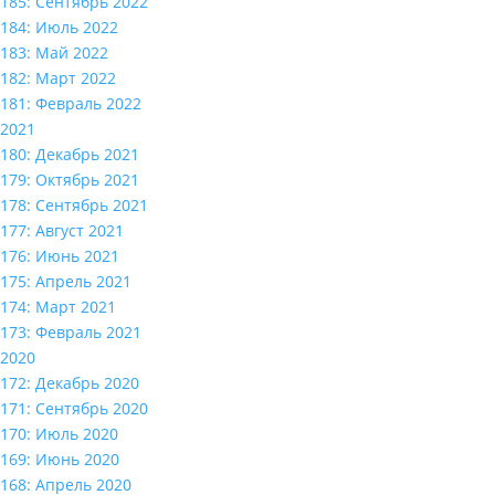
185: Сентябрь 2022
184: Июль 2022
183: Май 2022
182: Март 2022
181: Февраль 2022
2021
180: Декабрь 2021
179: Октябрь 2021
178: Сентябрь 2021
177: Август 2021
176: Июнь 2021
175: Апрель 2021
174: Март 2021
173: Февраль 2021
2020
172: Декабрь 2020
171: Сентябрь 2020
170: Июль 2020
169: Июнь 2020
168: Апрель 2020