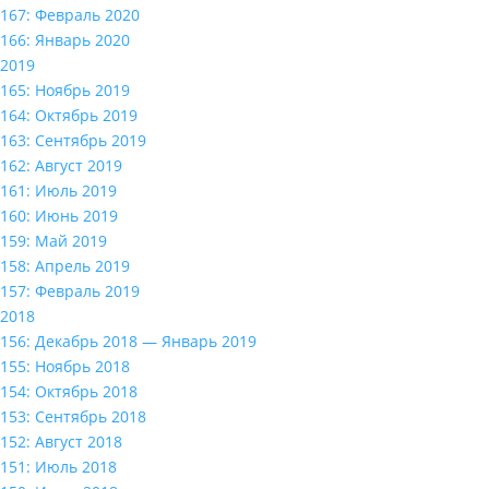
167: Февраль 2020
166: Январь 2020
2019
165: Ноябрь 2019
164: Октябрь 2019
163: Сентябрь 2019
162: Август 2019
161: Июль 2019
160: Июнь 2019
159: Май 2019
158: Апрель 2019
157: Февраль 2019
2018
156: Декабрь 2018 — Январь 2019
155: Ноябрь 2018
154: Октябрь 2018
153: Сентябрь 2018
152: Август 2018
151: Июль 2018