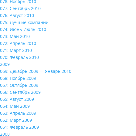
078: Ноябрь 2010
077: Сентябрь 2010
076: Август 2010
075: Лучшие компании
074: Июнь-Июль 2010
073: Май 2010
072: Апрель 2010
071: Март 2010
070: Февраль 2010
2009
069: Декабрь 2009 — Январь 2010
068: Ноябрь 2009
067: Октябрь 2009
066: Сентябрь 2009
065: Август 2009
064: Май 2009
063: Апрель 2009
062: Март 2009
061: Февраль 2009
2008