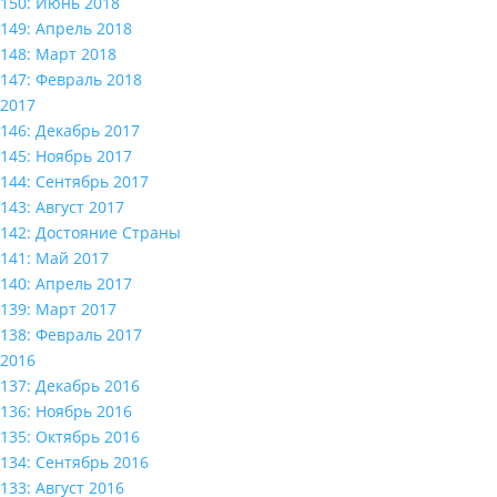
150: Июнь 2018
149: Апрель 2018
148: Март 2018
147: Февраль 2018
2017
146: Декабрь 2017
145: Ноябрь 2017
144: Сентябрь 2017
143: Август 2017
142: Достояние Страны
141: Май 2017
140: Апрель 2017
139: Март 2017
138: Февраль 2017
2016
137: Декабрь 2016
136: Ноябрь 2016
135: Октябрь 2016
134: Сентябрь 2016
133: Август 2016