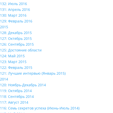
132: Июль 2016
131: Апрель 2016
130: Март 2016
129: Февраль 2016
2015
128: Декабрь 2015
127: Октябрь 2015
126: Сентябрь 2015
125: Достояние области
124: Май 2015
123: Март 2015
122: Февраль 2015
121: Лучшие интервью (Январь 2015)
2014
120: Ноябрь-Декабрь 2014
119: Октябрь 2014
118: Сентябрь 2014
117: Август 2014
116: Семь секретов успеха (Июнь-Июль 2014)