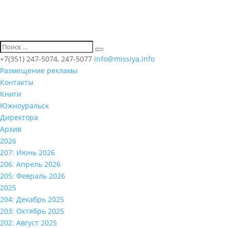
+7(351) 247-5074, 247-5077
info@missiya.info
Размещение рекламы
Контакты
Книги
Южноуральск
Директора
Архив
2026
207: Июнь 2026
206: Апрель 2026
205: Февраль 2026
2025
204: Декабрь 2025
203: Октябрь 2025
202: Август 2025