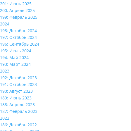
201: Июнь 2025
200: Апрель 2025
199: Февраль 2025
2024
198: Декабрь 2024
197: Октябрь 2024
196: Сентябрь 2024
195: Июль 2024
194: Май 2024
193: Март 2024
2023
192: Декабрь 2023
191: Октябрь 2023
190: Август 2023
189: Июнь 2023
188: Апрель 2023
187: Февраль 2023
2022
186: Декабрь 2022