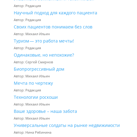
Автор: Редакция
Научный подход для каждого пациента
Автор: Редакция
Своих пациентов понимаем без слов
Автор: Михаил Ильин
Туризм — это работа мечты!
Автор: Редакция
Одинаковые, но непохожие?
Автор: Сергей Смирнов
Биопрогрессивный дом
Автор: Михаил Ильин
Мечта по чертежу
Автор: Редакция
Технологии роскоши
Автор: Михаил Ильин
Ваше здоровье – наша забота
Автор: Михаил Ильин
Универсальные солдаты на рынке недвижимости
Автор: Нина Рябинина