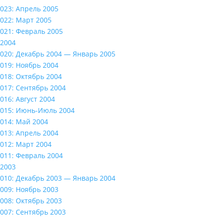
023: Апрель 2005
022: Март 2005
021: Февраль 2005
2004
020: Декабрь 2004 — Январь 2005
019: Ноябрь 2004
018: Октябрь 2004
017: Сентябрь 2004
016: Август 2004
015: Июнь-Июль 2004
014: Май 2004
013: Апрель 2004
012: Март 2004
011: Февраль 2004
2003
010: Декабрь 2003 — Январь 2004
009: Ноябрь 2003
008: Октябрь 2003
007: Сентябрь 2003