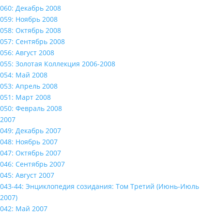
060: Декабрь 2008
059: Ноябрь 2008
058: Октябрь 2008
057: Сентябрь 2008
056: Август 2008
055: Золотая Коллекция 2006-2008
054: Май 2008
053: Апрель 2008
051: Март 2008
050: Февраль 2008
2007
049: Декабрь 2007
048: Ноябрь 2007
047: Октябрь 2007
046: Сентябрь 2007
045: Август 2007
043-44: Энциклопедия созидания: Том Третий (Июнь-Июль
2007)
042: Май 2007