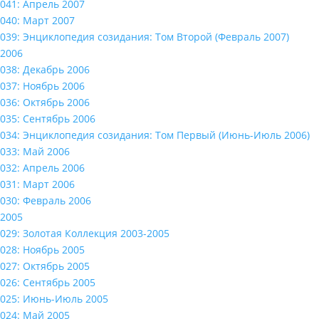
041: Апрель 2007
040: Март 2007
039: Энциклопедия созидания: Том Второй (Февраль 2007)
2006
038: Декабрь 2006
037: Ноябрь 2006
036: Октябрь 2006
035: Сентябрь 2006
034: Энциклопедия созидания: Том Первый (Июнь-Июль 2006)
033: Май 2006
032: Апрель 2006
031: Март 2006
030: Февраль 2006
2005
029: Золотая Коллекция 2003-2005
028: Ноябрь 2005
027: Октябрь 2005
026: Сентябрь 2005
025: Июнь-Июль 2005
024: Май 2005