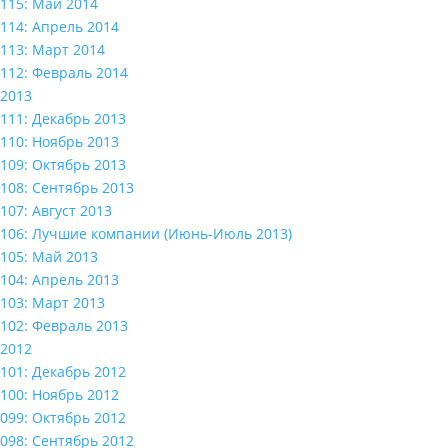
115: Май 2014
114: Апрель 2014
113: Март 2014
112: Февраль 2014
2013
111: Декабрь 2013
110: Ноябрь 2013
109: Октябрь 2013
108: Сентябрь 2013
107: Август 2013
106: Лучшие компании (Июнь-Июль 2013)
105: Май 2013
104: Апрель 2013
103: Март 2013
102: Февраль 2013
2012
101: Декабрь 2012
100: Ноябрь 2012
099: Октябрь 2012
098: Сентябрь 2012