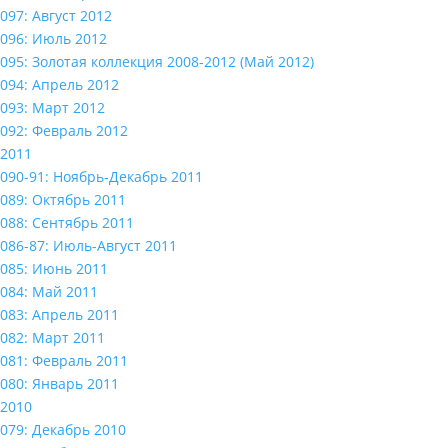
097: Август 2012
096: Июль 2012
095: Золотая коллекция 2008-2012 (Май 2012)
094: Апрель 2012
093: Март 2012
092: Февраль 2012
2011
090-91: Ноябрь-Декабрь 2011
089: Октябрь 2011
088: Сентябрь 2011
086-87: Июль-Август 2011
085: Июнь 2011
084: Май 2011
083: Апрель 2011
082: Март 2011
081: Февраль 2011
080: Январь 2011
2010
079: Декабрь 2010