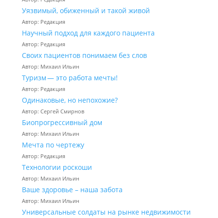
Уязвимый, обиженный и такой живой
Автор: Редакция
Научный подход для каждого пациента
Автор: Редакция
Своих пациентов понимаем без слов
Автор: Михаил Ильин
Туризм — это работа мечты!
Автор: Редакция
Одинаковые, но непохожие?
Автор: Сергей Смирнов
Биопрогрессивный дом
Автор: Михаил Ильин
Мечта по чертежу
Автор: Редакция
Технологии роскоши
Автор: Михаил Ильин
Ваше здоровье – наша забота
Автор: Михаил Ильин
Универсальные солдаты на рынке недвижимости