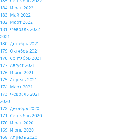
185: Сентябрь 2022
184: Июль 2022
183: Май 2022
182: Март 2022
181: Февраль 2022
2021
180: Декабрь 2021
179: Октябрь 2021
178: Сентябрь 2021
177: Август 2021
176: Июнь 2021
175: Апрель 2021
174: Март 2021
173: Февраль 2021
2020
172: Декабрь 2020
171: Сентябрь 2020
170: Июль 2020
169: Июнь 2020
168: Апрель 2020