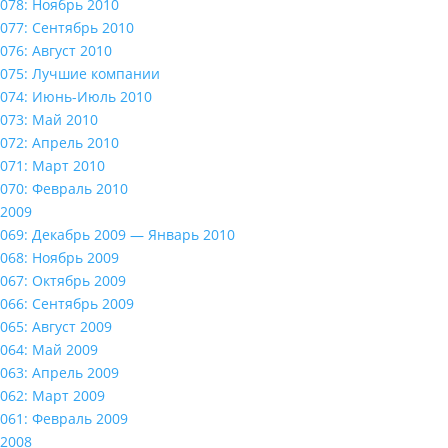
078: Ноябрь 2010
077: Сентябрь 2010
076: Август 2010
075: Лучшие компании
074: Июнь-Июль 2010
073: Май 2010
072: Апрель 2010
071: Март 2010
070: Февраль 2010
2009
069: Декабрь 2009 — Январь 2010
068: Ноябрь 2009
067: Октябрь 2009
066: Сентябрь 2009
065: Август 2009
064: Май 2009
063: Апрель 2009
062: Март 2009
061: Февраль 2009
2008