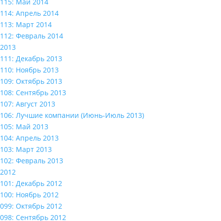
115: Май 2014
114: Апрель 2014
113: Март 2014
112: Февраль 2014
2013
111: Декабрь 2013
110: Ноябрь 2013
109: Октябрь 2013
108: Сентябрь 2013
107: Август 2013
106: Лучшие компании (Июнь-Июль 2013)
105: Май 2013
104: Апрель 2013
103: Март 2013
102: Февраль 2013
2012
101: Декабрь 2012
100: Ноябрь 2012
099: Октябрь 2012
098: Сентябрь 2012