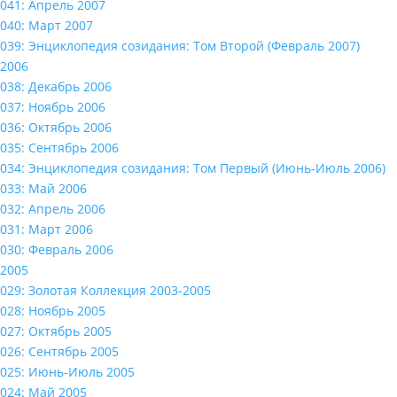
041: Апрель 2007
040: Март 2007
039: Энциклопедия созидания: Том Второй (Февраль 2007)
2006
038: Декабрь 2006
037: Ноябрь 2006
036: Октябрь 2006
035: Сентябрь 2006
034: Энциклопедия созидания: Том Первый (Июнь-Июль 2006)
033: Май 2006
032: Апрель 2006
031: Март 2006
030: Февраль 2006
2005
029: Золотая Коллекция 2003-2005
028: Ноябрь 2005
027: Октябрь 2005
026: Сентябрь 2005
025: Июнь-Июль 2005
024: Май 2005