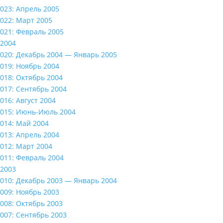
023: Апрель 2005
022: Март 2005
021: Февраль 2005
2004
020: Декабрь 2004 — Январь 2005
019: Ноябрь 2004
018: Октябрь 2004
017: Сентябрь 2004
016: Август 2004
015: Июнь-Июль 2004
014: Май 2004
013: Апрель 2004
012: Март 2004
011: Февраль 2004
2003
010: Декабрь 2003 — Январь 2004
009: Ноябрь 2003
008: Октябрь 2003
007: Сентябрь 2003