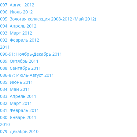
097: Август 2012
096: Июль 2012
095: Золотая коллекция 2008-2012 (Май 2012)
094: Апрель 2012
093: Март 2012
092: Февраль 2012
2011
090-91: Ноябрь-Декабрь 2011
089: Октябрь 2011
088: Сентябрь 2011
086-87: Июль-Август 2011
085: Июнь 2011
084: Май 2011
083: Апрель 2011
082: Март 2011
081: Февраль 2011
080: Январь 2011
2010
079: Декабрь 2010