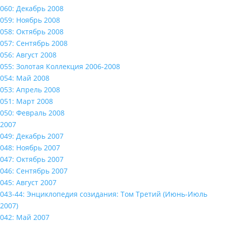
060: Декабрь 2008
059: Ноябрь 2008
058: Октябрь 2008
057: Сентябрь 2008
056: Август 2008
055: Золотая Коллекция 2006-2008
054: Май 2008
053: Апрель 2008
051: Март 2008
050: Февраль 2008
2007
049: Декабрь 2007
048: Ноябрь 2007
047: Октябрь 2007
046: Сентябрь 2007
045: Август 2007
043-44: Энциклопедия созидания: Том Третий (Июнь-Июль
2007)
042: Май 2007