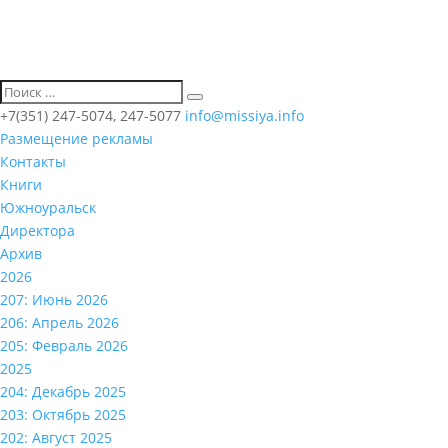
+7(351) 247-5074, 247-5077
info@missiya.info
Размещение рекламы
Контакты
Книги
Южноуральск
Директора
Архив
2026
207: Июнь 2026
206: Апрель 2026
205: Февраль 2026
2025
204: Декабрь 2025
203: Октябрь 2025
202: Август 2025