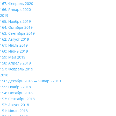
167: Февраль 2020
166: Январь 2020
2019
165: Ноябрь 2019
164: Октябрь 2019
163: Сентябрь 2019
162: Август 2019
161: Июль 2019
160: Июнь 2019
159: Май 2019
158: Апрель 2019
157: Февраль 2019
2018
156: Декабрь 2018 — Январь 2019
155: Ноябрь 2018
154: Октябрь 2018
153: Сентябрь 2018
152: Август 2018
151: Июль 2018