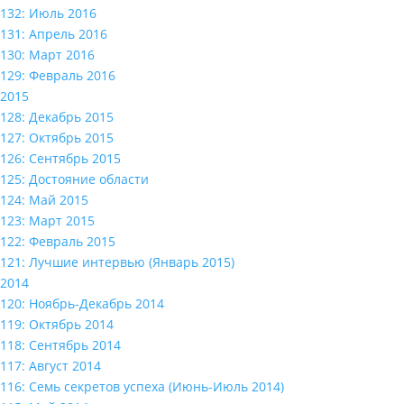
132: Июль 2016
131: Апрель 2016
130: Март 2016
129: Февраль 2016
2015
128: Декабрь 2015
127: Октябрь 2015
126: Сентябрь 2015
125: Достояние области
124: Май 2015
123: Март 2015
122: Февраль 2015
121: Лучшие интервью (Январь 2015)
2014
120: Ноябрь-Декабрь 2014
119: Октябрь 2014
118: Сентябрь 2014
117: Август 2014
116: Семь секретов успеха (Июнь-Июль 2014)