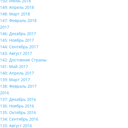
150: Июнь 2018
149: Апрель 2018
148: Март 2018
147: Февраль 2018
2017
146: Декабрь 2017
145: Ноябрь 2017
144: Сентябрь 2017
143: Август 2017
142: Достояние Страны
141: Май 2017
140: Апрель 2017
139: Март 2017
138: Февраль 2017
2016
137: Декабрь 2016
136: Ноябрь 2016
135: Октябрь 2016
134: Сентябрь 2016
133: Август 2016