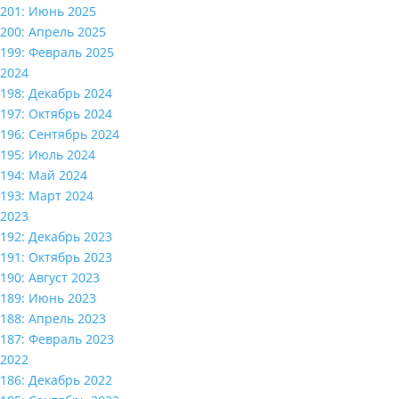
201: Июнь 2025
200: Апрель 2025
199: Февраль 2025
2024
198: Декабрь 2024
197: Октябрь 2024
196: Сентябрь 2024
195: Июль 2024
194: Май 2024
193: Март 2024
2023
192: Декабрь 2023
191: Октябрь 2023
190: Август 2023
189: Июнь 2023
188: Апрель 2023
187: Февраль 2023
2022
186: Декабрь 2022