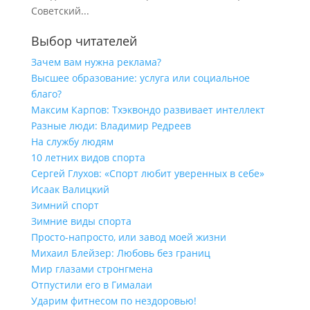
Советский...
Выбор читателей
Зачем вам нужна реклама?
Высшее образование: услуга или социальное
благо?
Максим Карпов: Тхэквондо развивает интеллект
Разные люди: Владимир Редреев
На службу людям
10 летних видов спорта
Сергей Глухов: «Спорт любит уверенных в себе»
Исаак Валицкий
Зимний спорт
Зимние виды спорта
Просто-напросто, или завод моей жизни
Михаил Блейзер: Любовь без границ
Мир глазами стронгмена
Отпустили его в Гималаи
Ударим фитнесом по нездоровью!