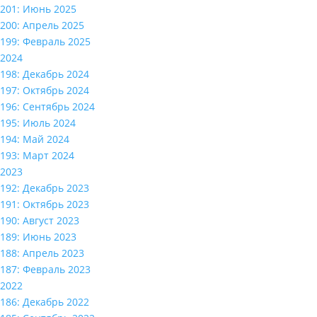
201: Июнь 2025
200: Апрель 2025
199: Февраль 2025
2024
198: Декабрь 2024
197: Октябрь 2024
196: Сентябрь 2024
195: Июль 2024
194: Май 2024
193: Март 2024
2023
192: Декабрь 2023
191: Октябрь 2023
190: Август 2023
189: Июнь 2023
188: Апрель 2023
187: Февраль 2023
2022
186: Декабрь 2022