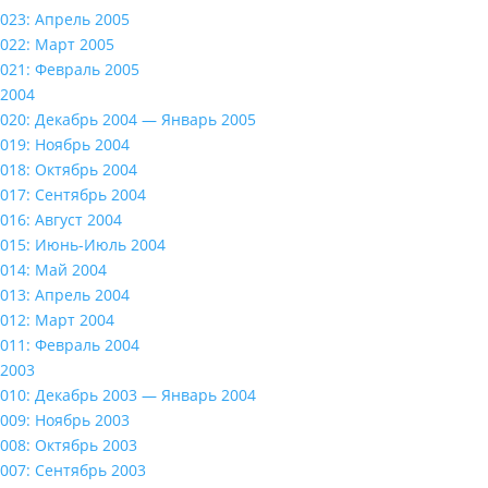
023: Апрель 2005
022: Март 2005
021: Февраль 2005
2004
020: Декабрь 2004 — Январь 2005
019: Ноябрь 2004
018: Октябрь 2004
017: Сентябрь 2004
016: Август 2004
015: Июнь-Июль 2004
014: Май 2004
013: Апрель 2004
012: Март 2004
011: Февраль 2004
2003
010: Декабрь 2003 — Январь 2004
009: Ноябрь 2003
008: Октябрь 2003
007: Сентябрь 2003