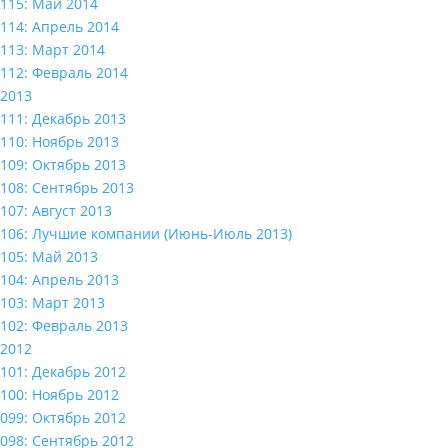
115: Май 2014
114: Апрель 2014
113: Март 2014
112: Февраль 2014
2013
111: Декабрь 2013
110: Ноябрь 2013
109: Октябрь 2013
108: Сентябрь 2013
107: Август 2013
106: Лучшие компании (Июнь-Июль 2013)
105: Май 2013
104: Апрель 2013
103: Март 2013
102: Февраль 2013
2012
101: Декабрь 2012
100: Ноябрь 2012
099: Октябрь 2012
098: Сентябрь 2012