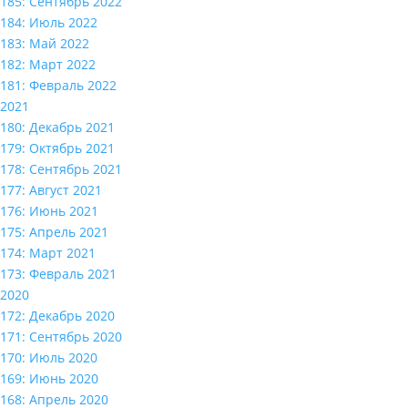
185: Сентябрь 2022
184: Июль 2022
183: Май 2022
182: Март 2022
181: Февраль 2022
2021
180: Декабрь 2021
179: Октябрь 2021
178: Сентябрь 2021
177: Август 2021
176: Июнь 2021
175: Апрель 2021
174: Март 2021
173: Февраль 2021
2020
172: Декабрь 2020
171: Сентябрь 2020
170: Июль 2020
169: Июнь 2020
168: Апрель 2020