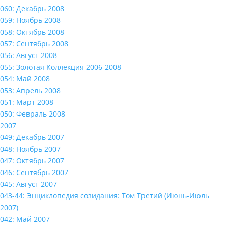
060: Декабрь 2008
059: Ноябрь 2008
058: Октябрь 2008
057: Сентябрь 2008
056: Август 2008
055: Золотая Коллекция 2006-2008
054: Май 2008
053: Апрель 2008
051: Март 2008
050: Февраль 2008
2007
049: Декабрь 2007
048: Ноябрь 2007
047: Октябрь 2007
046: Сентябрь 2007
045: Август 2007
043-44: Энциклопедия созидания: Том Третий (Июнь-Июль
2007)
042: Май 2007