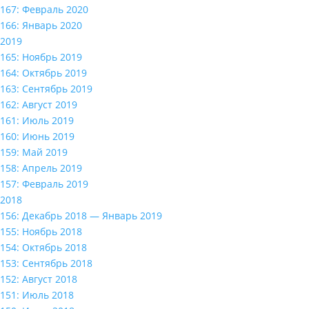
167: Февраль 2020
166: Январь 2020
2019
165: Ноябрь 2019
164: Октябрь 2019
163: Сентябрь 2019
162: Август 2019
161: Июль 2019
160: Июнь 2019
159: Май 2019
158: Апрель 2019
157: Февраль 2019
2018
156: Декабрь 2018 — Январь 2019
155: Ноябрь 2018
154: Октябрь 2018
153: Сентябрь 2018
152: Август 2018
151: Июль 2018