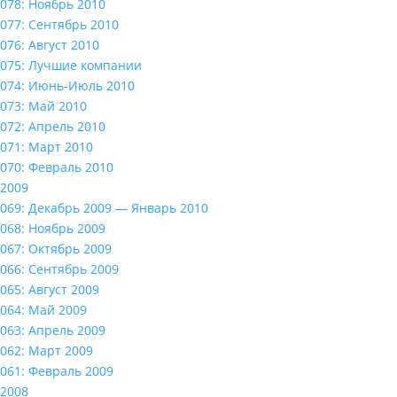
078: Ноябрь 2010
077: Сентябрь 2010
076: Август 2010
075: Лучшие компании
074: Июнь-Июль 2010
073: Май 2010
072: Апрель 2010
071: Март 2010
070: Февраль 2010
2009
069: Декабрь 2009 — Январь 2010
068: Ноябрь 2009
067: Октябрь 2009
066: Сентябрь 2009
065: Август 2009
064: Май 2009
063: Апрель 2009
062: Март 2009
061: Февраль 2009
2008