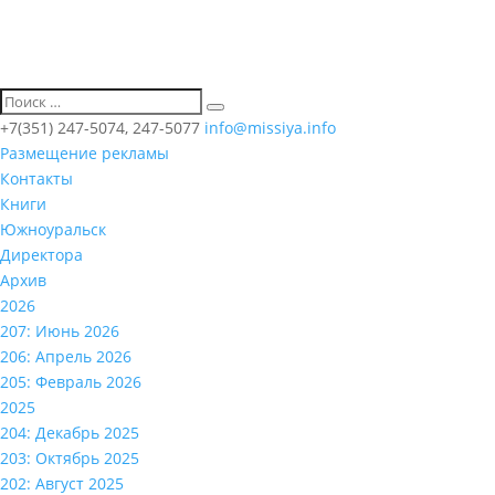
+7(351) 247-5074, 247-5077
info@missiya.info
Размещение рекламы
Контакты
Книги
Южноуральск
Директора
Архив
2026
207: Июнь 2026
206: Апрель 2026
205: Февраль 2026
2025
204: Декабрь 2025
203: Октябрь 2025
202: Август 2025