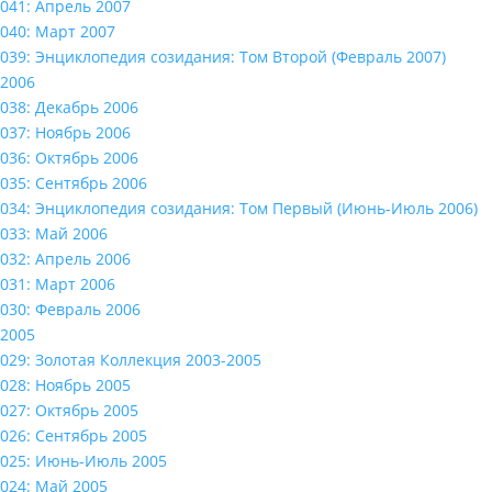
041: Апрель 2007
040: Март 2007
039: Энциклопедия созидания: Том Второй (Февраль 2007)
2006
038: Декабрь 2006
037: Ноябрь 2006
036: Октябрь 2006
035: Сентябрь 2006
034: Энциклопедия созидания: Том Первый (Июнь-Июль 2006)
033: Май 2006
032: Апрель 2006
031: Март 2006
030: Февраль 2006
2005
029: Золотая Коллекция 2003-2005
028: Ноябрь 2005
027: Октябрь 2005
026: Сентябрь 2005
025: Июнь-Июль 2005
024: Май 2005