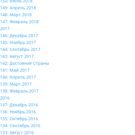
150: Июнь 2018
149: Апрель 2018
148: Март 2018
147: Февраль 2018
2017
146: Декабрь 2017
145: Ноябрь 2017
144: Сентябрь 2017
143: Август 2017
142: Достояние Страны
141: Май 2017
140: Апрель 2017
139: Март 2017
138: Февраль 2017
2016
137: Декабрь 2016
136: Ноябрь 2016
135: Октябрь 2016
134: Сентябрь 2016
133: Август 2016