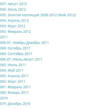
097: Август 2012
096: Июль 2012
095: Золотая коллекция 2008-2012 (Май 2012)
094: Апрель 2012
093: Март 2012
092: Февраль 2012
2011
090-91: Ноябрь-Декабрь 2011
089: Октябрь 2011
088: Сентябрь 2011
086-87: Июль-Август 2011
085: Июнь 2011
084: Май 2011
083: Апрель 2011
082: Март 2011
081: Февраль 2011
080: Январь 2011
2010
079: Декабрь 2010