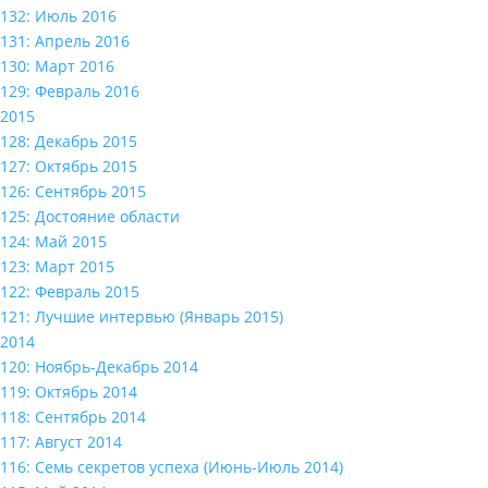
132: Июль 2016
131: Апрель 2016
130: Март 2016
129: Февраль 2016
2015
128: Декабрь 2015
127: Октябрь 2015
126: Сентябрь 2015
125: Достояние области
124: Май 2015
123: Март 2015
122: Февраль 2015
121: Лучшие интервью (Январь 2015)
2014
120: Ноябрь-Декабрь 2014
119: Октябрь 2014
118: Сентябрь 2014
117: Август 2014
116: Семь секретов успеха (Июнь-Июль 2014)