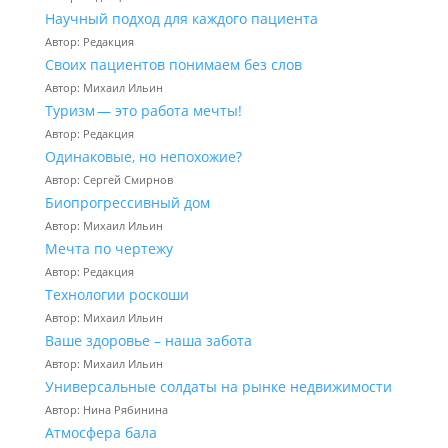
Научный подход для каждого пациента
Автор: Редакция
Своих пациентов понимаем без слов
Автор: Михаил Ильин
Туризм — это работа мечты!
Автор: Редакция
Одинаковые, но непохожие?
Автор: Сергей Смирнов
Биопрогрессивный дом
Автор: Михаил Ильин
Мечта по чертежу
Автор: Редакция
Технологии роскоши
Автор: Михаил Ильин
Ваше здоровье – наша забота
Автор: Михаил Ильин
Универсальные солдаты на рынке недвижимости
Автор: Нина Рябинина
Атмосфера бала