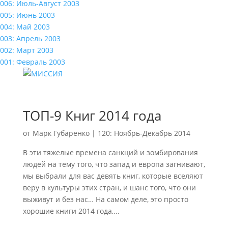
006: Июль-Август 2003
005: Июнь 2003
004: Май 2003
003: Апрель 2003
002: Март 2003
001: Февраль 2003
ТОП-9 Книг 2014 года
от
Марк Губаренко
|
120: Ноябрь-Декабрь 2014
В эти тяжелые времена санкций и зомбирования
людей на тему того, что запад и европа загнивают,
мы выбрали для вас девять книг, которые вселяют
веру в культуры этих стран, и шанс того, что они
выживут и без нас… На самом деле, это просто
хорошие книги 2014 года,...