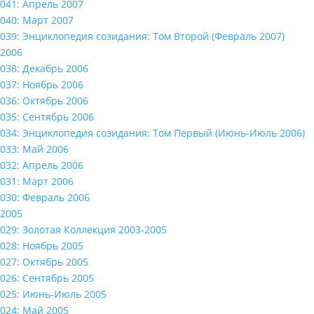
041: Апрель 2007
040: Март 2007
039: Энциклопедия созидания: Том Второй (Февраль 2007)
2006
038: Декабрь 2006
037: Ноябрь 2006
036: Октябрь 2006
035: Сентябрь 2006
034: Энциклопедия созидания: Том Первый (Июнь-Июль 2006)
033: Май 2006
032: Апрель 2006
031: Март 2006
030: Февраль 2006
2005
029: Золотая Коллекция 2003-2005
028: Ноябрь 2005
027: Октябрь 2005
026: Сентябрь 2005
025: Июнь-Июль 2005
024: Май 2005