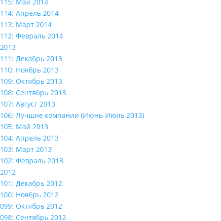
115: Май 2014
114: Апрель 2014
113: Март 2014
112: Февраль 2014
2013
111: Декабрь 2013
110: Ноябрь 2013
109: Октябрь 2013
108: Сентябрь 2013
107: Август 2013
106: Лучшие компании (Июнь-Июль 2013)
105: Май 2013
104: Апрель 2013
103: Март 2013
102: Февраль 2013
2012
101: Декабрь 2012
100: Ноябрь 2012
099: Октябрь 2012
098: Сентябрь 2012