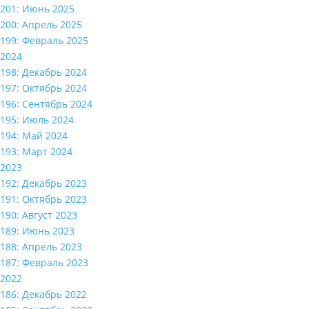
201: Июнь 2025
200: Апрель 2025
199: Февраль 2025
2024
198: Декабрь 2024
197: Октябрь 2024
196: Сентябрь 2024
195: Июль 2024
194: Май 2024
193: Март 2024
2023
192: Декабрь 2023
191: Октябрь 2023
190: Август 2023
189: Июнь 2023
188: Апрель 2023
187: Февраль 2023
2022
186: Декабрь 2022