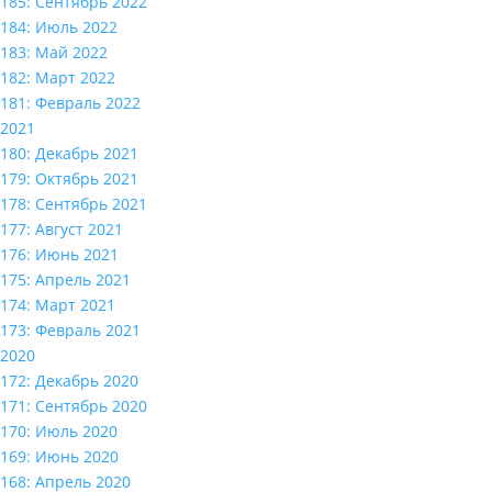
185: Сентябрь 2022
184: Июль 2022
183: Май 2022
182: Март 2022
181: Февраль 2022
2021
180: Декабрь 2021
179: Октябрь 2021
178: Сентябрь 2021
177: Август 2021
176: Июнь 2021
175: Апрель 2021
174: Март 2021
173: Февраль 2021
2020
172: Декабрь 2020
171: Сентябрь 2020
170: Июль 2020
169: Июнь 2020
168: Апрель 2020