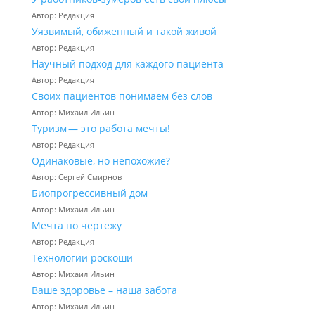
Автор: Редакция
Уязвимый, обиженный и такой живой
Автор: Редакция
Научный подход для каждого пациента
Автор: Редакция
Своих пациентов понимаем без слов
Автор: Михаил Ильин
Туризм — это работа мечты!
Автор: Редакция
Одинаковые, но непохожие?
Автор: Сергей Смирнов
Биопрогрессивный дом
Автор: Михаил Ильин
Мечта по чертежу
Автор: Редакция
Технологии роскоши
Автор: Михаил Ильин
Ваше здоровье – наша забота
Автор: Михаил Ильин