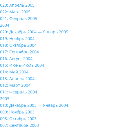
023: Апрель 2005
022: Март 2005
021: Февраль 2005
2004
020: Декабрь 2004 — Январь 2005
019: Ноябрь 2004
018: Октябрь 2004
017: Сентябрь 2004
016: Август 2004
015: Июнь-Июль 2004
014: Май 2004
013: Апрель 2004
012: Март 2004
011: Февраль 2004
2003
010: Декабрь 2003 — Январь 2004
009: Ноябрь 2003
008: Октябрь 2003
007: Сентябрь 2003