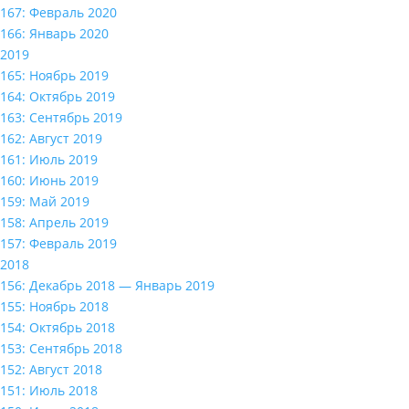
167: Февраль 2020
166: Январь 2020
2019
165: Ноябрь 2019
164: Октябрь 2019
163: Сентябрь 2019
162: Август 2019
161: Июль 2019
160: Июнь 2019
159: Май 2019
158: Апрель 2019
157: Февраль 2019
2018
156: Декабрь 2018 — Январь 2019
155: Ноябрь 2018
154: Октябрь 2018
153: Сентябрь 2018
152: Август 2018
151: Июль 2018