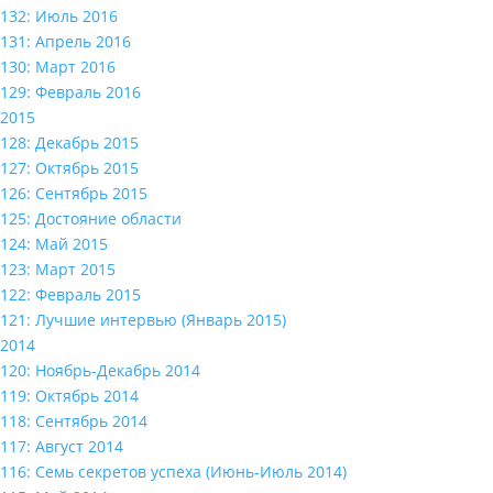
132: Июль 2016
131: Апрель 2016
130: Март 2016
129: Февраль 2016
2015
128: Декабрь 2015
127: Октябрь 2015
126: Сентябрь 2015
125: Достояние области
124: Май 2015
123: Март 2015
122: Февраль 2015
121: Лучшие интервью (Январь 2015)
2014
120: Ноябрь-Декабрь 2014
119: Октябрь 2014
118: Сентябрь 2014
117: Август 2014
116: Семь секретов успеха (Июнь-Июль 2014)