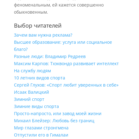
феноменальным, ей кажется совершенно
обыкновенным.
Выбор читателей
Зачем вам нужна реклама?
Высшее образование: услуга или социальное
благо?
Разные люди: Владимир Редреев
Максим Карпов: Тхэквондо развивает интеллект
На службу людям
10 летних видов спорта
Сергей Глухов: «Спорт любит уверенных в себе»
Исаак Валицкий
Зимний спорт
Зимние виды спорта
Просто-напросто, или завод моей жизни
Михаил Блейзер: Любовь без границ
Мир глазами стронгмена
Отпустили его в Гималаи