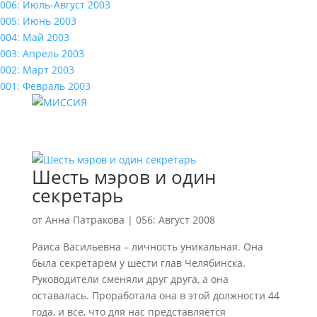
006: Июль-Август 2003
005: Июнь 2003
004: Май 2003
003: Апрель 2003
002: Март 2003
001: Февраль 2003
Шесть мэров и один
секретарь
от
Анна Патракова
|
056: Август 2008
Раиса Васильевна – личность уникальная. Она
была секретарем у шести глав Челябинска.
Руководители сменяли друг друга, а она
оставалась. Проработала она в этой должности 44
года, и все, что для нас представляется