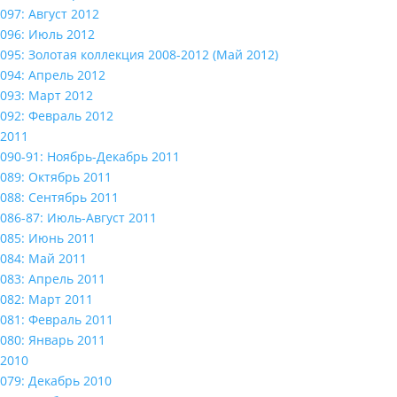
097: Август 2012
096: Июль 2012
095: Золотая коллекция 2008-2012 (Май 2012)
094: Апрель 2012
093: Март 2012
092: Февраль 2012
2011
090-91: Ноябрь-Декабрь 2011
089: Октябрь 2011
088: Сентябрь 2011
086-87: Июль-Август 2011
085: Июнь 2011
084: Май 2011
083: Апрель 2011
082: Март 2011
081: Февраль 2011
080: Январь 2011
2010
079: Декабрь 2010