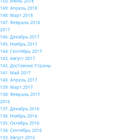
150: Июнь 2018
149: Апрель 2018
148: Март 2018
147: Февраль 2018
2017
146: Декабрь 2017
145: Ноябрь 2017
144: Сентябрь 2017
143: Август 2017
142: Достояние Страны
141: Май 2017
140: Апрель 2017
139: Март 2017
138: Февраль 2017
2016
137: Декабрь 2016
136: Ноябрь 2016
135: Октябрь 2016
134: Сентябрь 2016
133: Август 2016