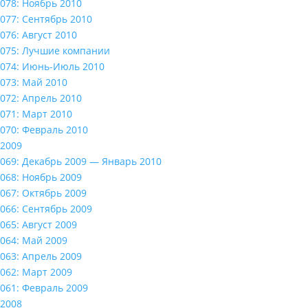
078: Ноябрь 2010
077: Сентябрь 2010
076: Август 2010
075: Лучшие компании
074: Июнь-Июль 2010
073: Май 2010
072: Апрель 2010
071: Март 2010
070: Февраль 2010
2009
069: Декабрь 2009 — Январь 2010
068: Ноябрь 2009
067: Октябрь 2009
066: Сентябрь 2009
065: Август 2009
064: Май 2009
063: Апрель 2009
062: Март 2009
061: Февраль 2009
2008