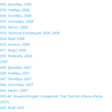
060: Декабрь 2008
059: Ноябрь 2008
058: Октябрь 2008
057: Сентябрь 2008
056: Август 2008
055: Золотая Коллекция 2006-2008
054: Май 2008
053: Апрель 2008
051: Март 2008
050: Февраль 2008
2007
049: Декабрь 2007
048: Ноябрь 2007
047: Октябрь 2007
046: Сентябрь 2007
045: Август 2007
043-44: Энциклопедия созидания: Том Третий (Июнь-Июль
2007)
042: Май 2007