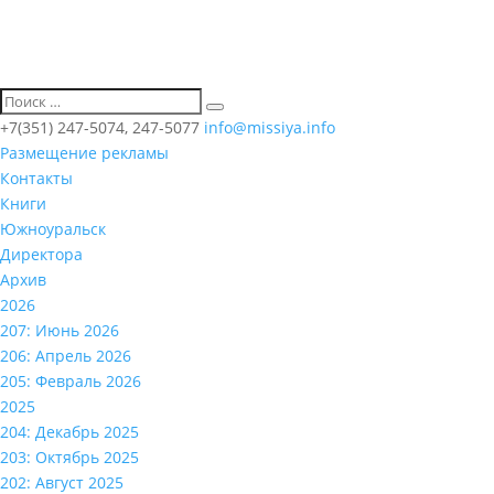
+7(351) 247-5074, 247-5077
info@missiya.info
Размещение рекламы
Контакты
Книги
Южноуральск
Директора
Архив
2026
207: Июнь 2026
206: Апрель 2026
205: Февраль 2026
2025
204: Декабрь 2025
203: Октябрь 2025
202: Август 2025