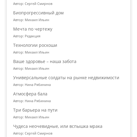
Автор: Сергей Смирнов
Биопрогрессивный дом
Автор: Михаил Ильин
Мечта по чертежу
Автор: Редакция
Технологии роскоши
Автор: Михаил Ильин
Ваше здоровье – наша забота
Автор: Михаил Ильин
Универсальные солдаты на рынке недвижимости
Автор: Нина Рябинина
Атмосфера бала
Автор: Нина Рябинина
Три барьера на пути
Автор: Михаил Ильин
Чудеса неочевидные, или вспышка мрака
Автор: Сергей Смирнов