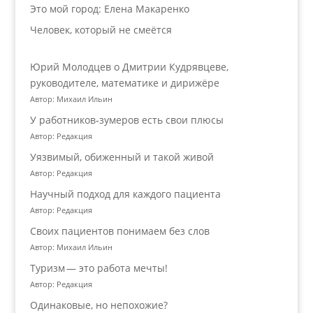
Это мой город: Елена Макаренко
Человек, который не смеётся
Юрий Молодцев о Дмитрии Кудрявцеве,
руководителе, математике и дирижёре
Автор: Михаил Ильин
У работников‑зумеров есть свои плюсы
Автор: Редакция
Уязвимый, обиженный и такой живой
Автор: Редакция
Научный подход для каждого пациента
Автор: Редакция
Своих пациентов понимаем без слов
Автор: Михаил Ильин
Туризм — это работа мечты!
Автор: Редакция
Одинаковые, но непохожие?