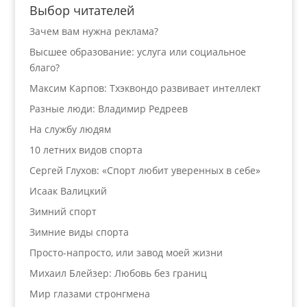
Выбор читателей
Зачем вам нужна реклама?
Высшее образование: услуга или социальное
благо?
Максим Карпов: Тхэквондо развивает интеллект
Разные люди: Владимир Редреев
На службу людям
10 летних видов спорта
Сергей Глухов: «Спорт любит уверенных в себе»
Исаак Валицкий
Зимний спорт
Зимние виды спорта
Просто-напросто, или завод моей жизни
Михаил Блейзер: Любовь без границ
Мир глазами стронгмена