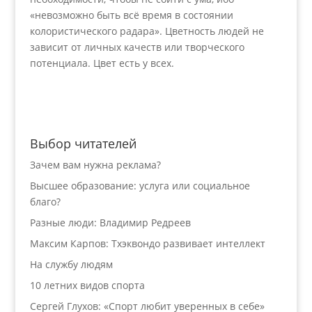
«невозможно быть всё время в состоянии
колористического радара». Цветность людей не
зависит от личных качеств или творческого
потенциала. Цвет есть у всех.
Выбор читателей
Зачем вам нужна реклама?
Высшее образование: услуга или социальное
благо?
Разные люди: Владимир Редреев
Максим Карпов: Тхэквондо развивает интеллект
На службу людям
10 летних видов спорта
Сергей Глухов: «Спорт любит уверенных в себе»