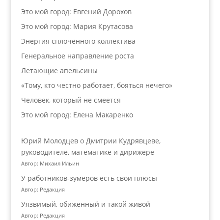
Это мой город: Евгений Дорохов
Это мой город: Мария Крутасова
Энергия сплочённого коллектива
Генеральное направление роста
Летающие апельсины
«Тому, кто честно работает, бояться нечего»
Человек, который не смеётся
Это мой город: Елена Макаренко
Юрий Молодцев о Дмитрии Кудрявцеве,
руководителе, математике и дирижёре
Автор: Михаил Ильин
У работников‑зумеров есть свои плюсы
Автор: Редакция
Уязвимый, обиженный и такой живой
Автор: Редакция