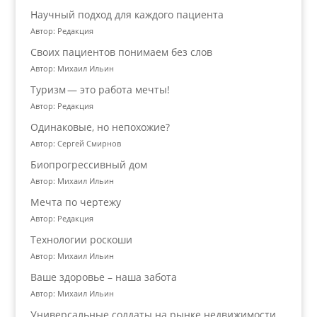
Научный подход для каждого пациента
Автор: Редакция
Своих пациентов понимаем без слов
Автор: Михаил Ильин
Туризм — это работа мечты!
Автор: Редакция
Одинаковые, но непохожие?
Автор: Сергей Смирнов
Биопрогрессивный дом
Автор: Михаил Ильин
Мечта по чертежу
Автор: Редакция
Технологии роскоши
Автор: Михаил Ильин
Ваше здоровье – наша забота
Автор: Михаил Ильин
Универсальные солдаты на рынке недвижимости