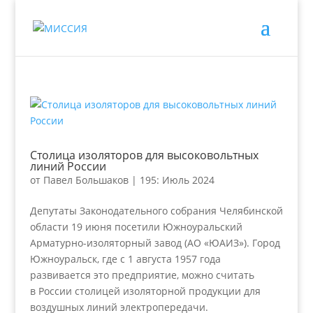
Столица изоляторов для высоковольтных
линий России
от
Павел Большаков
|
195: Июль 2024
Депутаты Законодательного собрания Челябинской
области 19 июня посетили Южноуральский
Арматурно-изоляторный завод (АО «ЮАИЗ»). Город
Южноуральск, где с 1 августа 1957 года
развивается это предприятие, можно считать
в России столицей изоляторной продукции для
воздушных линий электропередачи.