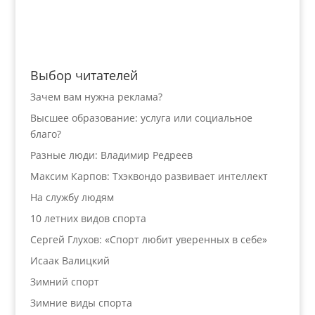
Выбор читателей
Зачем вам нужна реклама?
Высшее образование: услуга или социальное
благо?
Разные люди: Владимир Редреев
Максим Карпов: Тхэквондо развивает интеллект
На службу людям
10 летних видов спорта
Сергей Глухов: «Спорт любит уверенных в себе»
Исаак Валицкий
Зимний спорт
Зимние виды спорта