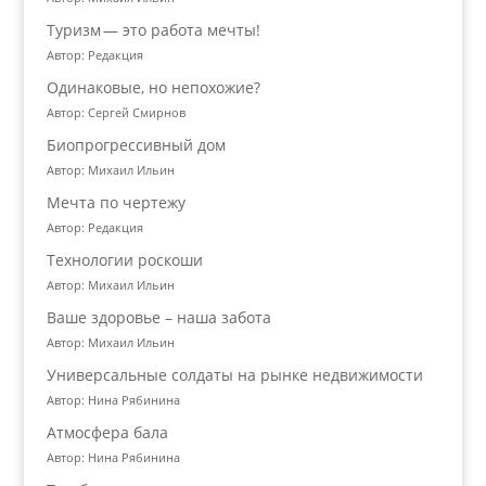
Туризм — это работа мечты!
Автор: Редакция
Одинаковые, но непохожие?
Автор: Сергей Смирнов
Биопрогрессивный дом
Автор: Михаил Ильин
Мечта по чертежу
Автор: Редакция
Технологии роскоши
Автор: Михаил Ильин
Ваше здоровье – наша забота
Автор: Михаил Ильин
Универсальные солдаты на рынке недвижимости
Автор: Нина Рябинина
Атмосфера бала
Автор: Нина Рябинина