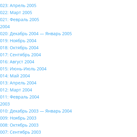
023: Апрель 2005
022: Март 2005
021: Февраль 2005
2004
020: Декабрь 2004 — Январь 2005
019: Ноябрь 2004
018: Октябрь 2004
017: Сентябрь 2004
016: Август 2004
015: Июнь-Июль 2004
014: Май 2004
013: Апрель 2004
012: Март 2004
011: Февраль 2004
2003
010: Декабрь 2003 — Январь 2004
009: Ноябрь 2003
008: Октябрь 2003
007: Сентябрь 2003