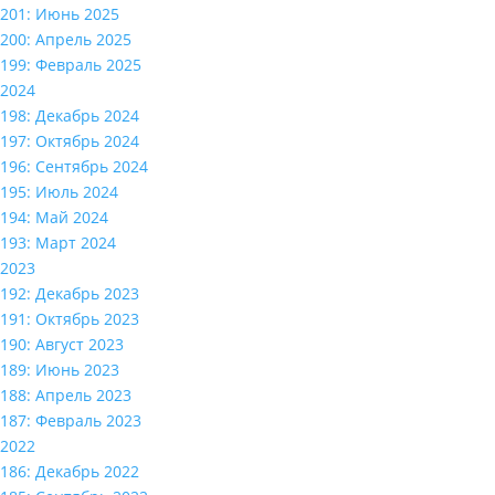
201: Июнь 2025
200: Апрель 2025
199: Февраль 2025
2024
198: Декабрь 2024
197: Октябрь 2024
196: Сентябрь 2024
195: Июль 2024
194: Май 2024
193: Март 2024
2023
192: Декабрь 2023
191: Октябрь 2023
190: Август 2023
189: Июнь 2023
188: Апрель 2023
187: Февраль 2023
2022
186: Декабрь 2022