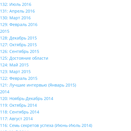
132: Июль 2016
131: Апрель 2016
130: Март 2016
129: Февраль 2016
2015
128: Декабрь 2015
127: Октябрь 2015
126: Сентябрь 2015
125: Достояние области
124: Май 2015
123: Март 2015
122: Февраль 2015
121: Лучшие интервью (Январь 2015)
2014
120: Ноябрь-Декабрь 2014
119: Октябрь 2014
118: Сентябрь 2014
117: Август 2014
116: Семь секретов успеха (Июнь-Июль 2014)