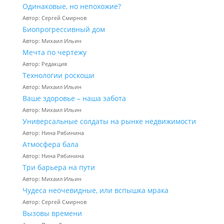
Одинаковые, но непохожие?
Автор: Сергей Смирнов
Биопрогрессивный дом
Автор: Михаил Ильин
Мечта по чертежу
Автор: Редакция
Технологии роскоши
Автор: Михаил Ильин
Ваше здоровье – наша забота
Автор: Михаил Ильин
Универсальные солдаты на рынке недвижимости
Автор: Нина Рябинина
Атмосфера бала
Автор: Нина Рябинина
Три барьера на пути
Автор: Михаил Ильин
Чудеса неочевидные, или вспышка мрака
Автор: Сергей Смирнов
Вызовы времени