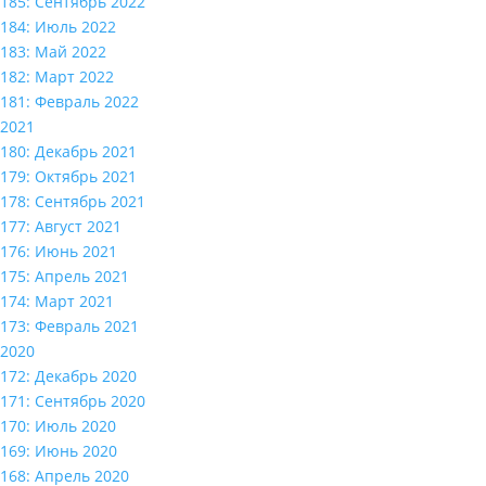
185: Сентябрь 2022
184: Июль 2022
183: Май 2022
182: Март 2022
181: Февраль 2022
2021
180: Декабрь 2021
179: Октябрь 2021
178: Сентябрь 2021
177: Август 2021
176: Июнь 2021
175: Апрель 2021
174: Март 2021
173: Февраль 2021
2020
172: Декабрь 2020
171: Сентябрь 2020
170: Июль 2020
169: Июнь 2020
168: Апрель 2020