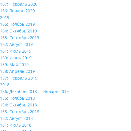
167: Февраль 2020
166: Январь 2020
2019
165: Ноябрь 2019
164: Октябрь 2019
163: Сентябрь 2019
162: Август 2019
161: Июль 2019
160: Июнь 2019
159: Май 2019
158: Апрель 2019
157: Февраль 2019
2018
156: Декабрь 2018 — Январь 2019
155: Ноябрь 2018
154: Октябрь 2018
153: Сентябрь 2018
152: Август 2018
151: Июль 2018