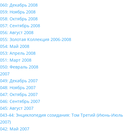
060: Декабрь 2008
059: Ноябрь 2008
058: Октябрь 2008
057: Сентябрь 2008
056: Август 2008
055: Золотая Коллекция 2006-2008
054: Май 2008
053: Апрель 2008
051: Март 2008
050: Февраль 2008
2007
049: Декабрь 2007
048: Ноябрь 2007
047: Октябрь 2007
046: Сентябрь 2007
045: Август 2007
043-44: Энциклопедия созидания: Том Третий (Июнь-Июль
2007)
042: Май 2007