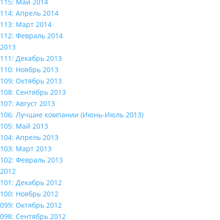
115: Май 2014
114: Апрель 2014
113: Март 2014
112: Февраль 2014
2013
111: Декабрь 2013
110: Ноябрь 2013
109: Октябрь 2013
108: Сентябрь 2013
107: Август 2013
106: Лучшие компании (Июнь-Июль 2013)
105: Май 2013
104: Апрель 2013
103: Март 2013
102: Февраль 2013
2012
101: Декабрь 2012
100: Ноябрь 2012
099: Октябрь 2012
098: Сентябрь 2012