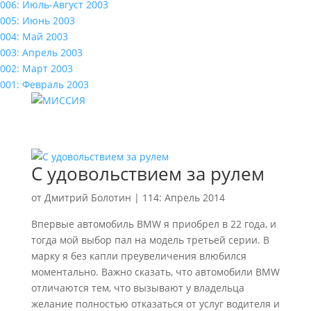
006: Июль-Август 2003
005: Июнь 2003
004: Май 2003
003: Апрель 2003
002: Март 2003
001: Февраль 2003
С удовольствием за рулем
от
Дмитрий Болотин
|
114: Апрель 2014
Впервые автомобиль BMW я приобрел в 22 года, и
тогда мой выбор пал на модель третьей серии. В
марку я без капли преувеличения влюбился
моментально. Важно сказать, что автомобили BMW
отличаются тем, что вызывают у владельца
желание полностью отказаться от услуг водителя и