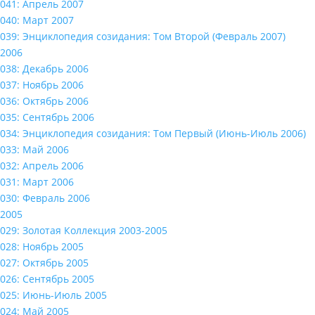
041: Апрель 2007
040: Март 2007
039: Энциклопедия созидания: Том Второй (Февраль 2007)
2006
038: Декабрь 2006
037: Ноябрь 2006
036: Октябрь 2006
035: Сентябрь 2006
034: Энциклопедия созидания: Том Первый (Июнь-Июль 2006)
033: Май 2006
032: Апрель 2006
031: Март 2006
030: Февраль 2006
2005
029: Золотая Коллекция 2003-2005
028: Ноябрь 2005
027: Октябрь 2005
026: Сентябрь 2005
025: Июнь-Июль 2005
024: Май 2005