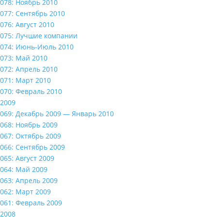
078: Ноябрь 2010
077: Сентябрь 2010
076: Август 2010
075: Лучшие компании
074: Июнь-Июль 2010
073: Май 2010
072: Апрель 2010
071: Март 2010
070: Февраль 2010
2009
069: Декабрь 2009 — Январь 2010
068: Ноябрь 2009
067: Октябрь 2009
066: Сентябрь 2009
065: Август 2009
064: Май 2009
063: Апрель 2009
062: Март 2009
061: Февраль 2009
2008