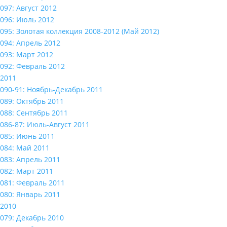
097: Август 2012
096: Июль 2012
095: Золотая коллекция 2008-2012 (Май 2012)
094: Апрель 2012
093: Март 2012
092: Февраль 2012
2011
090-91: Ноябрь-Декабрь 2011
089: Октябрь 2011
088: Сентябрь 2011
086-87: Июль-Август 2011
085: Июнь 2011
084: Май 2011
083: Апрель 2011
082: Март 2011
081: Февраль 2011
080: Январь 2011
2010
079: Декабрь 2010