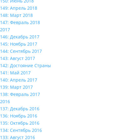
150: Июнь 2018
149: Апрель 2018
148: Март 2018
147: Февраль 2018
2017
146: Декабрь 2017
145: Ноябрь 2017
144: Сентябрь 2017
143: Август 2017
142: Достояние Страны
141: Май 2017
140: Апрель 2017
139: Март 2017
138: Февраль 2017
2016
137: Декабрь 2016
136: Ноябрь 2016
135: Октябрь 2016
134: Сентябрь 2016
133: Август 2016