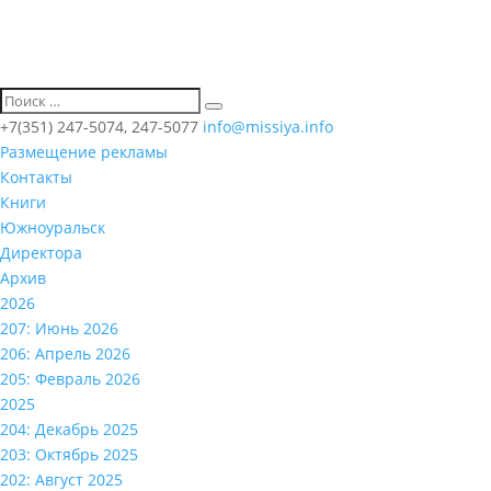
+7(351) 247-5074, 247-5077
info@missiya.info
Размещение рекламы
Контакты
Книги
Южноуральск
Директора
Архив
2026
207: Июнь 2026
206: Апрель 2026
205: Февраль 2026
2025
204: Декабрь 2025
203: Октябрь 2025
202: Август 2025