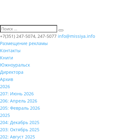
+7(351) 247-5074, 247-5077
info@missiya.info
Размещение рекламы
Контакты
Книги
Южноуральск
Директора
Архив
2026
207: Июнь 2026
206: Апрель 2026
205: Февраль 2026
2025
204: Декабрь 2025
203: Октябрь 2025
202: Август 2025