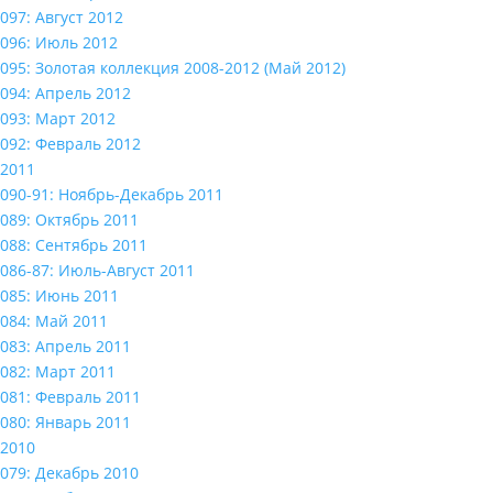
097: Август 2012
096: Июль 2012
095: Золотая коллекция 2008-2012 (Май 2012)
094: Апрель 2012
093: Март 2012
092: Февраль 2012
2011
090-91: Ноябрь-Декабрь 2011
089: Октябрь 2011
088: Сентябрь 2011
086-87: Июль-Август 2011
085: Июнь 2011
084: Май 2011
083: Апрель 2011
082: Март 2011
081: Февраль 2011
080: Январь 2011
2010
079: Декабрь 2010