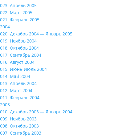
023: Апрель 2005
022: Март 2005
021: Февраль 2005
2004
020: Декабрь 2004 — Январь 2005
019: Ноябрь 2004
018: Октябрь 2004
017: Сентябрь 2004
016: Август 2004
015: Июнь-Июль 2004
014: Май 2004
013: Апрель 2004
012: Март 2004
011: Февраль 2004
2003
010: Декабрь 2003 — Январь 2004
009: Ноябрь 2003
008: Октябрь 2003
007: Сентябрь 2003