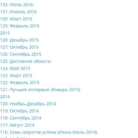
132: Июль 2016
131: Апрель 2016
130: Март 2016
129: Февраль 2016
2015
128: Декабрь 2015
127: Октябрь 2015
126: Сентябрь 2015
125: Достояние области
124: Май 2015
123: Март 2015
122: Февраль 2015
121: Лучшие интервью (Январь 2015)
2014
120: Ноябрь-Декабрь 2014
119: Октябрь 2014
118: Сентябрь 2014
117: Август 2014
116: Семь секретов успеха (Июнь-Июль 2014)