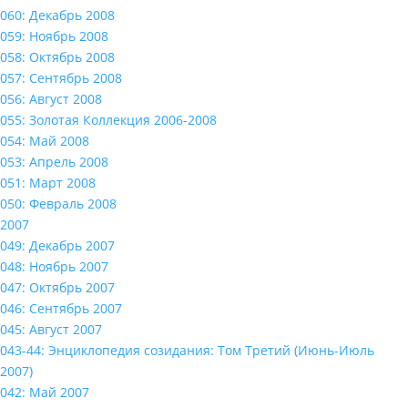
060: Декабрь 2008
059: Ноябрь 2008
058: Октябрь 2008
057: Сентябрь 2008
056: Август 2008
055: Золотая Коллекция 2006-2008
054: Май 2008
053: Апрель 2008
051: Март 2008
050: Февраль 2008
2007
049: Декабрь 2007
048: Ноябрь 2007
047: Октябрь 2007
046: Сентябрь 2007
045: Август 2007
043-44: Энциклопедия созидания: Том Третий (Июнь-Июль
2007)
042: Май 2007