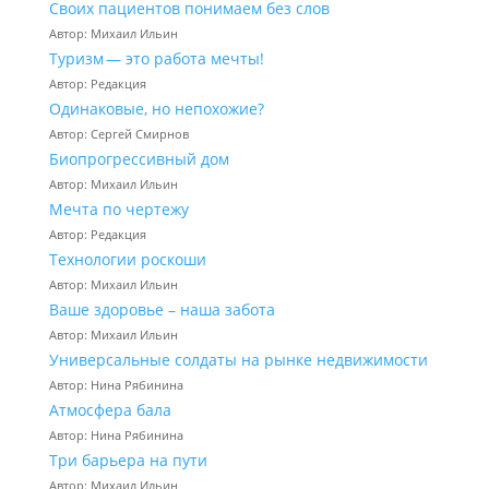
Своих пациентов понимаем без слов
Автор: Михаил Ильин
Туризм — это работа мечты!
Автор: Редакция
Одинаковые, но непохожие?
Автор: Сергей Смирнов
Биопрогрессивный дом
Автор: Михаил Ильин
Мечта по чертежу
Автор: Редакция
Технологии роскоши
Автор: Михаил Ильин
Ваше здоровье – наша забота
Автор: Михаил Ильин
Универсальные солдаты на рынке недвижимости
Автор: Нина Рябинина
Атмосфера бала
Автор: Нина Рябинина
Три барьера на пути
Автор: Михаил Ильин