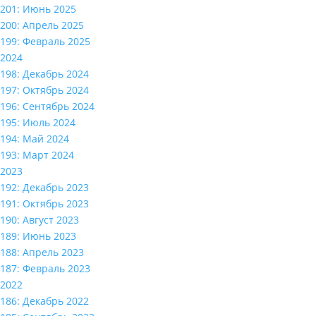
201: Июнь 2025
200: Апрель 2025
199: Февраль 2025
2024
198: Декабрь 2024
197: Октябрь 2024
196: Сентябрь 2024
195: Июль 2024
194: Май 2024
193: Март 2024
2023
192: Декабрь 2023
191: Октябрь 2023
190: Август 2023
189: Июнь 2023
188: Апрель 2023
187: Февраль 2023
2022
186: Декабрь 2022