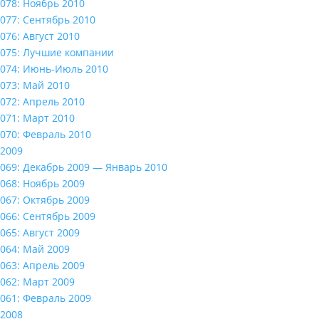
078: Ноябрь 2010
077: Сентябрь 2010
076: Август 2010
075: Лучшие компании
074: Июнь-Июль 2010
073: Май 2010
072: Апрель 2010
071: Март 2010
070: Февраль 2010
2009
069: Декабрь 2009 — Январь 2010
068: Ноябрь 2009
067: Октябрь 2009
066: Сентябрь 2009
065: Август 2009
064: Май 2009
063: Апрель 2009
062: Март 2009
061: Февраль 2009
2008