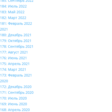
185: Сентябрь 2022
184: Июль 2022
183: Май 2022
182: Март 2022
181: Февраль 2022
2021
180: Декабрь 2021
179: Октябрь 2021
178: Сентябрь 2021
177: Август 2021
176: Июнь 2021
175: Апрель 2021
174: Март 2021
173: Февраль 2021
2020
172: Декабрь 2020
171: Сентябрь 2020
170: Июль 2020
169: Июнь 2020
168: Апрель 2020