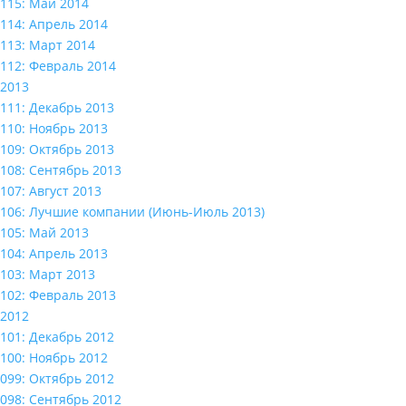
115: Май 2014
114: Апрель 2014
113: Март 2014
112: Февраль 2014
2013
111: Декабрь 2013
110: Ноябрь 2013
109: Октябрь 2013
108: Сентябрь 2013
107: Август 2013
106: Лучшие компании (Июнь-Июль 2013)
105: Май 2013
104: Апрель 2013
103: Март 2013
102: Февраль 2013
2012
101: Декабрь 2012
100: Ноябрь 2012
099: Октябрь 2012
098: Сентябрь 2012