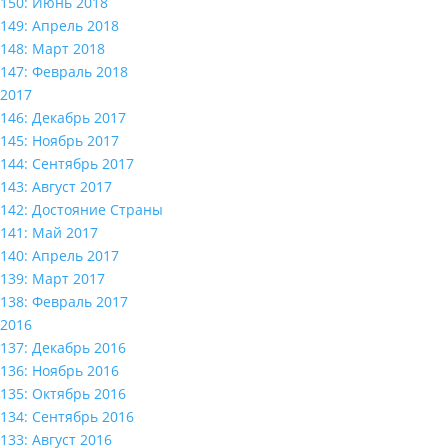
150: Июнь 2018
149: Апрель 2018
148: Март 2018
147: Февраль 2018
2017
146: Декабрь 2017
145: Ноябрь 2017
144: Сентябрь 2017
143: Август 2017
142: Достояние Страны
141: Май 2017
140: Апрель 2017
139: Март 2017
138: Февраль 2017
2016
137: Декабрь 2016
136: Ноябрь 2016
135: Октябрь 2016
134: Сентябрь 2016
133: Август 2016