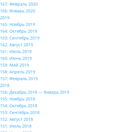
167: Февраль 2020
166: Январь 2020
2019
165: Ноябрь 2019
164: Октябрь 2019
163: Сентябрь 2019
162: Август 2019
161: Июль 2019
160: Июнь 2019
159: Май 2019
158: Апрель 2019
157: Февраль 2019
2018
156: Декабрь 2018 — Январь 2019
155: Ноябрь 2018
154: Октябрь 2018
153: Сентябрь 2018
152: Август 2018
151: Июль 2018