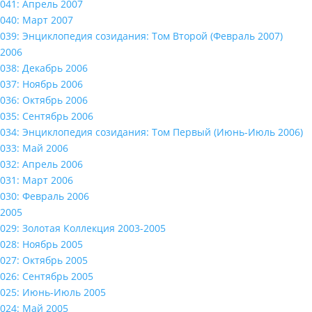
041: Апрель 2007
040: Март 2007
039: Энциклопедия созидания: Том Второй (Февраль 2007)
2006
038: Декабрь 2006
037: Ноябрь 2006
036: Октябрь 2006
035: Сентябрь 2006
034: Энциклопедия созидания: Том Первый (Июнь-Июль 2006)
033: Май 2006
032: Апрель 2006
031: Март 2006
030: Февраль 2006
2005
029: Золотая Коллекция 2003-2005
028: Ноябрь 2005
027: Октябрь 2005
026: Сентябрь 2005
025: Июнь-Июль 2005
024: Май 2005