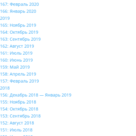
167: Февраль 2020
166: Январь 2020
2019
165: Ноябрь 2019
164: Октябрь 2019
163: Сентябрь 2019
162: Август 2019
161: Июль 2019
160: Июнь 2019
159: Май 2019
158: Апрель 2019
157: Февраль 2019
2018
156: Декабрь 2018 — Январь 2019
155: Ноябрь 2018
154: Октябрь 2018
153: Сентябрь 2018
152: Август 2018
151: Июль 2018