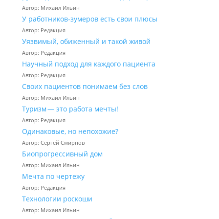
Автор: Михаил Ильин
У работников‑зумеров есть свои плюсы
Автор: Редакция
Уязвимый, обиженный и такой живой
Автор: Редакция
Научный подход для каждого пациента
Автор: Редакция
Своих пациентов понимаем без слов
Автор: Михаил Ильин
Туризм — это работа мечты!
Автор: Редакция
Одинаковые, но непохожие?
Автор: Сергей Смирнов
Биопрогрессивный дом
Автор: Михаил Ильин
Мечта по чертежу
Автор: Редакция
Технологии роскоши
Автор: Михаил Ильин