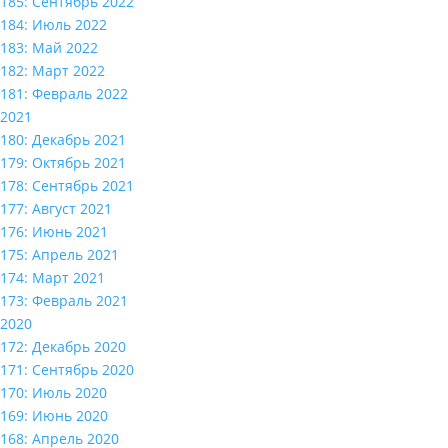
185: Сентябрь 2022
184: Июль 2022
183: Май 2022
182: Март 2022
181: Февраль 2022
2021
180: Декабрь 2021
179: Октябрь 2021
178: Сентябрь 2021
177: Август 2021
176: Июнь 2021
175: Апрель 2021
174: Март 2021
173: Февраль 2021
2020
172: Декабрь 2020
171: Сентябрь 2020
170: Июль 2020
169: Июнь 2020
168: Апрель 2020