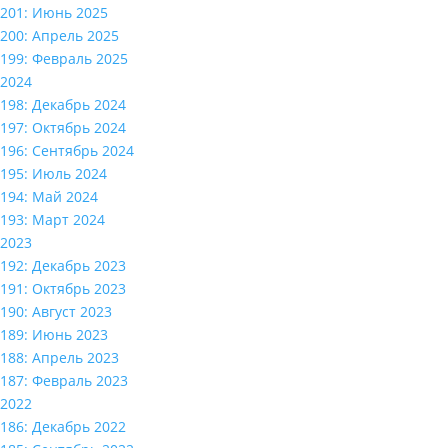
201: Июнь 2025
200: Апрель 2025
199: Февраль 2025
2024
198: Декабрь 2024
197: Октябрь 2024
196: Сентябрь 2024
195: Июль 2024
194: Май 2024
193: Март 2024
2023
192: Декабрь 2023
191: Октябрь 2023
190: Август 2023
189: Июнь 2023
188: Апрель 2023
187: Февраль 2023
2022
186: Декабрь 2022