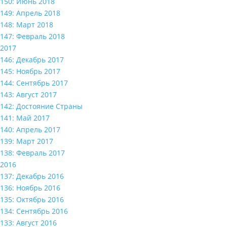
150: Июнь 2018
149: Апрель 2018
148: Март 2018
147: Февраль 2018
2017
146: Декабрь 2017
145: Ноябрь 2017
144: Сентябрь 2017
143: Август 2017
142: Достояние Страны
141: Май 2017
140: Апрель 2017
139: Март 2017
138: Февраль 2017
2016
137: Декабрь 2016
136: Ноябрь 2016
135: Октябрь 2016
134: Сентябрь 2016
133: Август 2016