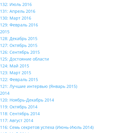
132: Июль 2016
131: Апрель 2016
130: Март 2016
129: Февраль 2016
2015
128: Декабрь 2015
127: Октябрь 2015
126: Сентябрь 2015
125: Достояние области
124: Май 2015
123: Март 2015
122: Февраль 2015
121: Лучшие интервью (Январь 2015)
2014
120: Ноябрь-Декабрь 2014
119: Октябрь 2014
118: Сентябрь 2014
117: Август 2014
116: Семь секретов успеха (Июнь-Июль 2014)