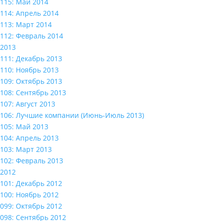
115: Май 2014
114: Апрель 2014
113: Март 2014
112: Февраль 2014
2013
111: Декабрь 2013
110: Ноябрь 2013
109: Октябрь 2013
108: Сентябрь 2013
107: Август 2013
106: Лучшие компании (Июнь-Июль 2013)
105: Май 2013
104: Апрель 2013
103: Март 2013
102: Февраль 2013
2012
101: Декабрь 2012
100: Ноябрь 2012
099: Октябрь 2012
098: Сентябрь 2012