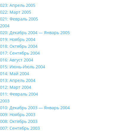
023: Апрель 2005
022: Март 2005
021: Февраль 2005
2004
020: Декабрь 2004 — Январь 2005
019: Ноябрь 2004
018: Октябрь 2004
017: Сентябрь 2004
016: Август 2004
015: Июнь-Июль 2004
014: Май 2004
013: Апрель 2004
012: Март 2004
011: Февраль 2004
2003
010: Декабрь 2003 — Январь 2004
009: Ноябрь 2003
008: Октябрь 2003
007: Сентябрь 2003