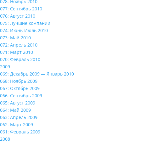
078: Ноябрь 2010
077: Сентябрь 2010
076: Август 2010
075: Лучшие компании
074: Июнь-Июль 2010
073: Май 2010
072: Апрель 2010
071: Март 2010
070: Февраль 2010
2009
069: Декабрь 2009 — Январь 2010
068: Ноябрь 2009
067: Октябрь 2009
066: Сентябрь 2009
065: Август 2009
064: Май 2009
063: Апрель 2009
062: Март 2009
061: Февраль 2009
2008