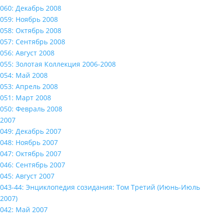
060: Декабрь 2008
059: Ноябрь 2008
058: Октябрь 2008
057: Сентябрь 2008
056: Август 2008
055: Золотая Коллекция 2006-2008
054: Май 2008
053: Апрель 2008
051: Март 2008
050: Февраль 2008
2007
049: Декабрь 2007
048: Ноябрь 2007
047: Октябрь 2007
046: Сентябрь 2007
045: Август 2007
043-44: Энциклопедия созидания: Том Третий (Июнь-Июль
2007)
042: Май 2007