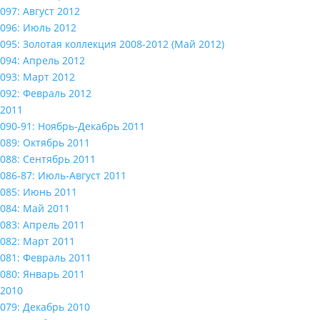
097: Август 2012
096: Июль 2012
095: Золотая коллекция 2008-2012 (Май 2012)
094: Апрель 2012
093: Март 2012
092: Февраль 2012
2011
090-91: Ноябрь-Декабрь 2011
089: Октябрь 2011
088: Сентябрь 2011
086-87: Июль-Август 2011
085: Июнь 2011
084: Май 2011
083: Апрель 2011
082: Март 2011
081: Февраль 2011
080: Январь 2011
2010
079: Декабрь 2010