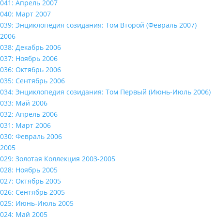
041: Апрель 2007
040: Март 2007
039: Энциклопедия созидания: Том Второй (Февраль 2007)
2006
038: Декабрь 2006
037: Ноябрь 2006
036: Октябрь 2006
035: Сентябрь 2006
034: Энциклопедия созидания: Том Первый (Июнь-Июль 2006)
033: Май 2006
032: Апрель 2006
031: Март 2006
030: Февраль 2006
2005
029: Золотая Коллекция 2003-2005
028: Ноябрь 2005
027: Октябрь 2005
026: Сентябрь 2005
025: Июнь-Июль 2005
024: Май 2005