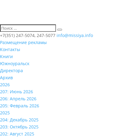
+7(351) 247-5074, 247-5077
info@missiya.info
Размещение рекламы
Контакты
Книги
Южноуральск
Директора
Архив
2026
207: Июнь 2026
206: Апрель 2026
205: Февраль 2026
2025
204: Декабрь 2025
203: Октябрь 2025
202: Август 2025