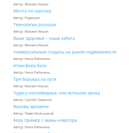
Автор: Михаил Ильин
Мечта по чертежу
Автор: Редакция
Технологии роскоши
Автор: Михаил Ильин
Ваше здоровье – наша забота
Автор: Михаил Ильин
Универсальные солдаты на рынке недвижимости
Автор: Нина Рябинина
Атмосфера бала
Автор: Нина Рябинина
Три барьера на пути
Автор: Михаил Ильин
Чудеса неочевидные, или вспышка мрака
Автор: Сергей Смирнов
Вызовы времени
Автор: Павел Большаков
Беру пример с мамы-новатора
Автор: Нина Рябинина