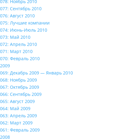
078: Ноябрь 2010
077: Сентябрь 2010
076: Август 2010
075: Лучшие компании
074: Июнь-Июль 2010
073: Май 2010
072: Апрель 2010
071: Март 2010
070: Февраль 2010
2009
069: Декабрь 2009 — Январь 2010
068: Ноябрь 2009
067: Октябрь 2009
066: Сентябрь 2009
065: Август 2009
064: Май 2009
063: Апрель 2009
062: Март 2009
061: Февраль 2009
2008