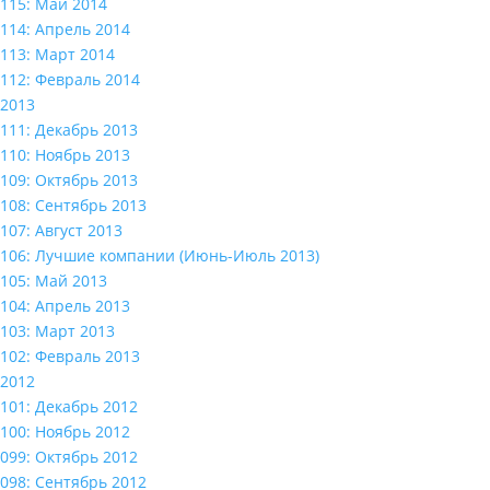
115: Май 2014
114: Апрель 2014
113: Март 2014
112: Февраль 2014
2013
111: Декабрь 2013
110: Ноябрь 2013
109: Октябрь 2013
108: Сентябрь 2013
107: Август 2013
106: Лучшие компании (Июнь-Июль 2013)
105: Май 2013
104: Апрель 2013
103: Март 2013
102: Февраль 2013
2012
101: Декабрь 2012
100: Ноябрь 2012
099: Октябрь 2012
098: Сентябрь 2012