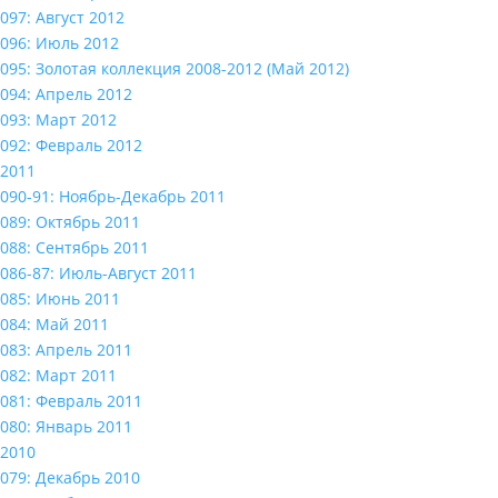
097: Август 2012
096: Июль 2012
095: Золотая коллекция 2008-2012 (Май 2012)
094: Апрель 2012
093: Март 2012
092: Февраль 2012
2011
090-91: Ноябрь-Декабрь 2011
089: Октябрь 2011
088: Сентябрь 2011
086-87: Июль-Август 2011
085: Июнь 2011
084: Май 2011
083: Апрель 2011
082: Март 2011
081: Февраль 2011
080: Январь 2011
2010
079: Декабрь 2010