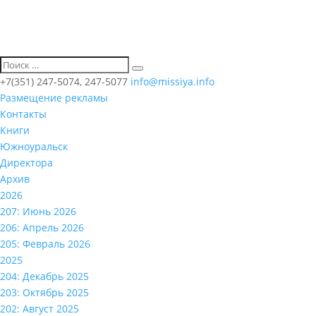
+7(351) 247-5074, 247-5077
info@missiya.info
Размещение рекламы
Контакты
Книги
Южноуральск
Директора
Архив
2026
207: Июнь 2026
206: Апрель 2026
205: Февраль 2026
2025
204: Декабрь 2025
203: Октябрь 2025
202: Август 2025