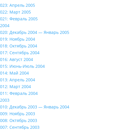
023: Апрель 2005
022: Март 2005
021: Февраль 2005
2004
020: Декабрь 2004 — Январь 2005
019: Ноябрь 2004
018: Октябрь 2004
017: Сентябрь 2004
016: Август 2004
015: Июнь-Июль 2004
014: Май 2004
013: Апрель 2004
012: Март 2004
011: Февраль 2004
2003
010: Декабрь 2003 — Январь 2004
009: Ноябрь 2003
008: Октябрь 2003
007: Сентябрь 2003