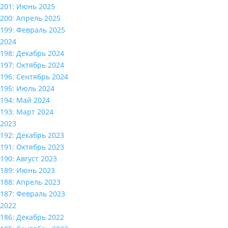
201: Июнь 2025
200: Апрель 2025
199: Февраль 2025
2024
198: Декабрь 2024
197: Октябрь 2024
196: Сентябрь 2024
195: Июль 2024
194: Май 2024
193: Март 2024
2023
192: Декабрь 2023
191: Октябрь 2023
190: Август 2023
189: Июнь 2023
188: Апрель 2023
187: Февраль 2023
2022
186: Декабрь 2022