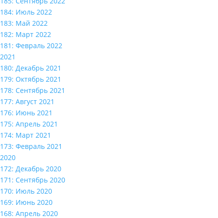
185: Сентябрь 2022
184: Июль 2022
183: Май 2022
182: Март 2022
181: Февраль 2022
2021
180: Декабрь 2021
179: Октябрь 2021
178: Сентябрь 2021
177: Август 2021
176: Июнь 2021
175: Апрель 2021
174: Март 2021
173: Февраль 2021
2020
172: Декабрь 2020
171: Сентябрь 2020
170: Июль 2020
169: Июнь 2020
168: Апрель 2020