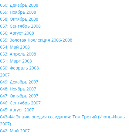
060: Декабрь 2008
059: Ноябрь 2008
058: Октябрь 2008
057: Сентябрь 2008
056: Август 2008
055: Золотая Коллекция 2006-2008
054: Май 2008
053: Апрель 2008
051: Март 2008
050: Февраль 2008
2007
049: Декабрь 2007
048: Ноябрь 2007
047: Октябрь 2007
046: Сентябрь 2007
045: Август 2007
043-44: Энциклопедия созидания: Том Третий (Июнь-Июль
2007)
042: Май 2007