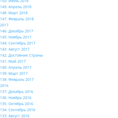
150: Июнь 2018
149: Апрель 2018
148: Март 2018
147: Февраль 2018
2017
146: Декабрь 2017
145: Ноябрь 2017
144: Сентябрь 2017
143: Август 2017
142: Достояние Страны
141: Май 2017
140: Апрель 2017
139: Март 2017
138: Февраль 2017
2016
137: Декабрь 2016
136: Ноябрь 2016
135: Октябрь 2016
134: Сентябрь 2016
133: Август 2016