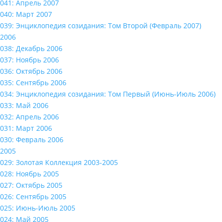
041: Апрель 2007
040: Март 2007
039: Энциклопедия созидания: Том Второй (Февраль 2007)
2006
038: Декабрь 2006
037: Ноябрь 2006
036: Октябрь 2006
035: Сентябрь 2006
034: Энциклопедия созидания: Том Первый (Июнь-Июль 2006)
033: Май 2006
032: Апрель 2006
031: Март 2006
030: Февраль 2006
2005
029: Золотая Коллекция 2003-2005
028: Ноябрь 2005
027: Октябрь 2005
026: Сентябрь 2005
025: Июнь-Июль 2005
024: Май 2005