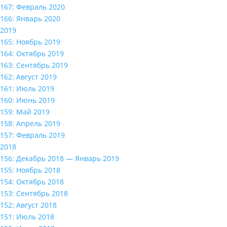
167: Февраль 2020
166: Январь 2020
2019
165: Ноябрь 2019
164: Октябрь 2019
163: Сентябрь 2019
162: Август 2019
161: Июль 2019
160: Июнь 2019
159: Май 2019
158: Апрель 2019
157: Февраль 2019
2018
156: Декабрь 2018 — Январь 2019
155: Ноябрь 2018
154: Октябрь 2018
153: Сентябрь 2018
152: Август 2018
151: Июль 2018