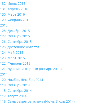
132: Июль 2016
131: Апрель 2016
130: Март 2016
129: Февраль 2016
2015
128: Декабрь 2015
127: Октябрь 2015
126: Сентябрь 2015
125: Достояние области
124: Май 2015
123: Март 2015
122: Февраль 2015
121: Лучшие интервью (Январь 2015)
2014
120: Ноябрь-Декабрь 2014
119: Октябрь 2014
118: Сентябрь 2014
117: Август 2014
116: Семь секретов успеха (Июнь-Июль 2014)