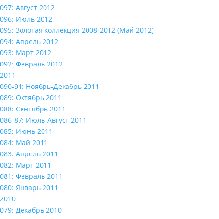
097: Август 2012
096: Июль 2012
095: Золотая коллекция 2008-2012 (Май 2012)
094: Апрель 2012
093: Март 2012
092: Февраль 2012
2011
090-91: Ноябрь-Декабрь 2011
089: Октябрь 2011
088: Сентябрь 2011
086-87: Июль-Август 2011
085: Июнь 2011
084: Май 2011
083: Апрель 2011
082: Март 2011
081: Февраль 2011
080: Январь 2011
2010
079: Декабрь 2010