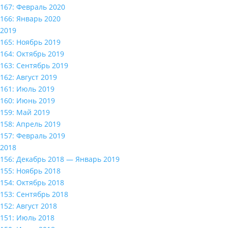
167: Февраль 2020
166: Январь 2020
2019
165: Ноябрь 2019
164: Октябрь 2019
163: Сентябрь 2019
162: Август 2019
161: Июль 2019
160: Июнь 2019
159: Май 2019
158: Апрель 2019
157: Февраль 2019
2018
156: Декабрь 2018 — Январь 2019
155: Ноябрь 2018
154: Октябрь 2018
153: Сентябрь 2018
152: Август 2018
151: Июль 2018