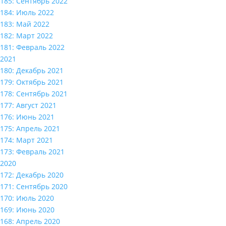
185: Сентябрь 2022
184: Июль 2022
183: Май 2022
182: Март 2022
181: Февраль 2022
2021
180: Декабрь 2021
179: Октябрь 2021
178: Сентябрь 2021
177: Август 2021
176: Июнь 2021
175: Апрель 2021
174: Март 2021
173: Февраль 2021
2020
172: Декабрь 2020
171: Сентябрь 2020
170: Июль 2020
169: Июнь 2020
168: Апрель 2020