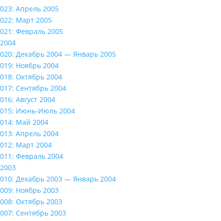
023: Апрель 2005
022: Март 2005
021: Февраль 2005
2004
020: Декабрь 2004 — Январь 2005
019: Ноябрь 2004
018: Октябрь 2004
017: Сентябрь 2004
016: Август 2004
015: Июнь-Июль 2004
014: Май 2004
013: Апрель 2004
012: Март 2004
011: Февраль 2004
2003
010: Декабрь 2003 — Январь 2004
009: Ноябрь 2003
008: Октябрь 2003
007: Сентябрь 2003