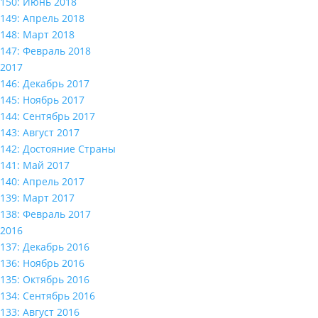
150: Июнь 2018
149: Апрель 2018
148: Март 2018
147: Февраль 2018
2017
146: Декабрь 2017
145: Ноябрь 2017
144: Сентябрь 2017
143: Август 2017
142: Достояние Страны
141: Май 2017
140: Апрель 2017
139: Март 2017
138: Февраль 2017
2016
137: Декабрь 2016
136: Ноябрь 2016
135: Октябрь 2016
134: Сентябрь 2016
133: Август 2016