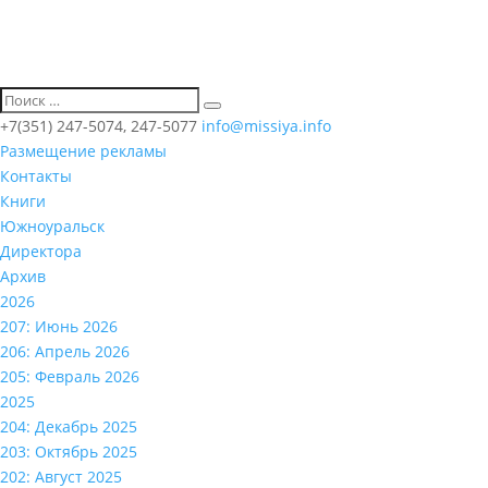
+7(351) 247-5074, 247-5077
info@missiya.info
Размещение рекламы
Контакты
Книги
Южноуральск
Директора
Архив
2026
207: Июнь 2026
206: Апрель 2026
205: Февраль 2026
2025
204: Декабрь 2025
203: Октябрь 2025
202: Август 2025