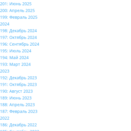
201: Июнь 2025
200: Апрель 2025
199: Февраль 2025
2024
198: Декабрь 2024
197: Октябрь 2024
196: Сентябрь 2024
195: Июль 2024
194: Май 2024
193: Март 2024
2023
192: Декабрь 2023
191: Октябрь 2023
190: Август 2023
189: Июнь 2023
188: Апрель 2023
187: Февраль 2023
2022
186: Декабрь 2022