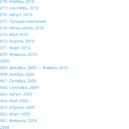
078: Ноябрь 2010
077: Сентябрь 2010
076: Август 2010
075: Лучшие компании
074: Июнь-Июль 2010
073: Май 2010
072: Апрель 2010
071: Март 2010
070: Февраль 2010
2009
069: Декабрь 2009 — Январь 2010
068: Ноябрь 2009
067: Октябрь 2009
066: Сентябрь 2009
065: Август 2009
064: Май 2009
063: Апрель 2009
062: Март 2009
061: Февраль 2009
2008