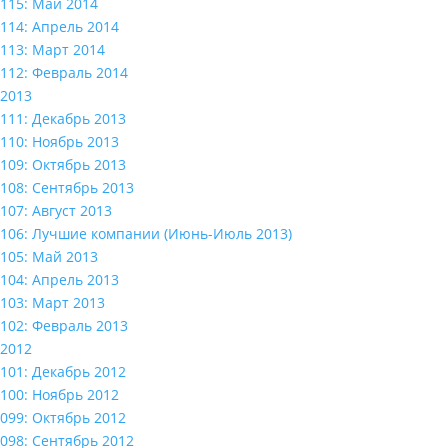
115: Май 2014
114: Апрель 2014
113: Март 2014
112: Февраль 2014
2013
111: Декабрь 2013
110: Ноябрь 2013
109: Октябрь 2013
108: Сентябрь 2013
107: Август 2013
106: Лучшие компании (Июнь-Июль 2013)
105: Май 2013
104: Апрель 2013
103: Март 2013
102: Февраль 2013
2012
101: Декабрь 2012
100: Ноябрь 2012
099: Октябрь 2012
098: Сентябрь 2012