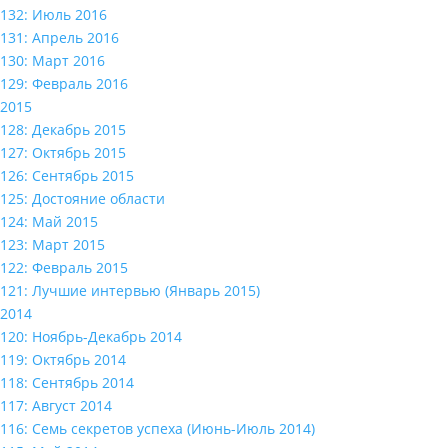
132: Июль 2016
131: Апрель 2016
130: Март 2016
129: Февраль 2016
2015
128: Декабрь 2015
127: Октябрь 2015
126: Сентябрь 2015
125: Достояние области
124: Май 2015
123: Март 2015
122: Февраль 2015
121: Лучшие интервью (Январь 2015)
2014
120: Ноябрь-Декабрь 2014
119: Октябрь 2014
118: Сентябрь 2014
117: Август 2014
116: Семь секретов успеха (Июнь-Июль 2014)