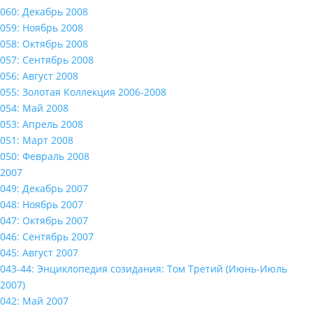
060: Декабрь 2008
059: Ноябрь 2008
058: Октябрь 2008
057: Сентябрь 2008
056: Август 2008
055: Золотая Коллекция 2006-2008
054: Май 2008
053: Апрель 2008
051: Март 2008
050: Февраль 2008
2007
049: Декабрь 2007
048: Ноябрь 2007
047: Октябрь 2007
046: Сентябрь 2007
045: Август 2007
043-44: Энциклопедия созидания: Том Третий (Июнь-Июль
2007)
042: Май 2007