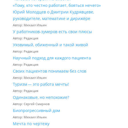
«Тому, кто честно работает, бояться нечего»
Юрий Молодцев о Дмитрии Кудрявцеве,
руководителе, математике и дирижёре
Автор: Михаил Ильин
У работников‑зумеров есть свои плюсы
Автор: Редакция
Уязвимый, обиженный и такой живой
Автор: Редакция
Научный подход для каждого пациента
Автор: Редакция
Своих пациентов понимаем без слов
Автор: Михаил Ильин
Туризм — это работа мечты!
Автор: Редакция
Одинаковые, но непохожие?
Автор: Сергей Смирнов
Биопрогрессивный дом
Автор: Михаил Ильин
Мечта по чертежу