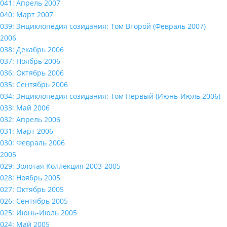
041: Апрель 2007
040: Март 2007
039: Энциклопедия созидания: Том Второй (Февраль 2007)
2006
038: Декабрь 2006
037: Ноябрь 2006
036: Октябрь 2006
035: Сентябрь 2006
034: Энциклопедия созидания: Том Первый (Июнь-Июль 2006)
033: Май 2006
032: Апрель 2006
031: Март 2006
030: Февраль 2006
2005
029: Золотая Коллекция 2003-2005
028: Ноябрь 2005
027: Октябрь 2005
026: Сентябрь 2005
025: Июнь-Июль 2005
024: Май 2005