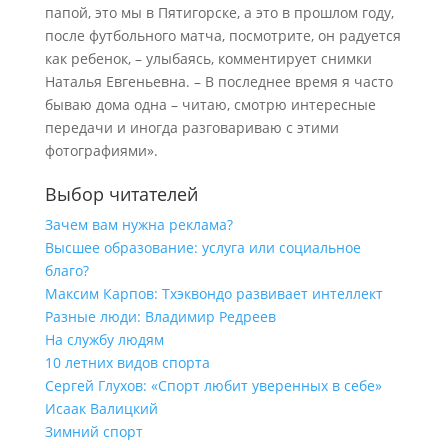
папой, это мы в Пятигорске, а это в прошлом году,
после футбольного матча, посмотрите, он радуется
как ребенок, – улыбаясь, комментирует снимки
Наталья Евгеньевна. – В последнее время я часто
бываю дома одна – читаю, смотрю интересные
передачи и иногда разговариваю с этими
фотографиями».
Выбор читателей
Зачем вам нужна реклама?
Высшее образование: услуга или социальное
благо?
Максим Карпов: Тхэквондо развивает интеллект
Разные люди: Владимир Редреев
На службу людям
10 летних видов спорта
Сергей Глухов: «Спорт любит уверенных в себе»
Исаак Валицкий
Зимний спорт