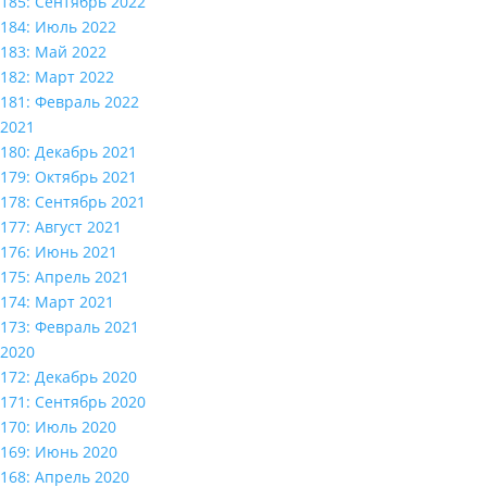
185: Сентябрь 2022
184: Июль 2022
183: Май 2022
182: Март 2022
181: Февраль 2022
2021
180: Декабрь 2021
179: Октябрь 2021
178: Сентябрь 2021
177: Август 2021
176: Июнь 2021
175: Апрель 2021
174: Март 2021
173: Февраль 2021
2020
172: Декабрь 2020
171: Сентябрь 2020
170: Июль 2020
169: Июнь 2020
168: Апрель 2020