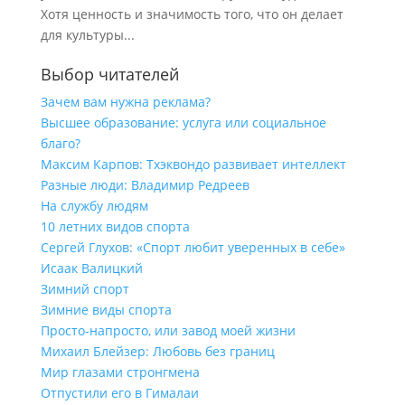
Хотя ценность и значимость того, что он делает
для культуры...
Выбор читателей
Зачем вам нужна реклама?
Высшее образование: услуга или социальное
благо?
Максим Карпов: Тхэквондо развивает интеллект
Разные люди: Владимир Редреев
На службу людям
10 летних видов спорта
Сергей Глухов: «Спорт любит уверенных в себе»
Исаак Валицкий
Зимний спорт
Зимние виды спорта
Просто-напросто, или завод моей жизни
Михаил Блейзер: Любовь без границ
Мир глазами стронгмена
Отпустили его в Гималаи