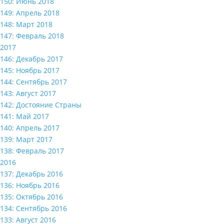
150: Июнь 2018
149: Апрель 2018
148: Март 2018
147: Февраль 2018
2017
146: Декабрь 2017
145: Ноябрь 2017
144: Сентябрь 2017
143: Август 2017
142: Достояние Страны
141: Май 2017
140: Апрель 2017
139: Март 2017
138: Февраль 2017
2016
137: Декабрь 2016
136: Ноябрь 2016
135: Октябрь 2016
134: Сентябрь 2016
133: Август 2016