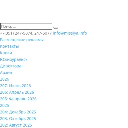
+7(351) 247-5074, 247-5077
info@missiya.info
Размещение рекламы
Контакты
Книги
Южноуральск
Директора
Архив
2026
207: Июнь 2026
206: Апрель 2026
205: Февраль 2026
2025
204: Декабрь 2025
203: Октябрь 2025
202: Август 2025