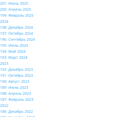
201: Июнь 2025
200: Апрель 2025
199: Февраль 2025
2024
198: Декабрь 2024
197: Октябрь 2024
196: Сентябрь 2024
195: Июль 2024
194: Май 2024
193: Март 2024
2023
192: Декабрь 2023
191: Октябрь 2023
190: Август 2023
189: Июнь 2023
188: Апрель 2023
187: Февраль 2023
2022
186: Декабрь 2022