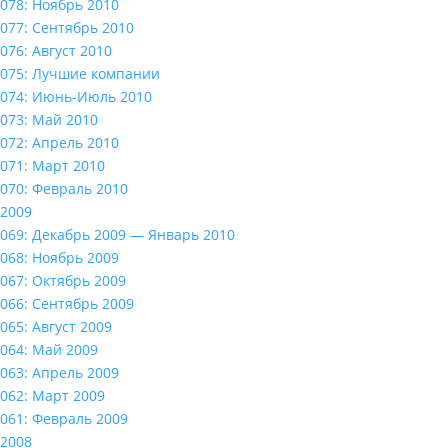
078: Ноябрь 2010
077: Сентябрь 2010
076: Август 2010
075: Лучшие компании
074: Июнь-Июль 2010
073: Май 2010
072: Апрель 2010
071: Март 2010
070: Февраль 2010
2009
069: Декабрь 2009 — Январь 2010
068: Ноябрь 2009
067: Октябрь 2009
066: Сентябрь 2009
065: Август 2009
064: Май 2009
063: Апрель 2009
062: Март 2009
061: Февраль 2009
2008