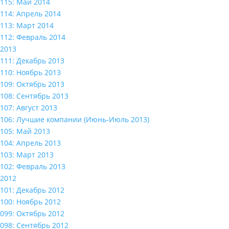
115: Май 2014
114: Апрель 2014
113: Март 2014
112: Февраль 2014
2013
111: Декабрь 2013
110: Ноябрь 2013
109: Октябрь 2013
108: Сентябрь 2013
107: Август 2013
106: Лучшие компании (Июнь-Июль 2013)
105: Май 2013
104: Апрель 2013
103: Март 2013
102: Февраль 2013
2012
101: Декабрь 2012
100: Ноябрь 2012
099: Октябрь 2012
098: Сентябрь 2012