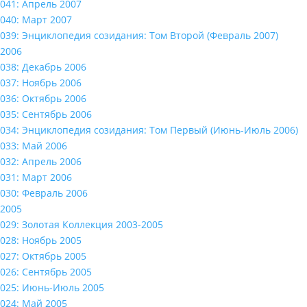
041: Апрель 2007
040: Март 2007
039: Энциклопедия созидания: Том Второй (Февраль 2007)
2006
038: Декабрь 2006
037: Ноябрь 2006
036: Октябрь 2006
035: Сентябрь 2006
034: Энциклопедия созидания: Том Первый (Июнь-Июль 2006)
033: Май 2006
032: Апрель 2006
031: Март 2006
030: Февраль 2006
2005
029: Золотая Коллекция 2003-2005
028: Ноябрь 2005
027: Октябрь 2005
026: Сентябрь 2005
025: Июнь-Июль 2005
024: Май 2005