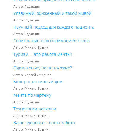
Автор: Редакция
Уязвимый, обиженный и такой живой
Автор: Редакция
Научный подход для каждого пациента
Автор: Редакция
Своих пациентов понимаем без слов
Автор: Михаил Ильин
Туризм — это работа мечты!
Автор: Редакция
Одинаковые, но непохожие?
Автор: Сергей Смирнов
Биопрогрессивный дом
Автор: Михаил Ильин
Мечта по чертежу
Автор: Редакция
Технологии роскоши
Автор: Михаил Ильин
Ваше здоровье – наша забота
Автор: Михаил Ильин