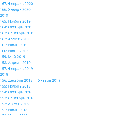
167: Февраль 2020
166: Январь 2020
2019
165: Ноябрь 2019
164: Октябрь 2019
163: Сентябрь 2019
162: Август 2019
161: Июль 2019
160: Июнь 2019
159: Май 2019
158: Апрель 2019
157: Февраль 2019
2018
156: Декабрь 2018 — Январь 2019
155: Ноябрь 2018
154: Октябрь 2018
153: Сентябрь 2018
152: Август 2018
151: Июль 2018