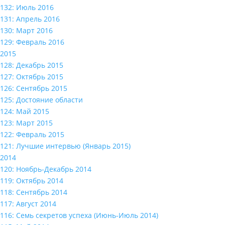
132: Июль 2016
131: Апрель 2016
130: Март 2016
129: Февраль 2016
2015
128: Декабрь 2015
127: Октябрь 2015
126: Сентябрь 2015
125: Достояние области
124: Май 2015
123: Март 2015
122: Февраль 2015
121: Лучшие интервью (Январь 2015)
2014
120: Ноябрь-Декабрь 2014
119: Октябрь 2014
118: Сентябрь 2014
117: Август 2014
116: Семь секретов успеха (Июнь-Июль 2014)