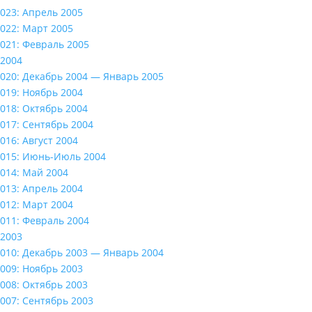
023: Апрель 2005
022: Март 2005
021: Февраль 2005
2004
020: Декабрь 2004 — Январь 2005
019: Ноябрь 2004
018: Октябрь 2004
017: Сентябрь 2004
016: Август 2004
015: Июнь-Июль 2004
014: Май 2004
013: Апрель 2004
012: Март 2004
011: Февраль 2004
2003
010: Декабрь 2003 — Январь 2004
009: Ноябрь 2003
008: Октябрь 2003
007: Сентябрь 2003