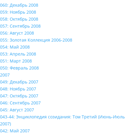
060: Декабрь 2008
059: Ноябрь 2008
058: Октябрь 2008
057: Сентябрь 2008
056: Август 2008
055: Золотая Коллекция 2006-2008
054: Май 2008
053: Апрель 2008
051: Март 2008
050: Февраль 2008
2007
049: Декабрь 2007
048: Ноябрь 2007
047: Октябрь 2007
046: Сентябрь 2007
045: Август 2007
043-44: Энциклопедия созидания: Том Третий (Июнь-Июль
2007)
042: Май 2007