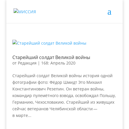
Старейший солдат Великой войны
от
Редакция
|
168: Апрель 2020
Старейший солдат Великой войны история одной
фотографии фото: Фёдор Шмидт Это Михаил
Константинович Резепин. Он ветеран войны,
командир пулемётного взвода, освобождал Польшу,
Германию, Чехословакию. Старейший из живущих
сейчас ветеранов Челябинской области —
в марте...