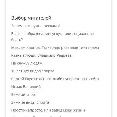
Выбор читателей
Зачем вам нужна реклама?
Высшее образование: услуга или социальное
благо?
Максим Карпов: Тхэквондо развивает интеллект
Разные люди: Владимир Редреев
На службу людям
10 летних видов спорта
Сергей Глухов: «Спорт любит уверенных в себе»
Исаак Валицкий
Зимний спорт
Зимние виды спорта
Просто-напросто, или завод моей жизни