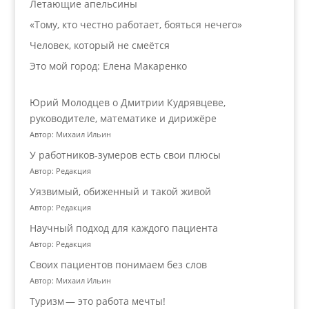
Летающие апельсины
«Тому, кто честно работает, бояться нечего»
Человек, который не смеётся
Это мой город: Елена Макаренко
Юрий Молодцев о Дмитрии Кудрявцеве,
руководителе, математике и дирижёре
Автор: Михаил Ильин
У работников‑зумеров есть свои плюсы
Автор: Редакция
Уязвимый, обиженный и такой живой
Автор: Редакция
Научный подход для каждого пациента
Автор: Редакция
Своих пациентов понимаем без слов
Автор: Михаил Ильин
Туризм — это работа мечты!