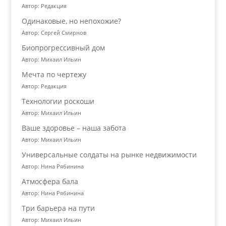
Автор: Редакция
Одинаковые, но непохожие?
Автор: Сергей Смирнов
Биопрогрессивный дом
Автор: Михаил Ильин
Мечта по чертежу
Автор: Редакция
Технологии роскоши
Автор: Михаил Ильин
Ваше здоровье – наша забота
Автор: Михаил Ильин
Универсальные солдаты на рынке недвижимости
Автор: Нина Рябинина
Атмосфера бала
Автор: Нина Рябинина
Три барьера на пути
Автор: Михаил Ильин