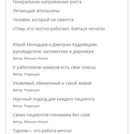
Генеральное направление роста
Летающие апельсины
Человек, который не смеётся
«Тому, кто честно работает, бояться нечего»
Юрий Молодцев о Дмитрии Кудрявцеве,
руководителе, математике и дирижёре
Автор: Михаил Ильин
У работников‑зумеров есть свои плюсы
Автор: Редакция
Уязвимый, обиженный и такой живой
Автор: Редакция
Научный подход для каждого пациента
Автор: Редакция
Своих пациентов понимаем без слов
Автор: Михаил Ильин
Туризм — это работа мечты!