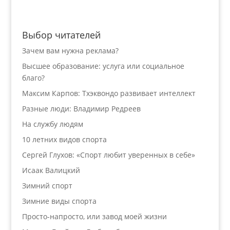
Выбор читателей
Зачем вам нужна реклама?
Высшее образование: услуга или социальное
благо?
Максим Карпов: Тхэквондо развивает интеллект
Разные люди: Владимир Редреев
На службу людям
10 летних видов спорта
Сергей Глухов: «Спорт любит уверенных в себе»
Исаак Валицкий
Зимний спорт
Зимние виды спорта
Просто-напросто, или завод моей жизни