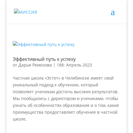
Эффективный путь к успеху
от
Дарья Ремизова
|
188: Апрель 2023
Частная школа «Эстет» в Челябинске имеет свой
уникальный подход к обучению, который
позволяет ученикам достичь высоких результатов.
Мы пообщались с директором и учениками, чтобы
узнать об особенностях образования и о том, какие
преимущества предоставляет обучение в частной
школе.