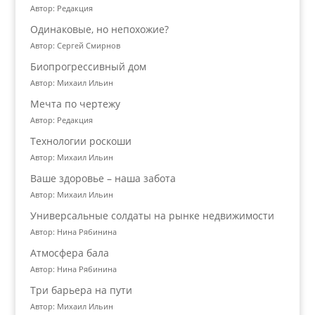
Автор: Редакция
Одинаковые, но непохожие?
Автор: Сергей Смирнов
Биопрогрессивный дом
Автор: Михаил Ильин
Мечта по чертежу
Автор: Редакция
Технологии роскоши
Автор: Михаил Ильин
Ваше здоровье – наша забота
Автор: Михаил Ильин
Универсальные солдаты на рынке недвижимости
Автор: Нина Рябинина
Атмосфера бала
Автор: Нина Рябинина
Три барьера на пути
Автор: Михаил Ильин