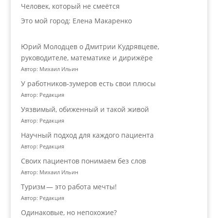
Человек, который не смеётся
Это мой город: Елена Макаренко
Юрий Молодцев о Дмитрии Кудрявцеве,
руководителе, математике и дирижёре
Автор: Михаил Ильин
У работников‑зумеров есть свои плюсы
Автор: Редакция
Уязвимый, обиженный и такой живой
Автор: Редакция
Научный подход для каждого пациента
Автор: Редакция
Своих пациентов понимаем без слов
Автор: Михаил Ильин
Туризм — это работа мечты!
Автор: Редакция
Одинаковые, но непохожие?