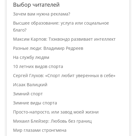
Выбор читателей
Зачем вам нужна реклама?
Высшее образование: услуга или социальное
благо?
Максим Карпов: Тхэквондо развивает интеллект
Разные люди: Владимир Редреев
На службу людям
10 летних видов спорта
Сергей Глухов: «Спорт любит уверенных в себе»
Исаак Валицкий
Зимний спорт
Зимние виды спорта
Просто-напросто, или завод моей жизни
Михаил Блейзер: Любовь без границ
Мир глазами стронгмена