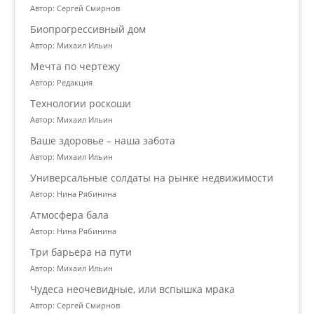
Автор: Сергей Смирнов
Биопрогрессивный дом
Автор: Михаил Ильин
Мечта по чертежу
Автор: Редакция
Технологии роскоши
Автор: Михаил Ильин
Ваше здоровье – наша забота
Автор: Михаил Ильин
Универсальные солдаты на рынке недвижимости
Автор: Нина Рябинина
Атмосфера бала
Автор: Нина Рябинина
Три барьера на пути
Автор: Михаил Ильин
Чудеса неочевидные, или вспышка мрака
Автор: Сергей Смирнов