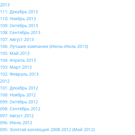
2013
111: Декабрь 2013
110: Ноябрь 2013
109: Октябрь 2013
108: Сентябрь 2013
107: Август 2013
106: Лучшие компании (Июнь-Июль 2013)
105: Май 2013
104: Апрель 2013
103: Март 2013
102: Февраль 2013
2012
101: Декабрь 2012
100: Ноябрь 2012
099: Октябрь 2012
098: Сентябрь 2012
097: Август 2012
096: Июль 2012
095: Золотая коллекция 2008-2012 (Май 2012)