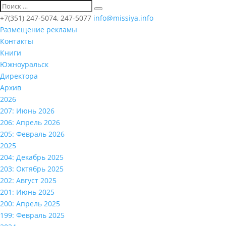
+7(351) 247-5074, 247-5077
info@missiya.info
Размещение рекламы
Контакты
Книги
Южноуральск
Директора
Архив
2026
207: Июнь 2026
206: Апрель 2026
205: Февраль 2026
2025
204: Декабрь 2025
203: Октябрь 2025
202: Август 2025
201: Июнь 2025
200: Апрель 2025
199: Февраль 2025