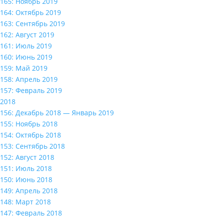
165: Ноябрь 2019
164: Октябрь 2019
163: Сентябрь 2019
162: Август 2019
161: Июль 2019
160: Июнь 2019
159: Май 2019
158: Апрель 2019
157: Февраль 2019
2018
156: Декабрь 2018 — Январь 2019
155: Ноябрь 2018
154: Октябрь 2018
153: Сентябрь 2018
152: Август 2018
151: Июль 2018
150: Июнь 2018
149: Апрель 2018
148: Март 2018
147: Февраль 2018