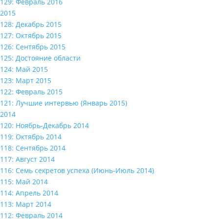
129: Февраль 2016
2015
128: Декабрь 2015
127: Октябрь 2015
126: Сентябрь 2015
125: Достояние области
124: Май 2015
123: Март 2015
122: Февраль 2015
121: Лучшие интервью (Январь 2015)
2014
120: Ноябрь-Декабрь 2014
119: Октябрь 2014
118: Сентябрь 2014
117: Август 2014
116: Семь секретов успеха (Июнь-Июль 2014)
115: Май 2014
114: Апрель 2014
113: Март 2014
112: Февраль 2014