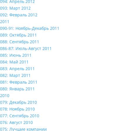
094: Апрель 2012
093: Март 2012
092: Февраль 2012
2011
090-91: Ноябрь-Декабрь 2011
089: Октябрь 2011
088: Сентябрь 2011
086-87: Июль-Август 2011
085: Июнь 2011
084: Май 2011
083: Апрель 2011
082: Март 2011
081: Февраль 2011
080: Январь 2011
2010
079: Декабрь 2010
078: Ноябрь 2010
077: Сентябрь 2010
076: Август 2010
075: Лучшие компании