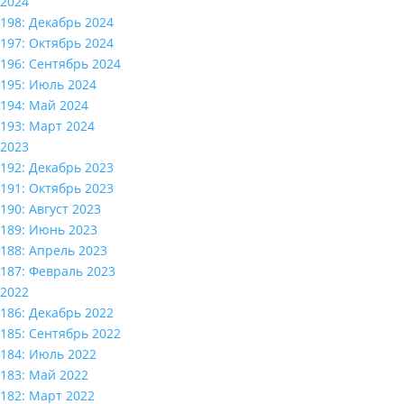
2024
198: Декабрь 2024
197: Октябрь 2024
196: Сентябрь 2024
195: Июль 2024
194: Май 2024
193: Март 2024
2023
192: Декабрь 2023
191: Октябрь 2023
190: Август 2023
189: Июнь 2023
188: Апрель 2023
187: Февраль 2023
2022
186: Декабрь 2022
185: Сентябрь 2022
184: Июль 2022
183: Май 2022
182: Март 2022