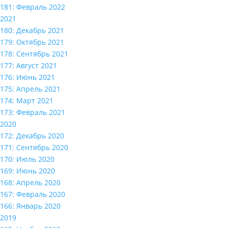
181: Февраль 2022
2021
180: Декабрь 2021
179: Октябрь 2021
178: Сентябрь 2021
177: Август 2021
176: Июнь 2021
175: Апрель 2021
174: Март 2021
173: Февраль 2021
2020
172: Декабрь 2020
171: Сентябрь 2020
170: Июль 2020
169: Июнь 2020
168: Апрель 2020
167: Февраль 2020
166: Январь 2020
2019