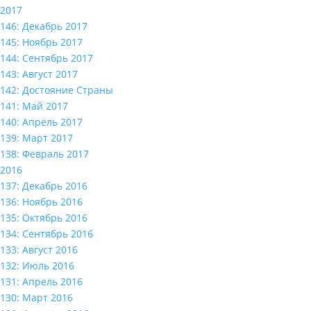
2017
146: Декабрь 2017
145: Ноябрь 2017
144: Сентябрь 2017
143: Август 2017
142: Достояние Страны
141: Май 2017
140: Апрель 2017
139: Март 2017
138: Февраль 2017
2016
137: Декабрь 2016
136: Ноябрь 2016
135: Октябрь 2016
134: Сентябрь 2016
133: Август 2016
132: Июль 2016
131: Апрель 2016
130: Март 2016