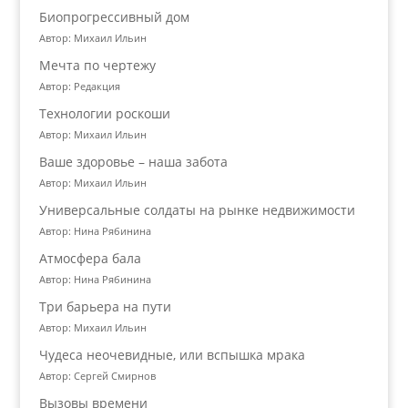
Биопрогрессивный дом
Автор: Михаил Ильин
Мечта по чертежу
Автор: Редакция
Технологии роскоши
Автор: Михаил Ильин
Ваше здоровье – наша забота
Автор: Михаил Ильин
Универсальные солдаты на рынке недвижимости
Автор: Нина Рябинина
Атмосфера бала
Автор: Нина Рябинина
Три барьера на пути
Автор: Михаил Ильин
Чудеса неочевидные, или вспышка мрака
Автор: Сергей Смирнов
Вызовы времени