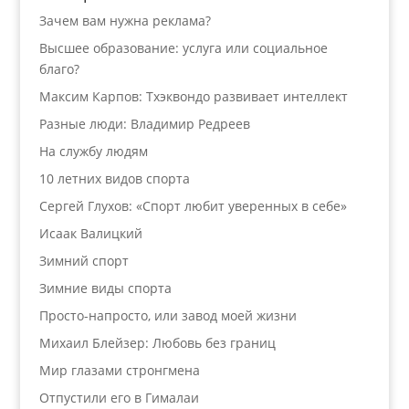
Зачем вам нужна реклама?
Высшее образование: услуга или социальное
благо?
Максим Карпов: Тхэквондо развивает интеллект
Разные люди: Владимир Редреев
На службу людям
10 летних видов спорта
Сергей Глухов: «Спорт любит уверенных в себе»
Исаак Валицкий
Зимний спорт
Зимние виды спорта
Просто-напросто, или завод моей жизни
Михаил Блейзер: Любовь без границ
Мир глазами стронгмена
Отпустили его в Гималаи