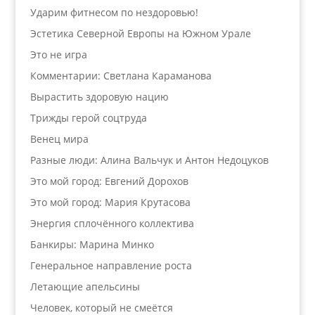
Ударим фитнесом по нездоровью!
Эстетика Северной Европы на Южном Урале
Это не игра
Комментарии: Светлана Караманова
Вырастить здоровую нацию
Трижды герой соцтруда
Венец мира
Разные люди: Алина Вальчук и Антон Недоцуков
Это мой город: Евгений Дорохов
Это мой город: Мария Крутасова
Энергия сплочённого коллектива
Банкиры: Марина Минко
Генеральное направление роста
Летающие апельсины
Человек, который не смеётся