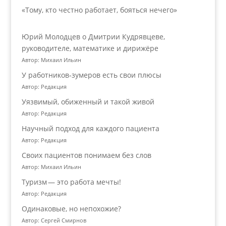
«Тому, кто честно работает, бояться нечего»
Юрий Молодцев о Дмитрии Кудрявцеве,
руководителе, математике и дирижёре
Автор: Михаил Ильин
У работников‑зумеров есть свои плюсы
Автор: Редакция
Уязвимый, обиженный и такой живой
Автор: Редакция
Научный подход для каждого пациента
Автор: Редакция
Своих пациентов понимаем без слов
Автор: Михаил Ильин
Туризм — это работа мечты!
Автор: Редакция
Одинаковые, но непохожие?
Автор: Сергей Смирнов