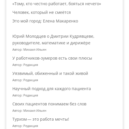
«Тому, кто честно работает, бояться нечего»
Человек, который не смеётся
Это мой город: Елена Макаренко
Юрий Молодцев о Дмитрии Кудрявцеве,
руководителе, математике и дирижёре
Автор: Михаил Ильин
У работников‑зумеров есть свои плюсы
Автор: Редакция
Уязвимый, обиженный и такой живой
Автор: Редакция
Научный подход для каждого пациента
Автор: Редакция
Своих пациентов понимаем без слов
Автор: Михаил Ильин
Туризм — это работа мечты!
Автор: Редакция