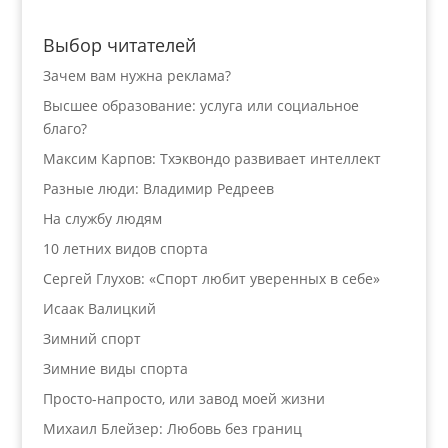
Выбор читателей
Зачем вам нужна реклама?
Высшее образование: услуга или социальное
благо?
Максим Карпов: Тхэквондо развивает интеллект
Разные люди: Владимир Редреев
На службу людям
10 летних видов спорта
Сергей Глухов: «Спорт любит уверенных в себе»
Исаак Валицкий
Зимний спорт
Зимние виды спорта
Просто-напросто, или завод моей жизни
Михаил Блейзер: Любовь без границ