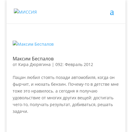
Максим Беспалов
от
Кира Дюрягина
|
092: Февраль 2012
Пацан любил стоять позади автомобиля, когда он
фырчит, и нюхать бензин. Почему-то в детстве мне
тоже это нравилось. а сегодня я получаю
удовольствие от многих других вещей: достигать
чего-то, получать результат, добиваться, решать
задачи.