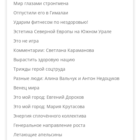
Мир глазами стронгмена
Отпустили его в Гималаи
Ударим фитнесом по нездоровью!
Эстетика Северной Европы на Южном Урале
Это не игра
Комментарии: Светлана Караманова
Вырастить здоровую нацию
Трижды герой соцтруда
Разные люди: Алина Вальчук и Антон Недоцуков
Венец мира
Это мой город: Евгений Дорохов
Это мой город: Мария Крутасова
Энергия сплочённого коллектива
Генеральное направление роста
Летающие апельсины