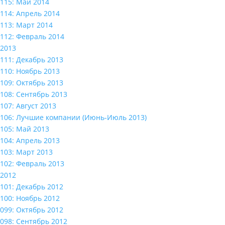
115: Май 2014
114: Апрель 2014
113: Март 2014
112: Февраль 2014
2013
111: Декабрь 2013
110: Ноябрь 2013
109: Октябрь 2013
108: Сентябрь 2013
107: Август 2013
106: Лучшие компании (Июнь-Июль 2013)
105: Май 2013
104: Апрель 2013
103: Март 2013
102: Февраль 2013
2012
101: Декабрь 2012
100: Ноябрь 2012
099: Октябрь 2012
098: Сентябрь 2012