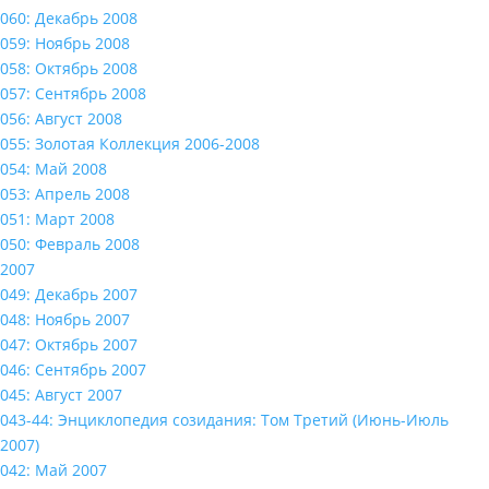
060: Декабрь 2008
059: Ноябрь 2008
058: Октябрь 2008
057: Сентябрь 2008
056: Август 2008
055: Золотая Коллекция 2006-2008
054: Май 2008
053: Апрель 2008
051: Март 2008
050: Февраль 2008
2007
049: Декабрь 2007
048: Ноябрь 2007
047: Октябрь 2007
046: Сентябрь 2007
045: Август 2007
043-44: Энциклопедия созидания: Том Третий (Июнь-Июль
2007)
042: Май 2007