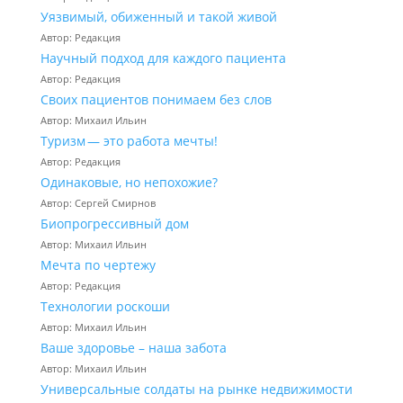
Уязвимый, обиженный и такой живой
Автор: Редакция
Научный подход для каждого пациента
Автор: Редакция
Своих пациентов понимаем без слов
Автор: Михаил Ильин
Туризм — это работа мечты!
Автор: Редакция
Одинаковые, но непохожие?
Автор: Сергей Смирнов
Биопрогрессивный дом
Автор: Михаил Ильин
Мечта по чертежу
Автор: Редакция
Технологии роскоши
Автор: Михаил Ильин
Ваше здоровье – наша забота
Автор: Михаил Ильин
Универсальные солдаты на рынке недвижимости