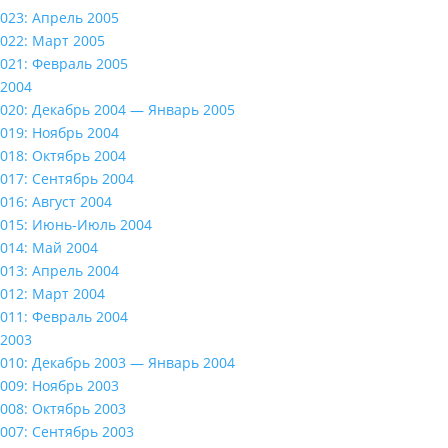
023: Апрель 2005
022: Март 2005
021: Февраль 2005
2004
020: Декабрь 2004 — Январь 2005
019: Ноябрь 2004
018: Октябрь 2004
017: Сентябрь 2004
016: Август 2004
015: Июнь-Июль 2004
014: Май 2004
013: Апрель 2004
012: Март 2004
011: Февраль 2004
2003
010: Декабрь 2003 — Январь 2004
009: Ноябрь 2003
008: Октябрь 2003
007: Сентябрь 2003