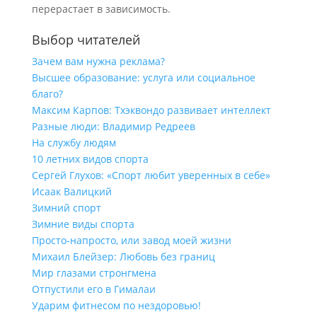
перерастает в зависимость.
Выбор читателей
Зачем вам нужна реклама?
Высшее образование: услуга или социальное
благо?
Максим Карпов: Тхэквондо развивает интеллект
Разные люди: Владимир Редреев
На службу людям
10 летних видов спорта
Сергей Глухов: «Спорт любит уверенных в себе»
Исаак Валицкий
Зимний спорт
Зимние виды спорта
Просто-напросто, или завод моей жизни
Михаил Блейзер: Любовь без границ
Мир глазами стронгмена
Отпустили его в Гималаи
Ударим фитнесом по нездоровью!