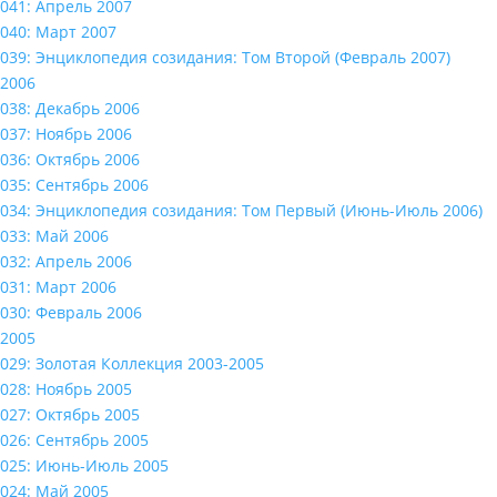
041: Апрель 2007
040: Март 2007
039: Энциклопедия созидания: Том Второй (Февраль 2007)
2006
038: Декабрь 2006
037: Ноябрь 2006
036: Октябрь 2006
035: Сентябрь 2006
034: Энциклопедия созидания: Том Первый (Июнь-Июль 2006)
033: Май 2006
032: Апрель 2006
031: Март 2006
030: Февраль 2006
2005
029: Золотая Коллекция 2003-2005
028: Ноябрь 2005
027: Октябрь 2005
026: Сентябрь 2005
025: Июнь-Июль 2005
024: Май 2005