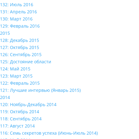
132: Июль 2016
131: Апрель 2016
130: Март 2016
129: Февраль 2016
2015
128: Декабрь 2015
127: Октябрь 2015
126: Сентябрь 2015
125: Достояние области
124: Май 2015
123: Март 2015
122: Февраль 2015
121: Лучшие интервью (Январь 2015)
2014
120: Ноябрь-Декабрь 2014
119: Октябрь 2014
118: Сентябрь 2014
117: Август 2014
116: Семь секретов успеха (Июнь-Июль 2014)