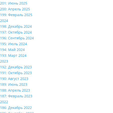
201: Июнь 2025
200: Апрель 2025
199: Февраль 2025
2024
198: Декабрь 2024
197: Октябрь 2024
196: Сентябрь 2024
195: Июль 2024
194: Май 2024
193: Март 2024
2023
192: Декабрь 2023
191: Октябрь 2023
190: Август 2023
189: Июнь 2023
188: Апрель 2023
187: Февраль 2023
2022
186: Декабрь 2022