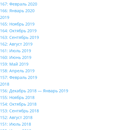
167: Февраль 2020
166: Январь 2020
2019
165: Ноябрь 2019
164: Октябрь 2019
163: Сентябрь 2019
162: Август 2019
161: Июль 2019
160: Июнь 2019
159: Май 2019
158: Апрель 2019
157: Февраль 2019
2018
156: Декабрь 2018 — Январь 2019
155: Ноябрь 2018
154: Октябрь 2018
153: Сентябрь 2018
152: Август 2018
151: Июль 2018