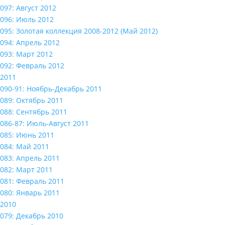
097: Август 2012
096: Июль 2012
095: Золотая коллекция 2008-2012 (Май 2012)
094: Апрель 2012
093: Март 2012
092: Февраль 2012
2011
090-91: Ноябрь-Декабрь 2011
089: Октябрь 2011
088: Сентябрь 2011
086-87: Июль-Август 2011
085: Июнь 2011
084: Май 2011
083: Апрель 2011
082: Март 2011
081: Февраль 2011
080: Январь 2011
2010
079: Декабрь 2010