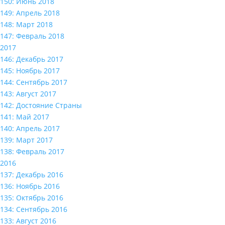
150: Июнь 2018
149: Апрель 2018
148: Март 2018
147: Февраль 2018
2017
146: Декабрь 2017
145: Ноябрь 2017
144: Сентябрь 2017
143: Август 2017
142: Достояние Страны
141: Май 2017
140: Апрель 2017
139: Март 2017
138: Февраль 2017
2016
137: Декабрь 2016
136: Ноябрь 2016
135: Октябрь 2016
134: Сентябрь 2016
133: Август 2016