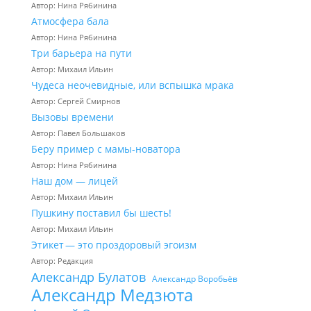
Автор: Нина Рябинина
Атмосфера бала
Автор: Нина Рябинина
Три барьера на пути
Автор: Михаил Ильин
Чудеса неочевидные, или вспышка мрака
Автор: Сергей Смирнов
Вызовы времени
Автор: Павел Большаков
Беру пример с мамы-новатора
Автор: Нина Рябинина
Наш дом — лицей
Автор: Михаил Ильин
Пушкину поставил бы шесть!
Автор: Михаил Ильин
Этикет — это проздоровый эгоизм
Автор: Редакция
Александр Булатов
Александр Воробьёв
Александр Медзюта