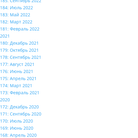
185: Сентябрь 2022
184: Июль 2022
183: Май 2022
182: Март 2022
181: Февраль 2022
2021
180: Декабрь 2021
179: Октябрь 2021
178: Сентябрь 2021
177: Август 2021
176: Июнь 2021
175: Апрель 2021
174: Март 2021
173: Февраль 2021
2020
172: Декабрь 2020
171: Сентябрь 2020
170: Июль 2020
169: Июнь 2020
168: Апрель 2020