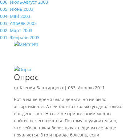
006: Июль-Август 2003
005: Июнь 2003
004: Май 2003
003: Апрель 2003
002: Март 2003
001: Февраль 2003
Опрос
от
Ксения Башкирцева
|
083: Апрель 2011
Вот в наше время были деньги, но не было
ассортимента. А сейчас его сколько угодно, только
вот денег нет. Но все же при желании можно
найти то, чего хочется. Поэтому неудивительно,
что сейчас такая болезнь как вещизм все чаще
появляется. Это и правда болезнь, если