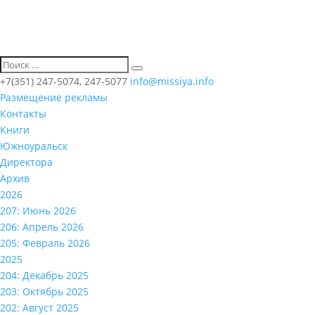
+7(351) 247-5074, 247-5077
info@missiya.info
Размещение рекламы
Контакты
Книги
Южноуральск
Директора
Архив
2026
207: Июнь 2026
206: Апрель 2026
205: Февраль 2026
2025
204: Декабрь 2025
203: Октябрь 2025
202: Август 2025