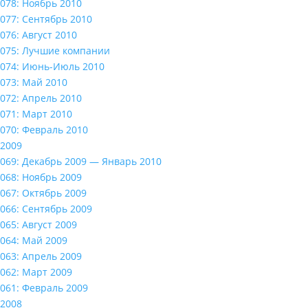
078: Ноябрь 2010
077: Сентябрь 2010
076: Август 2010
075: Лучшие компании
074: Июнь-Июль 2010
073: Май 2010
072: Апрель 2010
071: Март 2010
070: Февраль 2010
2009
069: Декабрь 2009 — Январь 2010
068: Ноябрь 2009
067: Октябрь 2009
066: Сентябрь 2009
065: Август 2009
064: Май 2009
063: Апрель 2009
062: Март 2009
061: Февраль 2009
2008