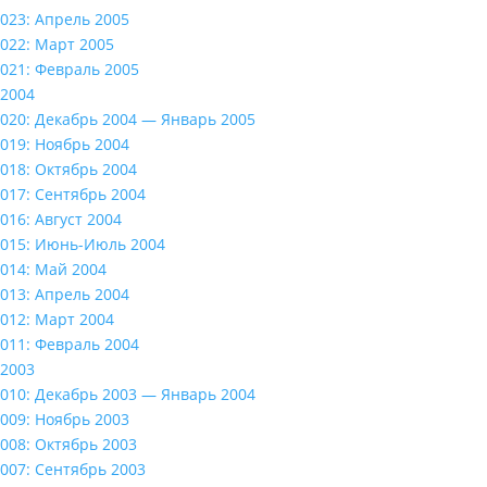
023: Апрель 2005
022: Март 2005
021: Февраль 2005
2004
020: Декабрь 2004 — Январь 2005
019: Ноябрь 2004
018: Октябрь 2004
017: Сентябрь 2004
016: Август 2004
015: Июнь-Июль 2004
014: Май 2004
013: Апрель 2004
012: Март 2004
011: Февраль 2004
2003
010: Декабрь 2003 — Январь 2004
009: Ноябрь 2003
008: Октябрь 2003
007: Сентябрь 2003