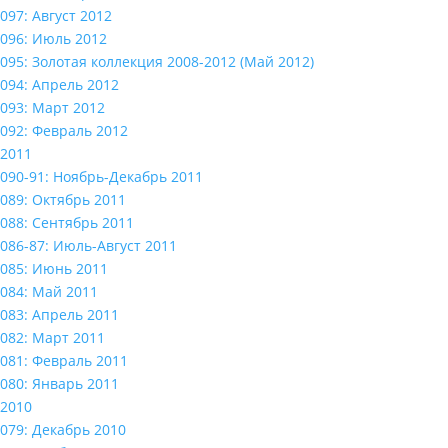
097: Август 2012
096: Июль 2012
095: Золотая коллекция 2008-2012 (Май 2012)
094: Апрель 2012
093: Март 2012
092: Февраль 2012
2011
090-91: Ноябрь-Декабрь 2011
089: Октябрь 2011
088: Сентябрь 2011
086-87: Июль-Август 2011
085: Июнь 2011
084: Май 2011
083: Апрель 2011
082: Март 2011
081: Февраль 2011
080: Январь 2011
2010
079: Декабрь 2010