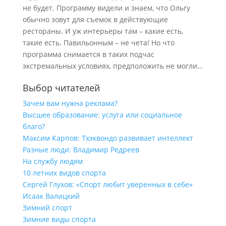
не будет. Программу видели и знаем, что Ольгу
обычно зовут для съемок в действующие
рестораны. И уж интерьеры там – какие есть,
такие есть. Павильонным – не чета! Но что
программа снимается в таких подчас
экстремальных условиях, предположить не могли…
Выбор читателей
Зачем вам нужна реклама?
Высшее образование: услуга или социальное
благо?
Максим Карпов: Тхэквондо развивает интеллект
Разные люди: Владимир Редреев
На службу людям
10 летних видов спорта
Сергей Глухов: «Спорт любит уверенных в себе»
Исаак Валицкий
Зимний спорт
Зимние виды спорта