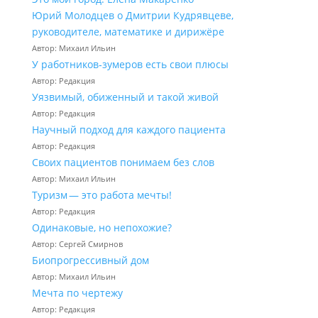
Юрий Молодцев о Дмитрии Кудрявцеве,
руководителе, математике и дирижёре
Автор: Михаил Ильин
У работников‑зумеров есть свои плюсы
Автор: Редакция
Уязвимый, обиженный и такой живой
Автор: Редакция
Научный подход для каждого пациента
Автор: Редакция
Своих пациентов понимаем без слов
Автор: Михаил Ильин
Туризм — это работа мечты!
Автор: Редакция
Одинаковые, но непохожие?
Автор: Сергей Смирнов
Биопрогрессивный дом
Автор: Михаил Ильин
Мечта по чертежу
Автор: Редакция