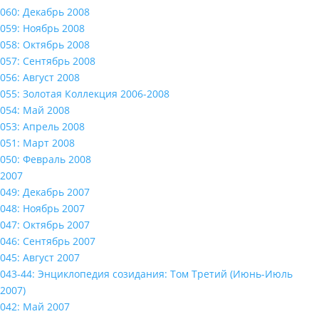
060: Декабрь 2008
059: Ноябрь 2008
058: Октябрь 2008
057: Сентябрь 2008
056: Август 2008
055: Золотая Коллекция 2006-2008
054: Май 2008
053: Апрель 2008
051: Март 2008
050: Февраль 2008
2007
049: Декабрь 2007
048: Ноябрь 2007
047: Октябрь 2007
046: Сентябрь 2007
045: Август 2007
043-44: Энциклопедия созидания: Том Третий (Июнь-Июль
2007)
042: Май 2007