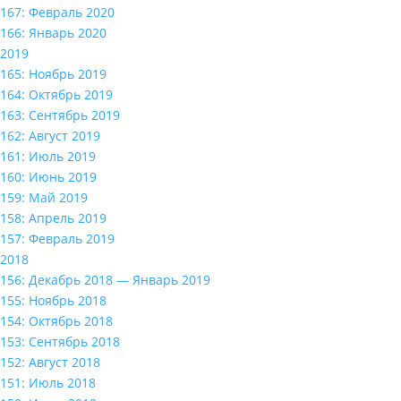
167: Февраль 2020
166: Январь 2020
2019
165: Ноябрь 2019
164: Октябрь 2019
163: Сентябрь 2019
162: Август 2019
161: Июль 2019
160: Июнь 2019
159: Май 2019
158: Апрель 2019
157: Февраль 2019
2018
156: Декабрь 2018 — Январь 2019
155: Ноябрь 2018
154: Октябрь 2018
153: Сентябрь 2018
152: Август 2018
151: Июль 2018