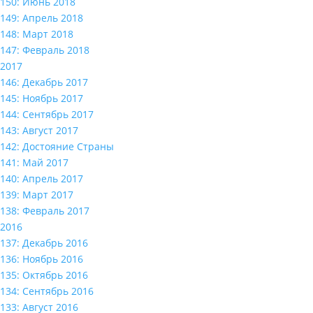
150: Июнь 2018
149: Апрель 2018
148: Март 2018
147: Февраль 2018
2017
146: Декабрь 2017
145: Ноябрь 2017
144: Сентябрь 2017
143: Август 2017
142: Достояние Страны
141: Май 2017
140: Апрель 2017
139: Март 2017
138: Февраль 2017
2016
137: Декабрь 2016
136: Ноябрь 2016
135: Октябрь 2016
134: Сентябрь 2016
133: Август 2016