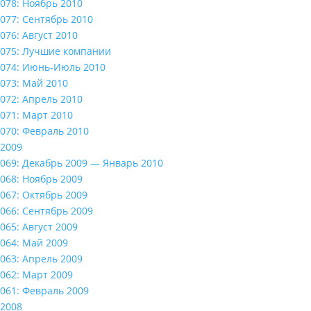
078: Ноябрь 2010
077: Сентябрь 2010
076: Август 2010
075: Лучшие компании
074: Июнь-Июль 2010
073: Май 2010
072: Апрель 2010
071: Март 2010
070: Февраль 2010
2009
069: Декабрь 2009 — Январь 2010
068: Ноябрь 2009
067: Октябрь 2009
066: Сентябрь 2009
065: Август 2009
064: Май 2009
063: Апрель 2009
062: Март 2009
061: Февраль 2009
2008