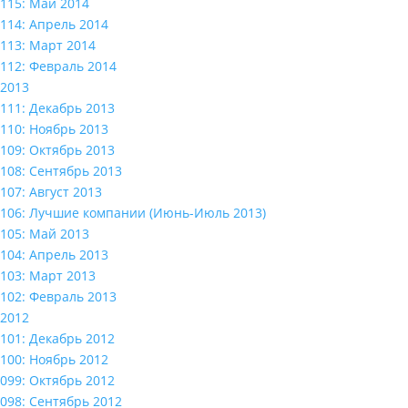
115: Май 2014
114: Апрель 2014
113: Март 2014
112: Февраль 2014
2013
111: Декабрь 2013
110: Ноябрь 2013
109: Октябрь 2013
108: Сентябрь 2013
107: Август 2013
106: Лучшие компании (Июнь-Июль 2013)
105: Май 2013
104: Апрель 2013
103: Март 2013
102: Февраль 2013
2012
101: Декабрь 2012
100: Ноябрь 2012
099: Октябрь 2012
098: Сентябрь 2012