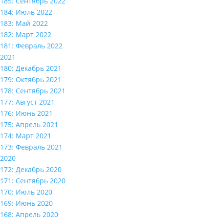
185: Сентябрь 2022
184: Июль 2022
183: Май 2022
182: Март 2022
181: Февраль 2022
2021
180: Декабрь 2021
179: Октябрь 2021
178: Сентябрь 2021
177: Август 2021
176: Июнь 2021
175: Апрель 2021
174: Март 2021
173: Февраль 2021
2020
172: Декабрь 2020
171: Сентябрь 2020
170: Июль 2020
169: Июнь 2020
168: Апрель 2020