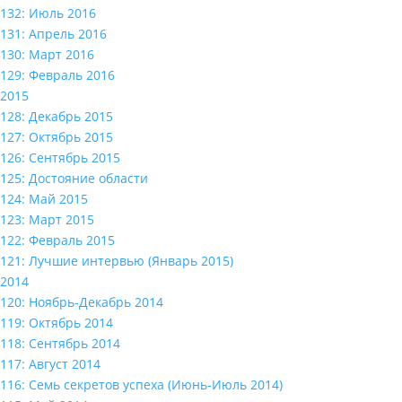
132: Июль 2016
131: Апрель 2016
130: Март 2016
129: Февраль 2016
2015
128: Декабрь 2015
127: Октябрь 2015
126: Сентябрь 2015
125: Достояние области
124: Май 2015
123: Март 2015
122: Февраль 2015
121: Лучшие интервью (Январь 2015)
2014
120: Ноябрь-Декабрь 2014
119: Октябрь 2014
118: Сентябрь 2014
117: Август 2014
116: Семь секретов успеха (Июнь-Июль 2014)