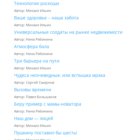
Технологии роскоши
Автор: Михаил Ильин
Ваше здоровье – наша забота
Автор: Михаил Ильин
Универсальные солдаты на рынке недвижимости
Автор: Нина Рябинина
Атмосфера бала
Автор: Нина Рябинина
Три барьера на пути
Автор: Михаил Ильин
Чудеса неочевидные, или вспышка мрака
Автор: Сергей Смирнов
Вызовы времени
Автор: Павел Большаков
Беру пример с мамы-новатора
Автор: Нина Рябинина
Наш дом — лицей
Автор: Михаил Ильин
Пушкину поставил бы шесть!
Автор: Михаил Ильин