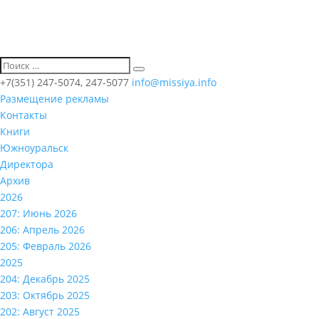
+7(351) 247-5074, 247-5077
info@missiya.info
Размещение рекламы
Контакты
Книги
Южноуральск
Директора
Архив
2026
207: Июнь 2026
206: Апрель 2026
205: Февраль 2026
2025
204: Декабрь 2025
203: Октябрь 2025
202: Август 2025