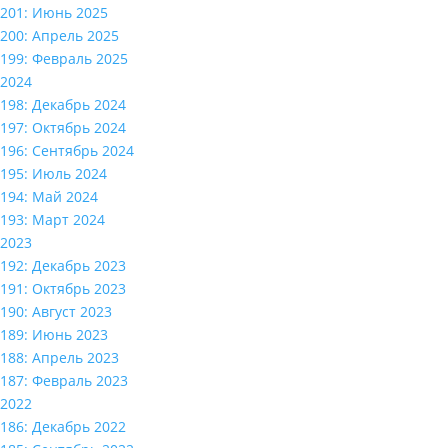
201: Июнь 2025
200: Апрель 2025
199: Февраль 2025
2024
198: Декабрь 2024
197: Октябрь 2024
196: Сентябрь 2024
195: Июль 2024
194: Май 2024
193: Март 2024
2023
192: Декабрь 2023
191: Октябрь 2023
190: Август 2023
189: Июнь 2023
188: Апрель 2023
187: Февраль 2023
2022
186: Декабрь 2022