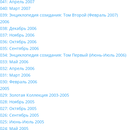
041: Апрель 2007
040: Март 2007
039: Энциклопедия созидания: Том Второй (Февраль 2007)
2006
038: Декабрь 2006
037: Ноябрь 2006
036: Октябрь 2006
035: Сентябрь 2006
034: Энциклопедия созидания: Том Первый (Июнь-Июль 2006)
033: Май 2006
032: Апрель 2006
031: Март 2006
030: Февраль 2006
2005
029: Золотая Коллекция 2003-2005
028: Ноябрь 2005
027: Октябрь 2005
026: Сентябрь 2005
025: Июнь-Июль 2005
024: Май 2005