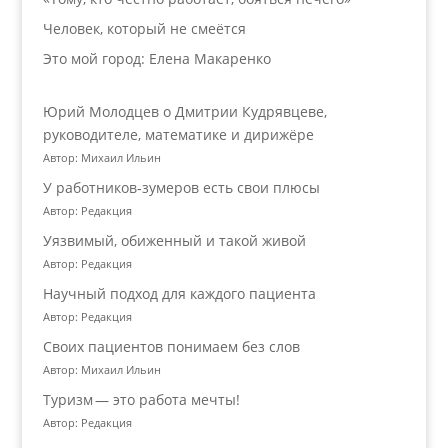
Человек, который не смеётся
Это мой город: Елена Макаренко
Юрий Молодцев о Дмитрии Кудрявцеве,
руководителе, математике и дирижёре
Автор: Михаил Ильин
У работников‑зумеров есть свои плюсы
Автор: Редакция
Уязвимый, обиженный и такой живой
Автор: Редакция
Научный подход для каждого пациента
Автор: Редакция
Своих пациентов понимаем без слов
Автор: Михаил Ильин
Туризм — это работа мечты!
Автор: Редакция