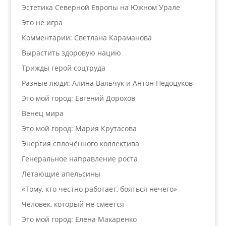
Эстетика Северной Европы на Южном Урале
Это не игра
Комментарии: Светлана Караманова
Вырастить здоровую нацию
Трижды герой соцтруда
Разные люди: Алина Вальчук и Антон Недоцуков
Это мой город: Евгений Дорохов
Венец мира
Это мой город: Мария Крутасова
Энергия сплочённого коллектива
Генеральное направление роста
Летающие апельсины
«Тому, кто честно работает, бояться нечего»
Человек, который не смеётся
Это мой город: Елена Макаренко