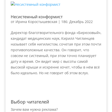
Несистемный конформист
от
Ирина Коростышевская
|
186: Декабрь 2022
Директор благотворительного фонда «Бирюзовый»,
кандидат медицинских наук, Кирилл Чиглинцев
называет себя нигилистом, сочетая при этом почти
противоположные качества. Он говорит, что
совсем не системный, при этом точно планирует
дату и время. Он видит мир с высоты самой
высокой крыши и искренне хочет, чтобы в нём всё
было идеально. Но не говорит об этом вслух.
Выбор читателей
Зачем вам нужна реклама?