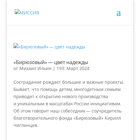
«Бирюзовый» — цвет надежды
от
Михаил Ильин
|
193: Март 2024
Сострадание рождает большие и важные проекты.
Бывает, что помощь детям, многодетным семьям
приводит к открытию нового производства
и уникальным в масштабах России инициативам.
Об этом говорит наш собеседник — соучредитель
благотворительного фонда «Бирюзовый» Кирилл
Чиглинцев.