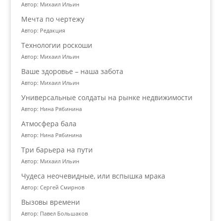
Автор: Михаил Ильин
Мечта по чертежу
Автор: Редакция
Технологии роскоши
Автор: Михаил Ильин
Ваше здоровье – наша забота
Автор: Михаил Ильин
Универсальные солдаты на рынке недвижимости
Автор: Нина Рябинина
Атмосфера бала
Автор: Нина Рябинина
Три барьера на пути
Автор: Михаил Ильин
Чудеса неочевидные, или вспышка мрака
Автор: Сергей Смирнов
Вызовы времени
Автор: Павел Большаков