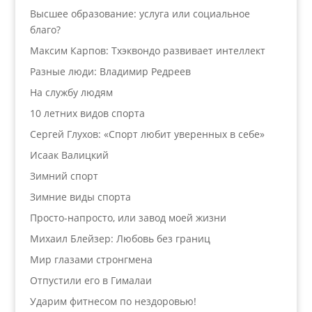
Высшее образование: услуга или социальное
благо?
Максим Карпов: Тхэквондо развивает интеллект
Разные люди: Владимир Редреев
На службу людям
10 летних видов спорта
Сергей Глухов: «Спорт любит уверенных в себе»
Исаак Валицкий
Зимний спорт
Зимние виды спорта
Просто-напросто, или завод моей жизни
Михаил Блейзер: Любовь без границ
Мир глазами стронгмена
Отпустили его в Гималаи
Ударим фитнесом по нездоровью!