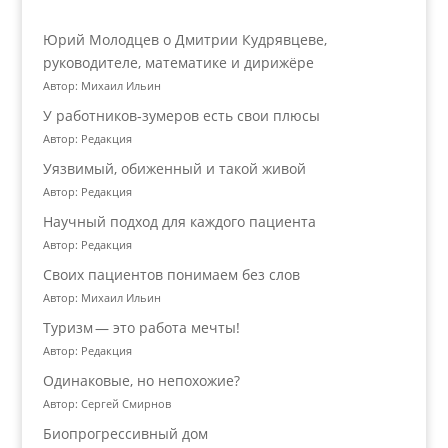
Юрий Молодцев о Дмитрии Кудрявцеве,
руководителе, математике и дирижёре
Автор: Михаил Ильин
У работников‑зумеров есть свои плюсы
Автор: Редакция
Уязвимый, обиженный и такой живой
Автор: Редакция
Научный подход для каждого пациента
Автор: Редакция
Своих пациентов понимаем без слов
Автор: Михаил Ильин
Туризм — это работа мечты!
Автор: Редакция
Одинаковые, но непохожие?
Автор: Сергей Смирнов
Биопрогрессивный дом