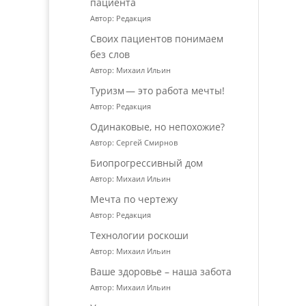
пациента
Автор: Редакция
Своих пациентов понимаем
без слов
Автор: Михаил Ильин
Туризм — это работа мечты!
Автор: Редакция
Одинаковые, но непохожие?
Автор: Сергей Смирнов
Биопрогрессивный дом
Автор: Михаил Ильин
Мечта по чертежу
Автор: Редакция
Технологии роскоши
Автор: Михаил Ильин
Ваше здоровье – наша забота
Автор: Михаил Ильин