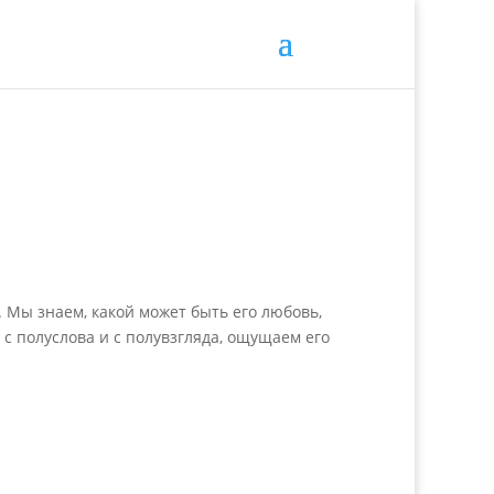
. Мы знаем, какой может быть его любовь,
 с полуслова и с полувзгляда, ощущаем его