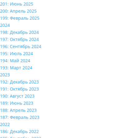
201: Июнь 2025
200: Апрель 2025
199: Февраль 2025
2024
198: Декабрь 2024
197: Октябрь 2024
196: Сентябрь 2024
195: Июль 2024
194: Май 2024
193: Март 2024
2023
192: Декабрь 2023
191: Октябрь 2023
190: Август 2023
189: Июнь 2023
188: Апрель 2023
187: Февраль 2023
2022
186: Декабрь 2022