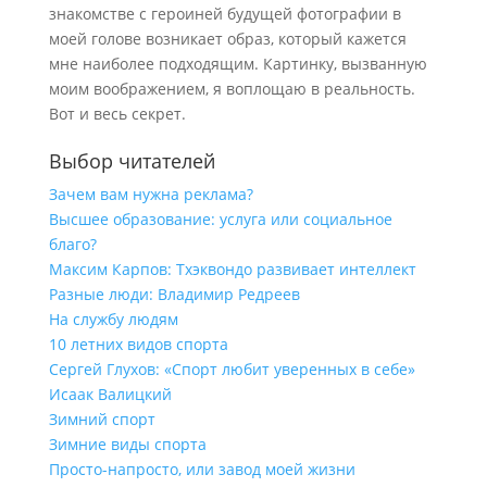
знакомстве с героиней будущей фотографии в
моей голове возникает образ, который кажется
мне наиболее подходящим. Картинку, вызванную
моим воображением, я воплощаю в реальность.
Вот и весь секрет.
Выбор читателей
Зачем вам нужна реклама?
Высшее образование: услуга или социальное
благо?
Максим Карпов: Тхэквондо развивает интеллект
Разные люди: Владимир Редреев
На службу людям
10 летних видов спорта
Сергей Глухов: «Спорт любит уверенных в себе»
Исаак Валицкий
Зимний спорт
Зимние виды спорта
Просто-напросто, или завод моей жизни