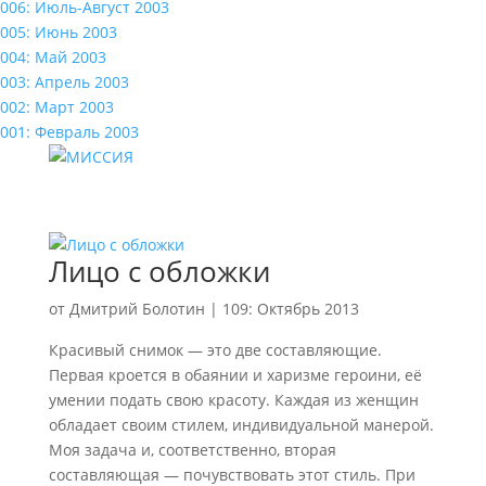
006: Июль-Август 2003
005: Июнь 2003
004: Май 2003
003: Апрель 2003
002: Март 2003
001: Февраль 2003
Лицо с обложки
от
Дмитрий Болотин
|
109: Октябрь 2013
Красивый снимок — это две составляющие.
Первая кроется в обаянии и харизме героини, её
умении подать свою красоту. Каждая из женщин
обладает своим стилем, индивидуальной манерой.
Моя задача и, соответственно, вторая
составляющая — почувствовать этот стиль. При