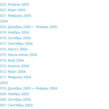
023: Апрель 2005
022: Март 2005
021: Февраль 2005
2004
020: Декабрь 2004 — Январь 2005
019: Ноябрь 2004
018: Октябрь 2004
017: Сентябрь 2004
016: Август 2004
015: Июнь-Июль 2004
014: Май 2004
013: Апрель 2004
012: Март 2004
011: Февраль 2004
2003
010: Декабрь 2003 — Январь 2004
009: Ноябрь 2003
008: Октябрь 2003
007: Сентябрь 2003