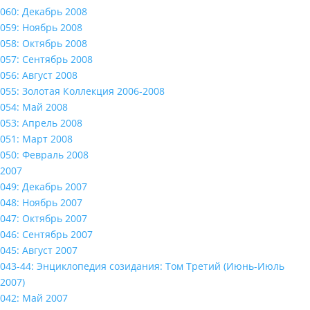
060: Декабрь 2008
059: Ноябрь 2008
058: Октябрь 2008
057: Сентябрь 2008
056: Август 2008
055: Золотая Коллекция 2006-2008
054: Май 2008
053: Апрель 2008
051: Март 2008
050: Февраль 2008
2007
049: Декабрь 2007
048: Ноябрь 2007
047: Октябрь 2007
046: Сентябрь 2007
045: Август 2007
043-44: Энциклопедия созидания: Том Третий (Июнь-Июль
2007)
042: Май 2007