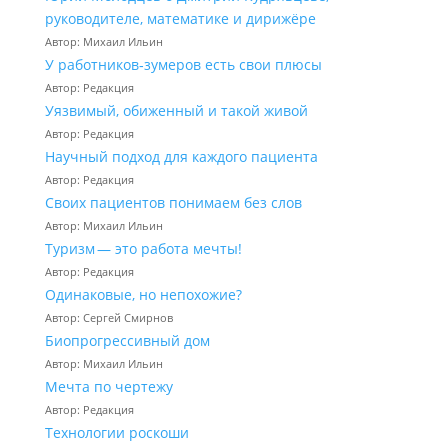
руководителе, математике и дирижёре
Автор: Михаил Ильин
У работников‑зумеров есть свои плюсы
Автор: Редакция
Уязвимый, обиженный и такой живой
Автор: Редакция
Научный подход для каждого пациента
Автор: Редакция
Своих пациентов понимаем без слов
Автор: Михаил Ильин
Туризм — это работа мечты!
Автор: Редакция
Одинаковые, но непохожие?
Автор: Сергей Смирнов
Биопрогрессивный дом
Автор: Михаил Ильин
Мечта по чертежу
Автор: Редакция
Технологии роскоши