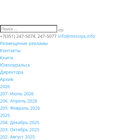
+7(351) 247-5074, 247-5077
info@missiya.info
Размещение рекламы
Контакты
Книги
Южноуральск
Директора
Архив
2026
207: Июнь 2026
206: Апрель 2026
205: Февраль 2026
2025
204: Декабрь 2025
203: Октябрь 2025
202: Август 2025