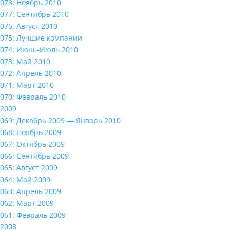
078: Ноябрь 2010
077: Сентябрь 2010
076: Август 2010
075: Лучшие компании
074: Июнь-Июль 2010
073: Май 2010
072: Апрель 2010
071: Март 2010
070: Февраль 2010
2009
069: Декабрь 2009 — Январь 2010
068: Ноябрь 2009
067: Октябрь 2009
066: Сентябрь 2009
065: Август 2009
064: Май 2009
063: Апрель 2009
062: Март 2009
061: Февраль 2009
2008