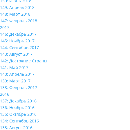
150: Июнь 2018
149: Апрель 2018
148: Март 2018
147: Февраль 2018
2017
146: Декабрь 2017
145: Ноябрь 2017
144: Сентябрь 2017
143: Август 2017
142: Достояние Страны
141: Май 2017
140: Апрель 2017
139: Март 2017
138: Февраль 2017
2016
137: Декабрь 2016
136: Ноябрь 2016
135: Октябрь 2016
134: Сентябрь 2016
133: Август 2016