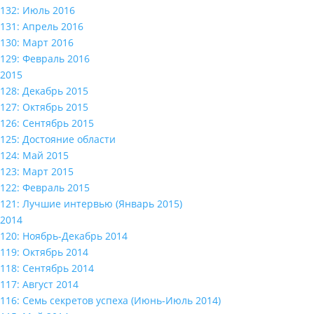
132: Июль 2016
131: Апрель 2016
130: Март 2016
129: Февраль 2016
2015
128: Декабрь 2015
127: Октябрь 2015
126: Сентябрь 2015
125: Достояние области
124: Май 2015
123: Март 2015
122: Февраль 2015
121: Лучшие интервью (Январь 2015)
2014
120: Ноябрь-Декабрь 2014
119: Октябрь 2014
118: Сентябрь 2014
117: Август 2014
116: Семь секретов успеха (Июнь-Июль 2014)