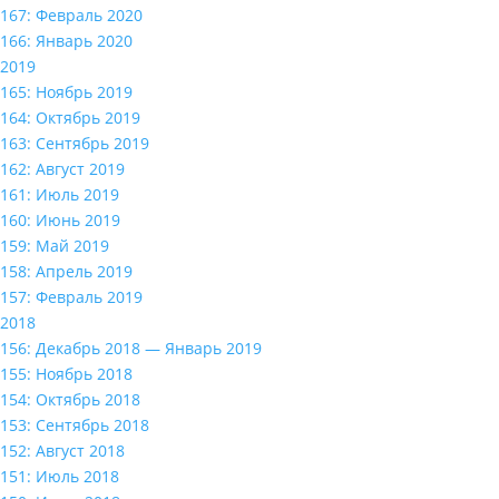
167: Февраль 2020
166: Январь 2020
2019
165: Ноябрь 2019
164: Октябрь 2019
163: Сентябрь 2019
162: Август 2019
161: Июль 2019
160: Июнь 2019
159: Май 2019
158: Апрель 2019
157: Февраль 2019
2018
156: Декабрь 2018 — Январь 2019
155: Ноябрь 2018
154: Октябрь 2018
153: Сентябрь 2018
152: Август 2018
151: Июль 2018