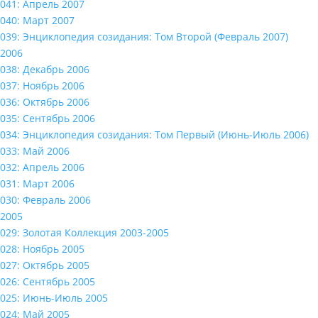
041: Апрель 2007
040: Март 2007
039: Энциклопедия созидания: Том Второй (Февраль 2007)
2006
038: Декабрь 2006
037: Ноябрь 2006
036: Октябрь 2006
035: Сентябрь 2006
034: Энциклопедия созидания: Том Первый (Июнь-Июль 2006)
033: Май 2006
032: Апрель 2006
031: Март 2006
030: Февраль 2006
2005
029: Золотая Коллекция 2003-2005
028: Ноябрь 2005
027: Октябрь 2005
026: Сентябрь 2005
025: Июнь-Июль 2005
024: Май 2005