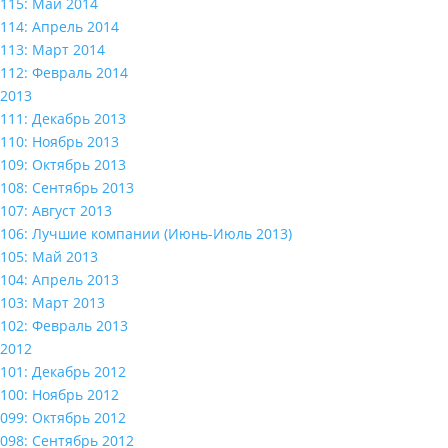
115: Май 2014
114: Апрель 2014
113: Март 2014
112: Февраль 2014
2013
111: Декабрь 2013
110: Ноябрь 2013
109: Октябрь 2013
108: Сентябрь 2013
107: Август 2013
106: Лучшие компании (Июнь-Июль 2013)
105: Май 2013
104: Апрель 2013
103: Март 2013
102: Февраль 2013
2012
101: Декабрь 2012
100: Ноябрь 2012
099: Октябрь 2012
098: Сентябрь 2012