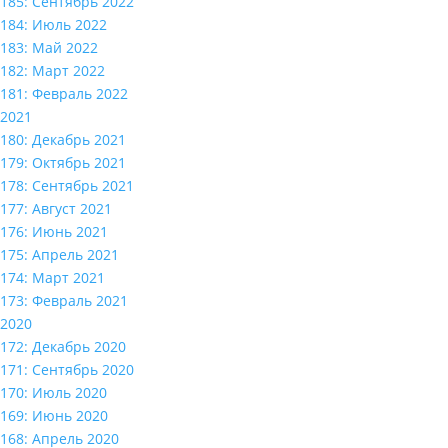
185: Сентябрь 2022
184: Июль 2022
183: Май 2022
182: Март 2022
181: Февраль 2022
2021
180: Декабрь 2021
179: Октябрь 2021
178: Сентябрь 2021
177: Август 2021
176: Июнь 2021
175: Апрель 2021
174: Март 2021
173: Февраль 2021
2020
172: Декабрь 2020
171: Сентябрь 2020
170: Июль 2020
169: Июнь 2020
168: Апрель 2020