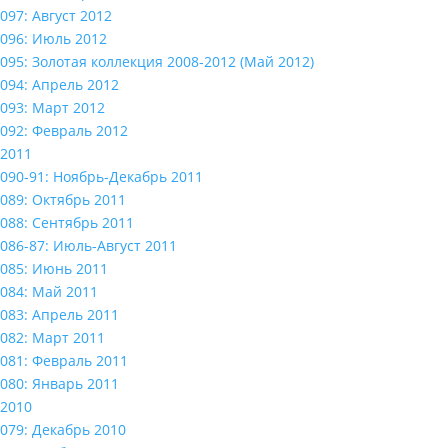
097: Август 2012
096: Июль 2012
095: Золотая коллекция 2008-2012 (Май 2012)
094: Апрель 2012
093: Март 2012
092: Февраль 2012
2011
090-91: Ноябрь-Декабрь 2011
089: Октябрь 2011
088: Сентябрь 2011
086-87: Июль-Август 2011
085: Июнь 2011
084: Май 2011
083: Апрель 2011
082: Март 2011
081: Февраль 2011
080: Январь 2011
2010
079: Декабрь 2010