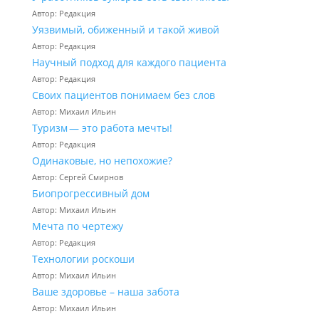
Автор: Редакция
Уязвимый, обиженный и такой живой
Автор: Редакция
Научный подход для каждого пациента
Автор: Редакция
Своих пациентов понимаем без слов
Автор: Михаил Ильин
Туризм — это работа мечты!
Автор: Редакция
Одинаковые, но непохожие?
Автор: Сергей Смирнов
Биопрогрессивный дом
Автор: Михаил Ильин
Мечта по чертежу
Автор: Редакция
Технологии роскоши
Автор: Михаил Ильин
Ваше здоровье – наша забота
Автор: Михаил Ильин