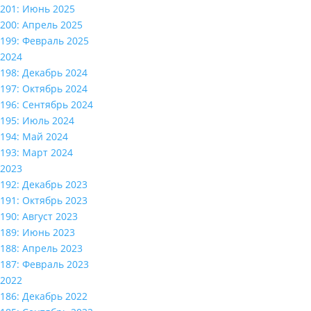
201: Июнь 2025
200: Апрель 2025
199: Февраль 2025
2024
198: Декабрь 2024
197: Октябрь 2024
196: Сентябрь 2024
195: Июль 2024
194: Май 2024
193: Март 2024
2023
192: Декабрь 2023
191: Октябрь 2023
190: Август 2023
189: Июнь 2023
188: Апрель 2023
187: Февраль 2023
2022
186: Декабрь 2022