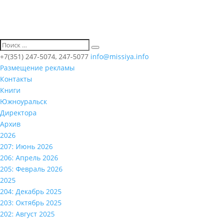
+7(351) 247-5074, 247-5077
info@missiya.info
Размещение рекламы
Контакты
Книги
Южноуральск
Директора
Архив
2026
207: Июнь 2026
206: Апрель 2026
205: Февраль 2026
2025
204: Декабрь 2025
203: Октябрь 2025
202: Август 2025