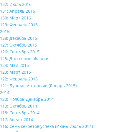
132: Июль 2016
131: Апрель 2016
130: Март 2016
129: Февраль 2016
2015
128: Декабрь 2015
127: Октябрь 2015
126: Сентябрь 2015
125: Достояние области
124: Май 2015
123: Март 2015
122: Февраль 2015
121: Лучшие интервью (Январь 2015)
2014
120: Ноябрь-Декабрь 2014
119: Октябрь 2014
118: Сентябрь 2014
117: Август 2014
116: Семь секретов успеха (Июнь-Июль 2014)