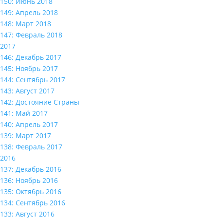
150: Июнь 2018
149: Апрель 2018
148: Март 2018
147: Февраль 2018
2017
146: Декабрь 2017
145: Ноябрь 2017
144: Сентябрь 2017
143: Август 2017
142: Достояние Страны
141: Май 2017
140: Апрель 2017
139: Март 2017
138: Февраль 2017
2016
137: Декабрь 2016
136: Ноябрь 2016
135: Октябрь 2016
134: Сентябрь 2016
133: Август 2016