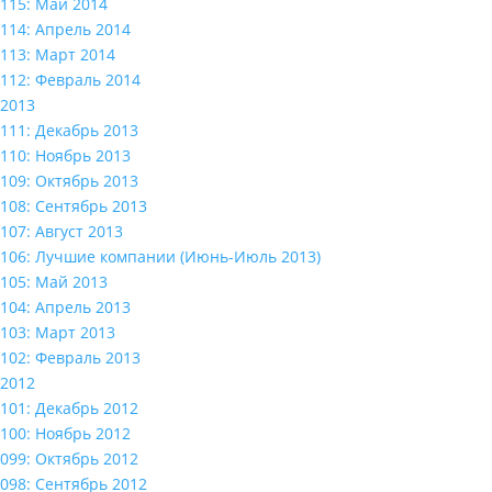
115: Май 2014
114: Апрель 2014
113: Март 2014
112: Февраль 2014
2013
111: Декабрь 2013
110: Ноябрь 2013
109: Октябрь 2013
108: Сентябрь 2013
107: Август 2013
106: Лучшие компании (Июнь-Июль 2013)
105: Май 2013
104: Апрель 2013
103: Март 2013
102: Февраль 2013
2012
101: Декабрь 2012
100: Ноябрь 2012
099: Октябрь 2012
098: Сентябрь 2012