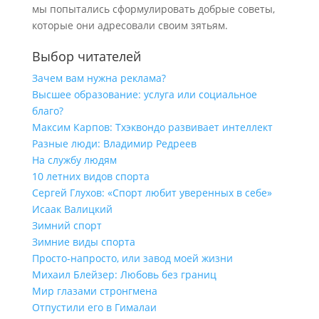
мы попытались сформулировать добрые советы,
которые они адресовали своим зятьям.
Выбор читателей
Зачем вам нужна реклама?
Высшее образование: услуга или социальное
благо?
Максим Карпов: Тхэквондо развивает интеллект
Разные люди: Владимир Редреев
На службу людям
10 летних видов спорта
Сергей Глухов: «Спорт любит уверенных в себе»
Исаак Валицкий
Зимний спорт
Зимние виды спорта
Просто-напросто, или завод моей жизни
Михаил Блейзер: Любовь без границ
Мир глазами стронгмена
Отпустили его в Гималаи