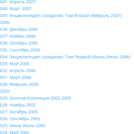
041: Апрель 2007
040: Март 2007
039: Энциклопедия созидания: Том Второй (Февраль 2007)
2006
038: Декабрь 2006
037: Ноябрь 2006
036: Октябрь 2006
035: Сентябрь 2006
034: Энциклопедия созидания: Том Первый (Июнь-Июль 2006)
033: Май 2006
032: Апрель 2006
031: Март 2006
030: Февраль 2006
2005
029: Золотая Коллекция 2003-2005
028: Ноябрь 2005
027: Октябрь 2005
026: Сентябрь 2005
025: Июнь-Июль 2005
024: Май 2005