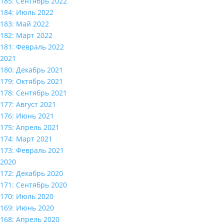
185: Сентябрь 2022
184: Июль 2022
183: Май 2022
182: Март 2022
181: Февраль 2022
2021
180: Декабрь 2021
179: Октябрь 2021
178: Сентябрь 2021
177: Август 2021
176: Июнь 2021
175: Апрель 2021
174: Март 2021
173: Февраль 2021
2020
172: Декабрь 2020
171: Сентябрь 2020
170: Июль 2020
169: Июнь 2020
168: Апрель 2020