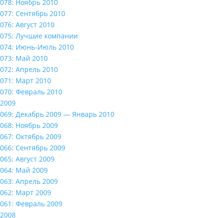
078: Ноябрь 2010
077: Сентябрь 2010
076: Август 2010
075: Лучшие компании
074: Июнь-Июль 2010
073: Май 2010
072: Апрель 2010
071: Март 2010
070: Февраль 2010
2009
069: Декабрь 2009 — Январь 2010
068: Ноябрь 2009
067: Октябрь 2009
066: Сентябрь 2009
065: Август 2009
064: Май 2009
063: Апрель 2009
062: Март 2009
061: Февраль 2009
2008