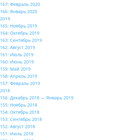
167: Февраль 2020
166: Январь 2020
2019
165: Ноябрь 2019
164: Октябрь 2019
163: Сентябрь 2019
162: Август 2019
161: Июль 2019
160: Июнь 2019
159: Май 2019
158: Апрель 2019
157: Февраль 2019
2018
156: Декабрь 2018 — Январь 2019
155: Ноябрь 2018
154: Октябрь 2018
153: Сентябрь 2018
152: Август 2018
151: Июль 2018