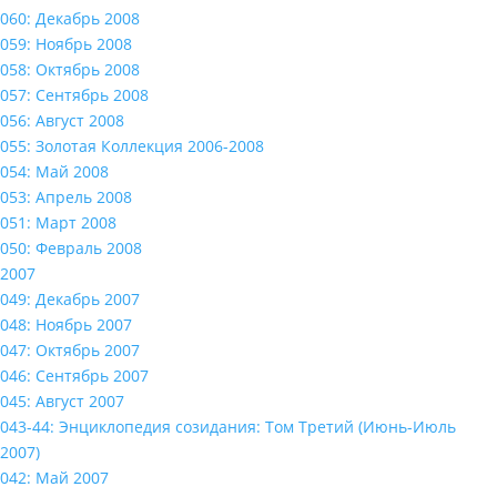
060: Декабрь 2008
059: Ноябрь 2008
058: Октябрь 2008
057: Сентябрь 2008
056: Август 2008
055: Золотая Коллекция 2006-2008
054: Май 2008
053: Апрель 2008
051: Март 2008
050: Февраль 2008
2007
049: Декабрь 2007
048: Ноябрь 2007
047: Октябрь 2007
046: Сентябрь 2007
045: Август 2007
043-44: Энциклопедия созидания: Том Третий (Июнь-Июль
2007)
042: Май 2007