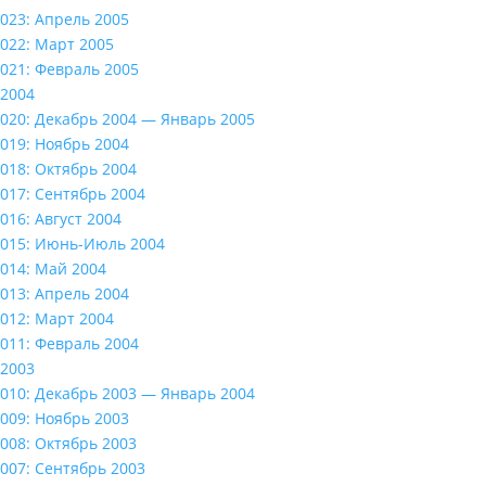
023: Апрель 2005
022: Март 2005
021: Февраль 2005
2004
020: Декабрь 2004 — Январь 2005
019: Ноябрь 2004
018: Октябрь 2004
017: Сентябрь 2004
016: Август 2004
015: Июнь-Июль 2004
014: Май 2004
013: Апрель 2004
012: Март 2004
011: Февраль 2004
2003
010: Декабрь 2003 — Январь 2004
009: Ноябрь 2003
008: Октябрь 2003
007: Сентябрь 2003