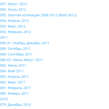
097: Август 2012
096: Июль 2012
095: Золотая коллекция 2008-2012 (Май 2012)
094: Апрель 2012
093: Март 2012
092: Февраль 2012
2011
090-91: Ноябрь-Декабрь 2011
089: Октябрь 2011
088: Сентябрь 2011
086-87: Июль-Август 2011
085: Июнь 2011
084: Май 2011
083: Апрель 2011
082: Март 2011
081: Февраль 2011
080: Январь 2011
2010
079: Декабрь 2010