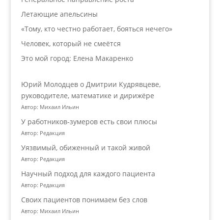
Летающие апельсины
«Тому, кто честно работает, бояться нечего»
Человек, который не смеётся
Это мой город: Елена Макаренко
Юрий Молодцев о Дмитрии Кудрявцеве,
руководителе, математике и дирижёре
Автор: Михаил Ильин
У работников‑зумеров есть свои плюсы
Автор: Редакция
Уязвимый, обиженный и такой живой
Автор: Редакция
Научный подход для каждого пациента
Автор: Редакция
Своих пациентов понимаем без слов
Автор: Михаил Ильин