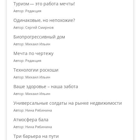
Туризм — это работа мечты!
Автор: Редакция
Одинаковые, но непохожие?
Автор: Сергей Смирнов
Биопрогрессивный дом
Автор: Михаил Ильин
Мечта по чертежу
Автор: Редакция
Технологии роскоши
Автор: Михаил Ильин
Ваше здоровье – наша забота
Автор: Михаил Ильин
Универсальные солдаты на рынке недвижимости
Автор: Нина Рябинина
Атмосфера бала
Автор: Нина Рябинина
Три барьера на пути