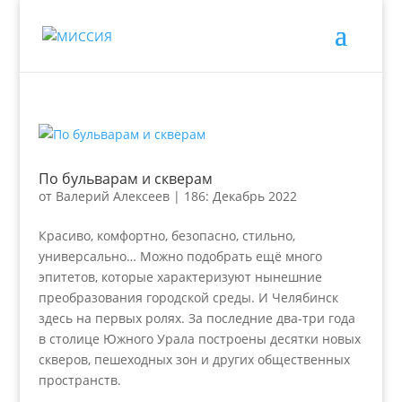
По бульварам и скверам
от
Валерий Алексеев
|
186: Декабрь 2022
Красиво, комфортно, безопасно, стильно,
универсально… Можно подобрать ещё много
эпитетов, которые характеризуют нынешние
преобразования городской среды. И Челябинск
здесь на первых ролях. За последние два-три года
в столице Южного Урала построены десятки новых
скверов, пешеходных зон и других общественных
пространств.