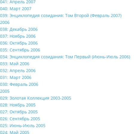
041: Апрель 2007
040: Март 2007
039: Энциклопедия созидания: Том Второй (Февраль 2007)
2006
038: Декабрь 2006
037: Ноябрь 2006
036: Октябрь 2006
035: Сентябрь 2006
034: Энциклопедия созидания: Том Первый (Июнь-Июль 2006)
033: Май 2006
032: Апрель 2006
031: Март 2006
030: Февраль 2006
2005
029: Золотая Коллекция 2003-2005
028: Ноябрь 2005
027: Октябрь 2005
026: Сентябрь 2005
025: Июнь-Июль 2005
024: Май 2005