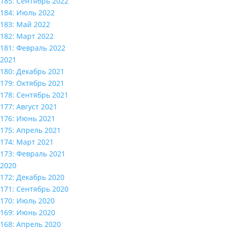
185: Сентябрь 2022
184: Июль 2022
183: Май 2022
182: Март 2022
181: Февраль 2022
2021
180: Декабрь 2021
179: Октябрь 2021
178: Сентябрь 2021
177: Август 2021
176: Июнь 2021
175: Апрель 2021
174: Март 2021
173: Февраль 2021
2020
172: Декабрь 2020
171: Сентябрь 2020
170: Июль 2020
169: Июнь 2020
168: Апрель 2020