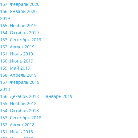
167: Февраль 2020
166: Январь 2020
2019
165: Ноябрь 2019
164: Октябрь 2019
163: Сентябрь 2019
162: Август 2019
161: Июль 2019
160: Июнь 2019
159: Май 2019
158: Апрель 2019
157: Февраль 2019
2018
156: Декабрь 2018 — Январь 2019
155: Ноябрь 2018
154: Октябрь 2018
153: Сентябрь 2018
152: Август 2018
151: Июль 2018