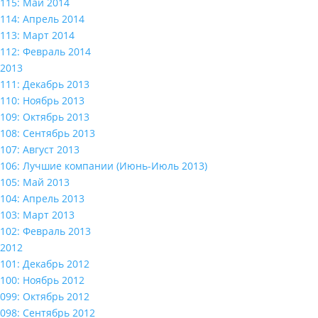
115: Май 2014
114: Апрель 2014
113: Март 2014
112: Февраль 2014
2013
111: Декабрь 2013
110: Ноябрь 2013
109: Октябрь 2013
108: Сентябрь 2013
107: Август 2013
106: Лучшие компании (Июнь-Июль 2013)
105: Май 2013
104: Апрель 2013
103: Март 2013
102: Февраль 2013
2012
101: Декабрь 2012
100: Ноябрь 2012
099: Октябрь 2012
098: Сентябрь 2012