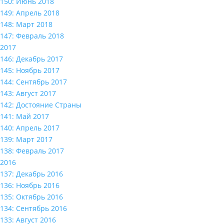
150: Июнь 2018
149: Апрель 2018
148: Март 2018
147: Февраль 2018
2017
146: Декабрь 2017
145: Ноябрь 2017
144: Сентябрь 2017
143: Август 2017
142: Достояние Страны
141: Май 2017
140: Апрель 2017
139: Март 2017
138: Февраль 2017
2016
137: Декабрь 2016
136: Ноябрь 2016
135: Октябрь 2016
134: Сентябрь 2016
133: Август 2016