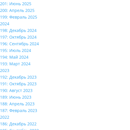
201: Июнь 2025
200: Апрель 2025
199: Февраль 2025
2024
198: Декабрь 2024
197: Октябрь 2024
196: Сентябрь 2024
195: Июль 2024
194: Май 2024
193: Март 2024
2023
192: Декабрь 2023
191: Октябрь 2023
190: Август 2023
189: Июнь 2023
188: Апрель 2023
187: Февраль 2023
2022
186: Декабрь 2022