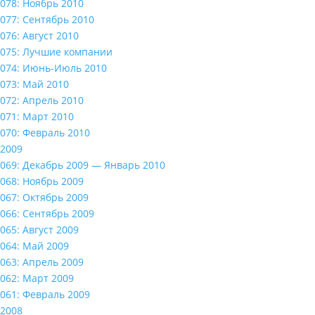
078: Ноябрь 2010
077: Сентябрь 2010
076: Август 2010
075: Лучшие компании
074: Июнь-Июль 2010
073: Май 2010
072: Апрель 2010
071: Март 2010
070: Февраль 2010
2009
069: Декабрь 2009 — Январь 2010
068: Ноябрь 2009
067: Октябрь 2009
066: Сентябрь 2009
065: Август 2009
064: Май 2009
063: Апрель 2009
062: Март 2009
061: Февраль 2009
2008