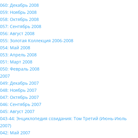
060: Декабрь 2008
059: Ноябрь 2008
058: Октябрь 2008
057: Сентябрь 2008
056: Август 2008
055: Золотая Коллекция 2006-2008
054: Май 2008
053: Апрель 2008
051: Март 2008
050: Февраль 2008
2007
049: Декабрь 2007
048: Ноябрь 2007
047: Октябрь 2007
046: Сентябрь 2007
045: Август 2007
043-44: Энциклопедия созидания: Том Третий (Июнь-Июль
2007)
042: Май 2007