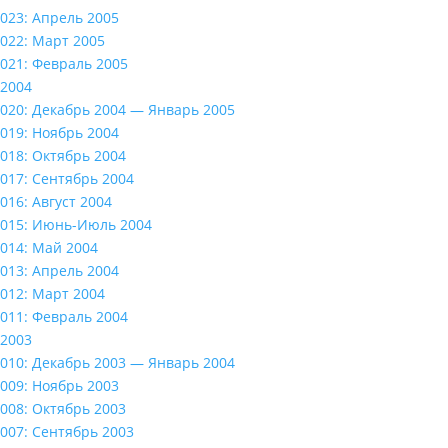
023: Апрель 2005
022: Март 2005
021: Февраль 2005
2004
020: Декабрь 2004 — Январь 2005
019: Ноябрь 2004
018: Октябрь 2004
017: Сентябрь 2004
016: Август 2004
015: Июнь-Июль 2004
014: Май 2004
013: Апрель 2004
012: Март 2004
011: Февраль 2004
2003
010: Декабрь 2003 — Январь 2004
009: Ноябрь 2003
008: Октябрь 2003
007: Сентябрь 2003