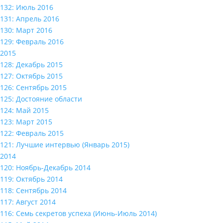
132: Июль 2016
131: Апрель 2016
130: Март 2016
129: Февраль 2016
2015
128: Декабрь 2015
127: Октябрь 2015
126: Сентябрь 2015
125: Достояние области
124: Май 2015
123: Март 2015
122: Февраль 2015
121: Лучшие интервью (Январь 2015)
2014
120: Ноябрь-Декабрь 2014
119: Октябрь 2014
118: Сентябрь 2014
117: Август 2014
116: Семь секретов успеха (Июнь-Июль 2014)