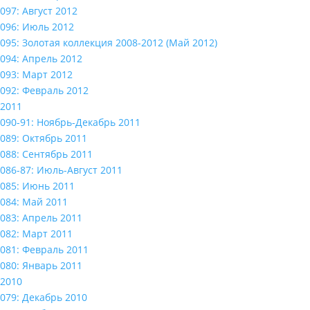
097: Август 2012
096: Июль 2012
095: Золотая коллекция 2008-2012 (Май 2012)
094: Апрель 2012
093: Март 2012
092: Февраль 2012
2011
090-91: Ноябрь-Декабрь 2011
089: Октябрь 2011
088: Сентябрь 2011
086-87: Июль-Август 2011
085: Июнь 2011
084: Май 2011
083: Апрель 2011
082: Март 2011
081: Февраль 2011
080: Январь 2011
2010
079: Декабрь 2010