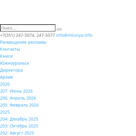
+7(351) 247-5074, 247-5077
info@missiya.info
Размещение рекламы
Контакты
Книги
Южноуральск
Директора
Архив
2026
207: Июнь 2026
206: Апрель 2026
205: Февраль 2026
2025
204: Декабрь 2025
203: Октябрь 2025
202: Август 2025