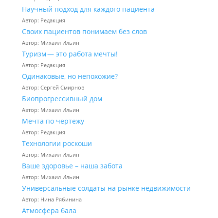
Научный подход для каждого пациента
Автор: Редакция
Своих пациентов понимаем без слов
Автор: Михаил Ильин
Туризм — это работа мечты!
Автор: Редакция
Одинаковые, но непохожие?
Автор: Сергей Смирнов
Биопрогрессивный дом
Автор: Михаил Ильин
Мечта по чертежу
Автор: Редакция
Технологии роскоши
Автор: Михаил Ильин
Ваше здоровье – наша забота
Автор: Михаил Ильин
Универсальные солдаты на рынке недвижимости
Автор: Нина Рябинина
Атмосфера бала