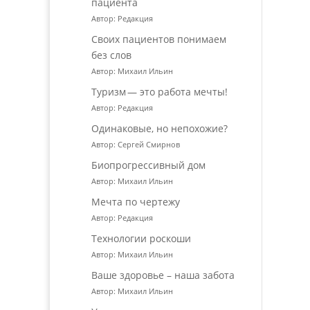
пациента
Автор: Редакция
Своих пациентов понимаем
без слов
Автор: Михаил Ильин
Туризм — это работа мечты!
Автор: Редакция
Одинаковые, но непохожие?
Автор: Сергей Смирнов
Биопрогрессивный дом
Автор: Михаил Ильин
Мечта по чертежу
Автор: Редакция
Технологии роскоши
Автор: Михаил Ильин
Ваше здоровье – наша забота
Автор: Михаил Ильин