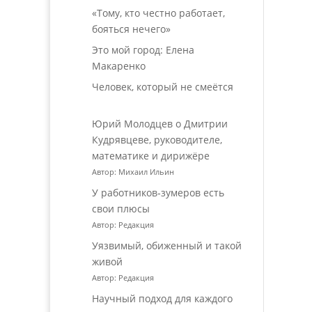
«Тому, кто честно работает,
бояться нечего»
Это мой город: Елена
Макаренко
Человек, который не смеётся
Юрий Молодцев о Дмитрии
Кудрявцеве, руководителе,
математике и дирижёре
Автор: Михаил Ильин
У работников‑зумеров есть
свои плюсы
Автор: Редакция
Уязвимый, обиженный и такой
живой
Автор: Редакция
Научный подход для каждого