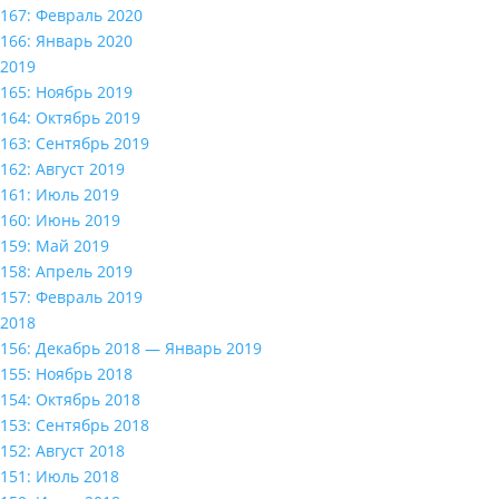
167: Февраль 2020
166: Январь 2020
2019
165: Ноябрь 2019
164: Октябрь 2019
163: Сентябрь 2019
162: Август 2019
161: Июль 2019
160: Июнь 2019
159: Май 2019
158: Апрель 2019
157: Февраль 2019
2018
156: Декабрь 2018 — Январь 2019
155: Ноябрь 2018
154: Октябрь 2018
153: Сентябрь 2018
152: Август 2018
151: Июль 2018