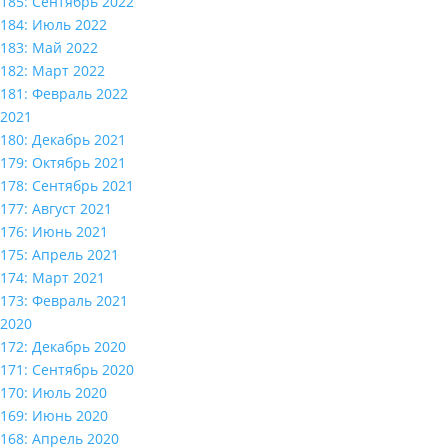
185: Сентябрь 2022
184: Июль 2022
183: Май 2022
182: Март 2022
181: Февраль 2022
2021
180: Декабрь 2021
179: Октябрь 2021
178: Сентябрь 2021
177: Август 2021
176: Июнь 2021
175: Апрель 2021
174: Март 2021
173: Февраль 2021
2020
172: Декабрь 2020
171: Сентябрь 2020
170: Июль 2020
169: Июнь 2020
168: Апрель 2020