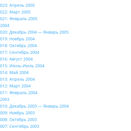
023: Апрель 2005
022: Март 2005
021: Февраль 2005
2004
020: Декабрь 2004 — Январь 2005
019: Ноябрь 2004
018: Октябрь 2004
017: Сентябрь 2004
016: Август 2004
015: Июнь-Июль 2004
014: Май 2004
013: Апрель 2004
012: Март 2004
011: Февраль 2004
2003
010: Декабрь 2003 — Январь 2004
009: Ноябрь 2003
008: Октябрь 2003
007: Сентябрь 2003