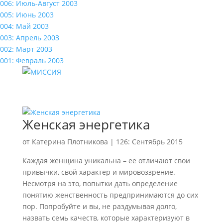
006: Июль-Август 2003
005: Июнь 2003
004: Май 2003
003: Апрель 2003
002: Март 2003
001: Февраль 2003
Женская энергетика
от
Катерина Плотникова
|
126: Сентябрь 2015
Каждая женщина уникальна – ее отличают свои
привычки, свой характер и мировоззрение.
Несмотря на это, попытки дать определение
понятию женственность предпринимаются до сих
пор. Попробуйте и вы, не раздумывая долго,
назвать семь качеств, которые характеризуют в