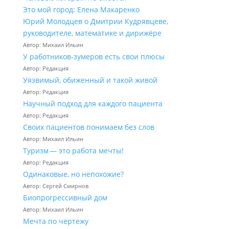
Это мой город: Елена Макаренко
Юрий Молодцев о Дмитрии Кудрявцеве,
руководителе, математике и дирижёре
Автор: Михаил Ильин
У работников‑зумеров есть свои плюсы
Автор: Редакция
Уязвимый, обиженный и такой живой
Автор: Редакция
Научный подход для каждого пациента
Автор: Редакция
Своих пациентов понимаем без слов
Автор: Михаил Ильин
Туризм — это работа мечты!
Автор: Редакция
Одинаковые, но непохожие?
Автор: Сергей Смирнов
Биопрогрессивный дом
Автор: Михаил Ильин
Мечта по чертежу