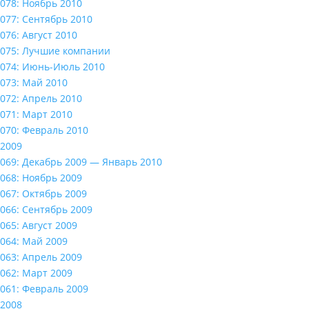
078: Ноябрь 2010
077: Сентябрь 2010
076: Август 2010
075: Лучшие компании
074: Июнь-Июль 2010
073: Май 2010
072: Апрель 2010
071: Март 2010
070: Февраль 2010
2009
069: Декабрь 2009 — Январь 2010
068: Ноябрь 2009
067: Октябрь 2009
066: Сентябрь 2009
065: Август 2009
064: Май 2009
063: Апрель 2009
062: Март 2009
061: Февраль 2009
2008