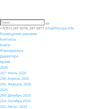
+7(351) 247-5074, 247-5077
info@missiya.info
Размещение рекламы
Контакты
Книги
Южноуральск
Директора
Архив
2026
207: Июнь 2026
206: Апрель 2026
205: Февраль 2026
2025
204: Декабрь 2025
203: Октябрь 2025
202: Август 2025