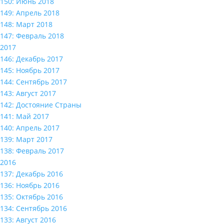
150: Июнь 2018
149: Апрель 2018
148: Март 2018
147: Февраль 2018
2017
146: Декабрь 2017
145: Ноябрь 2017
144: Сентябрь 2017
143: Август 2017
142: Достояние Страны
141: Май 2017
140: Апрель 2017
139: Март 2017
138: Февраль 2017
2016
137: Декабрь 2016
136: Ноябрь 2016
135: Октябрь 2016
134: Сентябрь 2016
133: Август 2016