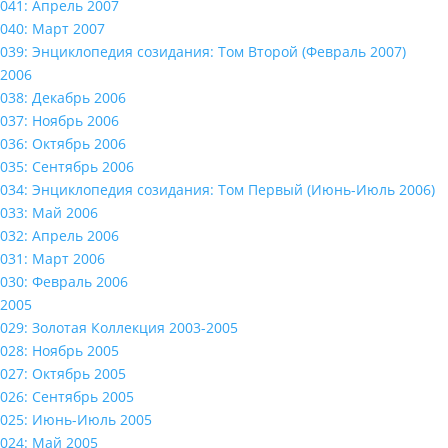
041: Апрель 2007
040: Март 2007
039: Энциклопедия созидания: Том Второй (Февраль 2007)
2006
038: Декабрь 2006
037: Ноябрь 2006
036: Октябрь 2006
035: Сентябрь 2006
034: Энциклопедия созидания: Том Первый (Июнь-Июль 2006)
033: Май 2006
032: Апрель 2006
031: Март 2006
030: Февраль 2006
2005
029: Золотая Коллекция 2003-2005
028: Ноябрь 2005
027: Октябрь 2005
026: Сентябрь 2005
025: Июнь-Июль 2005
024: Май 2005