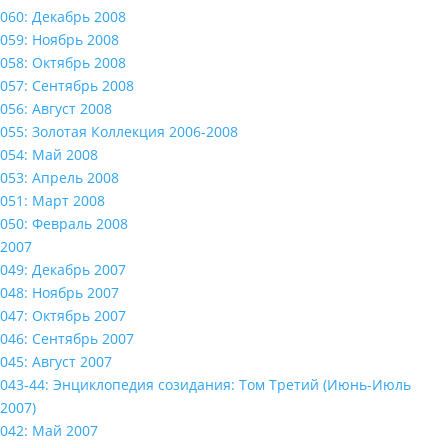
060: Декабрь 2008
059: Ноябрь 2008
058: Октябрь 2008
057: Сентябрь 2008
056: Август 2008
055: Золотая Коллекция 2006-2008
054: Май 2008
053: Апрель 2008
051: Март 2008
050: Февраль 2008
2007
049: Декабрь 2007
048: Ноябрь 2007
047: Октябрь 2007
046: Сентябрь 2007
045: Август 2007
043-44: Энциклопедия созидания: Том Третий (Июнь-Июль
2007)
042: Май 2007