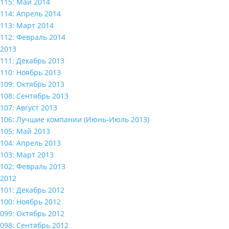
115: Май 2014
114: Апрель 2014
113: Март 2014
112: Февраль 2014
2013
111: Декабрь 2013
110: Ноябрь 2013
109: Октябрь 2013
108: Сентябрь 2013
107: Август 2013
106: Лучшие компании (Июнь-Июль 2013)
105: Май 2013
104: Апрель 2013
103: Март 2013
102: Февраль 2013
2012
101: Декабрь 2012
100: Ноябрь 2012
099: Октябрь 2012
098: Сентябрь 2012