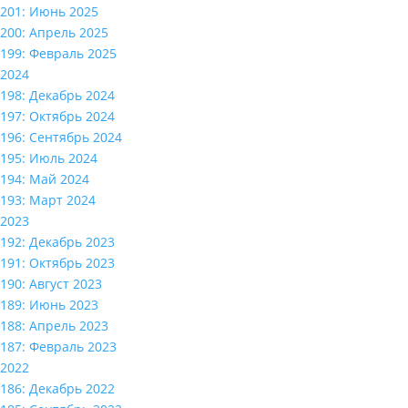
201: Июнь 2025
200: Апрель 2025
199: Февраль 2025
2024
198: Декабрь 2024
197: Октябрь 2024
196: Сентябрь 2024
195: Июль 2024
194: Май 2024
193: Март 2024
2023
192: Декабрь 2023
191: Октябрь 2023
190: Август 2023
189: Июнь 2023
188: Апрель 2023
187: Февраль 2023
2022
186: Декабрь 2022