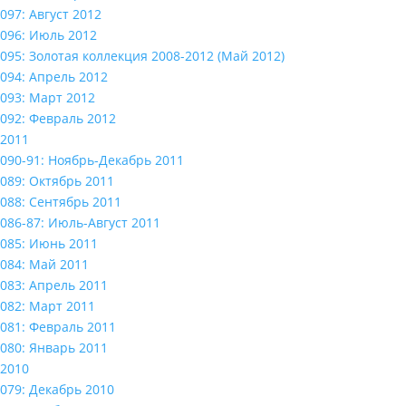
097: Август 2012
096: Июль 2012
095: Золотая коллекция 2008-2012 (Май 2012)
094: Апрель 2012
093: Март 2012
092: Февраль 2012
2011
090-91: Ноябрь-Декабрь 2011
089: Октябрь 2011
088: Сентябрь 2011
086-87: Июль-Август 2011
085: Июнь 2011
084: Май 2011
083: Апрель 2011
082: Март 2011
081: Февраль 2011
080: Январь 2011
2010
079: Декабрь 2010