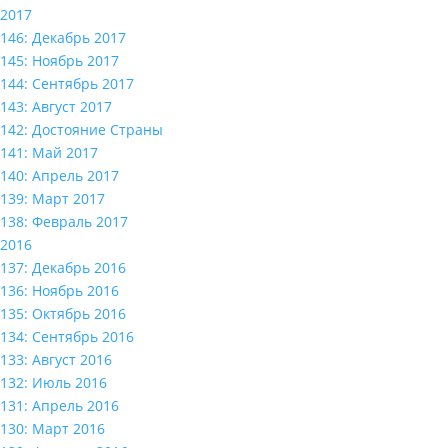
2017
146: Декабрь 2017
145: Ноябрь 2017
144: Сентябрь 2017
143: Август 2017
142: Достояние Страны
141: Май 2017
140: Апрель 2017
139: Март 2017
138: Февраль 2017
2016
137: Декабрь 2016
136: Ноябрь 2016
135: Октябрь 2016
134: Сентябрь 2016
133: Август 2016
132: Июль 2016
131: Апрель 2016
130: Март 2016