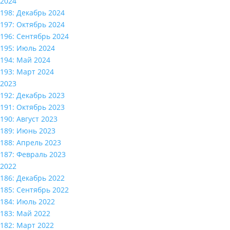
2024
198: Декабрь 2024
197: Октябрь 2024
196: Сентябрь 2024
195: Июль 2024
194: Май 2024
193: Март 2024
2023
192: Декабрь 2023
191: Октябрь 2023
190: Август 2023
189: Июнь 2023
188: Апрель 2023
187: Февраль 2023
2022
186: Декабрь 2022
185: Сентябрь 2022
184: Июль 2022
183: Май 2022
182: Март 2022