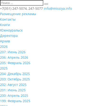
+7(351) 247-5074, 247-5077
info@missiya.info
Размещение рекламы
Контакты
Книги
Южноуральск
Директора
Архив
2026
207: Июнь 2026
206: Апрель 2026
205: Февраль 2026
2025
204: Декабрь 2025
203: Октябрь 2025
202: Август 2025
201: Июнь 2025
200: Апрель 2025
199: Февраль 2025