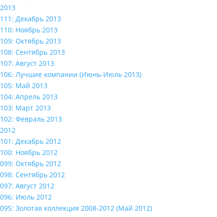
2013
111: Декабрь 2013
110: Ноябрь 2013
109: Октябрь 2013
108: Сентябрь 2013
107: Август 2013
106: Лучшие компании (Июнь-Июль 2013)
105: Май 2013
104: Апрель 2013
103: Март 2013
102: Февраль 2013
2012
101: Декабрь 2012
100: Ноябрь 2012
099: Октябрь 2012
098: Сентябрь 2012
097: Август 2012
096: Июль 2012
095: Золотая коллекция 2008-2012 (Май 2012)