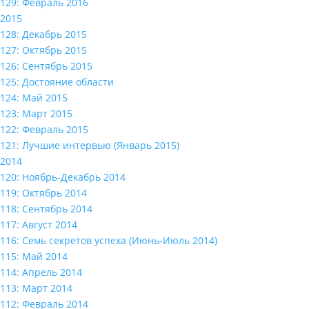
129: Февраль 2016
2015
128: Декабрь 2015
127: Октябрь 2015
126: Сентябрь 2015
125: Достояние области
124: Май 2015
123: Март 2015
122: Февраль 2015
121: Лучшие интервью (Январь 2015)
2014
120: Ноябрь-Декабрь 2014
119: Октябрь 2014
118: Сентябрь 2014
117: Август 2014
116: Семь секретов успеха (Июнь-Июль 2014)
115: Май 2014
114: Апрель 2014
113: Март 2014
112: Февраль 2014