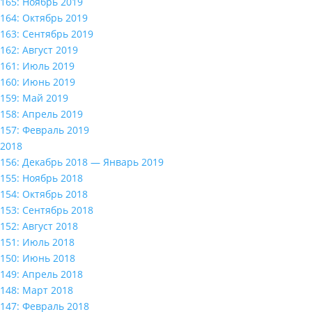
165: Ноябрь 2019
164: Октябрь 2019
163: Сентябрь 2019
162: Август 2019
161: Июль 2019
160: Июнь 2019
159: Май 2019
158: Апрель 2019
157: Февраль 2019
2018
156: Декабрь 2018 — Январь 2019
155: Ноябрь 2018
154: Октябрь 2018
153: Сентябрь 2018
152: Август 2018
151: Июль 2018
150: Июнь 2018
149: Апрель 2018
148: Март 2018
147: Февраль 2018