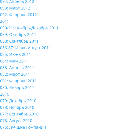
094: Апрель 2012
093: Март 2012
092: Февраль 2012
2011
090-91: Ноябрь-Декабрь 2011
089: Октябрь 2011
088: Сентябрь 2011
086-87: Июль-Август 2011
085: Июнь 2011
084: Май 2011
083: Апрель 2011
082: Март 2011
081: Февраль 2011
080: Январь 2011
2010
079: Декабрь 2010
078: Ноябрь 2010
077: Сентябрь 2010
076: Август 2010
075: Лучшие компании