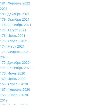
181: Февраль 2022
2021
180: Декабрь 2021
179: Октябрь 2021
178: Сентябрь 2021
177: Август 2021
176: Июнь 2021
175: Апрель 2021
174: Март 2021
173: Февраль 2021
2020
172: Декабрь 2020
171: Сентябрь 2020
170: Июль 2020
169: Июнь 2020
168: Апрель 2020
167: Февраль 2020
166: Январь 2020
2019