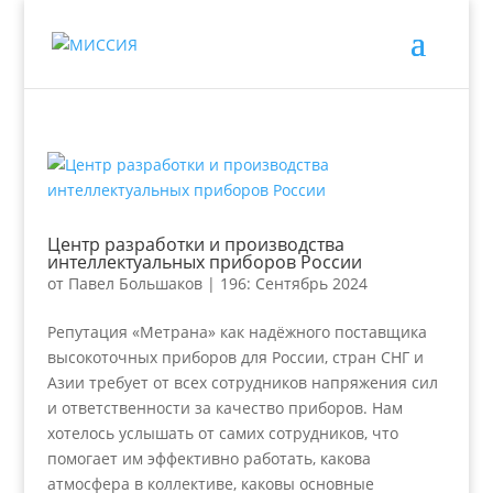
Центр разработки и производства
интеллектуальных приборов России
от
Павел Большаков
|
196: Сентябрь 2024
Репутация «Метрана» как надёжного поставщика
высокоточных приборов для России, стран СНГ и
Азии требует от всех сотрудников напряжения сил
и ответственности за качество приборов. Нам
хотелось услышать от самих сотрудников, что
помогает им эффективно работать, какова
атмосфера в коллективе, каковы основные