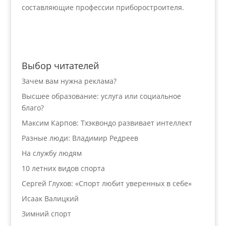
составляющие профессии приборостроителя.
Выбор читателей
Зачем вам нужна реклама?
Высшее образование: услуга или социальное
благо?
Максим Карпов: Тхэквондо развивает интеллект
Разные люди: Владимир Редреев
На службу людям
10 летних видов спорта
Сергей Глухов: «Спорт любит уверенных в себе»
Исаак Валицкий
Зимний спорт