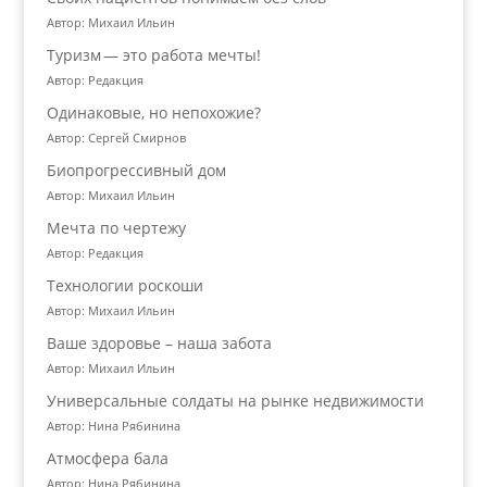
Автор: Михаил Ильин
Туризм — это работа мечты!
Автор: Редакция
Одинаковые, но непохожие?
Автор: Сергей Смирнов
Биопрогрессивный дом
Автор: Михаил Ильин
Мечта по чертежу
Автор: Редакция
Технологии роскоши
Автор: Михаил Ильин
Ваше здоровье – наша забота
Автор: Михаил Ильин
Универсальные солдаты на рынке недвижимости
Автор: Нина Рябинина
Атмосфера бала
Автор: Нина Рябинина