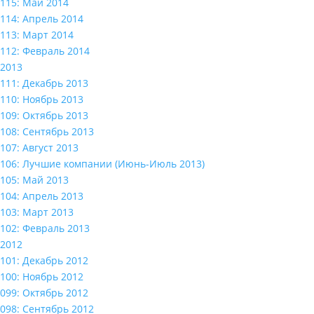
115: Май 2014
114: Апрель 2014
113: Март 2014
112: Февраль 2014
2013
111: Декабрь 2013
110: Ноябрь 2013
109: Октябрь 2013
108: Сентябрь 2013
107: Август 2013
106: Лучшие компании (Июнь-Июль 2013)
105: Май 2013
104: Апрель 2013
103: Март 2013
102: Февраль 2013
2012
101: Декабрь 2012
100: Ноябрь 2012
099: Октябрь 2012
098: Сентябрь 2012