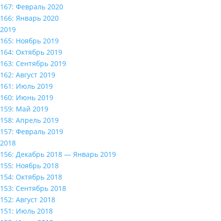
167: Февраль 2020
166: Январь 2020
2019
165: Ноябрь 2019
164: Октябрь 2019
163: Сентябрь 2019
162: Август 2019
161: Июль 2019
160: Июнь 2019
159: Май 2019
158: Апрель 2019
157: Февраль 2019
2018
156: Декабрь 2018 — Январь 2019
155: Ноябрь 2018
154: Октябрь 2018
153: Сентябрь 2018
152: Август 2018
151: Июль 2018