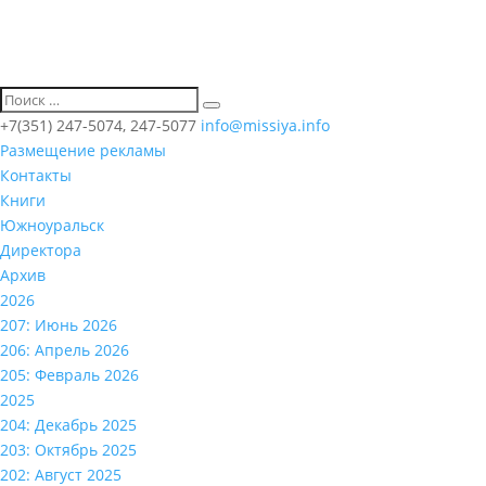
+7(351) 247-5074, 247-5077
info@missiya.info
Размещение рекламы
Контакты
Книги
Южноуральск
Директора
Архив
2026
207: Июнь 2026
206: Апрель 2026
205: Февраль 2026
2025
204: Декабрь 2025
203: Октябрь 2025
202: Август 2025