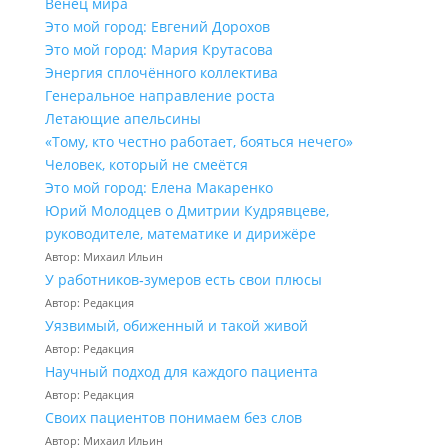
Венец мира
Это мой город: Евгений Дорохов
Это мой город: Мария Крутасова
Энергия сплочённого коллектива
Генеральное направление роста
Летающие апельсины
«Тому, кто честно работает, бояться нечего»
Человек, который не смеётся
Это мой город: Елена Макаренко
Юрий Молодцев о Дмитрии Кудрявцеве,
руководителе, математике и дирижёре
Автор: Михаил Ильин
У работников‑зумеров есть свои плюсы
Автор: Редакция
Уязвимый, обиженный и такой живой
Автор: Редакция
Научный подход для каждого пациента
Автор: Редакция
Своих пациентов понимаем без слов
Автор: Михаил Ильин