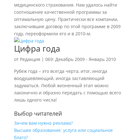
медицинского страхования. Нам удалось найти
соотношение качественной программы за
оптимальную цену. Практически все компании,
заключившие договор по этой программе в 2009
году, переоформили его и в 2010-м.
Цифра года
от
Редакция
|
069: Декабрь 2009 - Январь 2010
Рубеж года – это всегда черта, итог, иногда
воодушевляющий, иногда заставляющий
задуматься. Любой жизненный этап можно
лаконично и образно передать с помощью всего
лишь одного числа!
Выбор читателей
Зачем вам нужна реклама?
Высшее образование: услуга или социальное
благо?