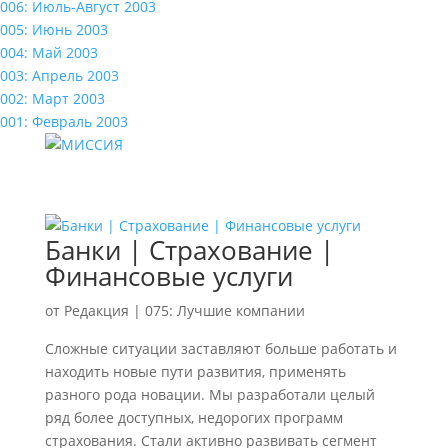
006: Июль-Август 2003
005: Июнь 2003
004: Май 2003
003: Апрель 2003
002: Март 2003
001: Февраль 2003
Банки | Страхование |
Финансовые услуги
от
Редакция
|
075: Лучшие компании
Сложные ситуации заставляют больше работать и
находить новые пути развития, применять
разного рода новации. Мы разработали целый
ряд более доступных, недорогих программ
страхования. Стали активно развивать сегмент