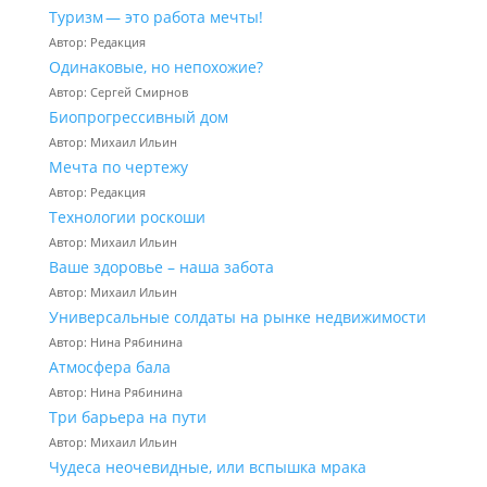
Туризм — это работа мечты!
Автор: Редакция
Одинаковые, но непохожие?
Автор: Сергей Смирнов
Биопрогрессивный дом
Автор: Михаил Ильин
Мечта по чертежу
Автор: Редакция
Технологии роскоши
Автор: Михаил Ильин
Ваше здоровье – наша забота
Автор: Михаил Ильин
Универсальные солдаты на рынке недвижимости
Автор: Нина Рябинина
Атмосфера бала
Автор: Нина Рябинина
Три барьера на пути
Автор: Михаил Ильин
Чудеса неочевидные, или вспышка мрака