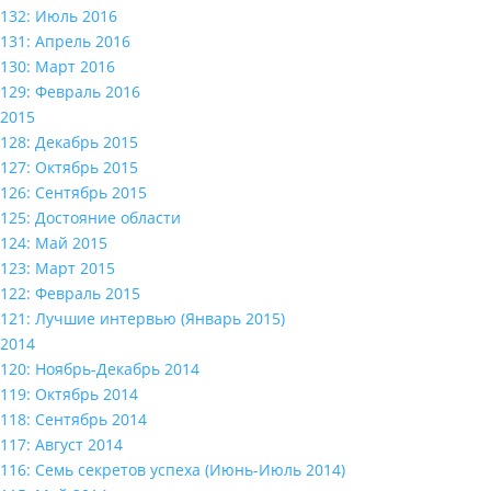
132: Июль 2016
131: Апрель 2016
130: Март 2016
129: Февраль 2016
2015
128: Декабрь 2015
127: Октябрь 2015
126: Сентябрь 2015
125: Достояние области
124: Май 2015
123: Март 2015
122: Февраль 2015
121: Лучшие интервью (Январь 2015)
2014
120: Ноябрь-Декабрь 2014
119: Октябрь 2014
118: Сентябрь 2014
117: Август 2014
116: Семь секретов успеха (Июнь-Июль 2014)