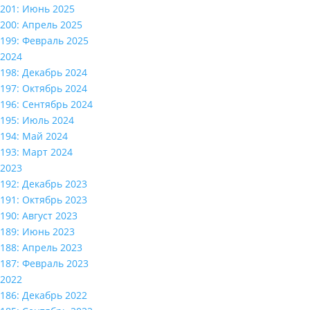
201: Июнь 2025
200: Апрель 2025
199: Февраль 2025
2024
198: Декабрь 2024
197: Октябрь 2024
196: Сентябрь 2024
195: Июль 2024
194: Май 2024
193: Март 2024
2023
192: Декабрь 2023
191: Октябрь 2023
190: Август 2023
189: Июнь 2023
188: Апрель 2023
187: Февраль 2023
2022
186: Декабрь 2022