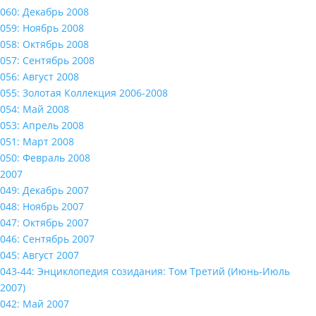
060: Декабрь 2008
059: Ноябрь 2008
058: Октябрь 2008
057: Сентябрь 2008
056: Август 2008
055: Золотая Коллекция 2006-2008
054: Май 2008
053: Апрель 2008
051: Март 2008
050: Февраль 2008
2007
049: Декабрь 2007
048: Ноябрь 2007
047: Октябрь 2007
046: Сентябрь 2007
045: Август 2007
043-44: Энциклопедия созидания: Том Третий (Июнь-Июль
2007)
042: Май 2007