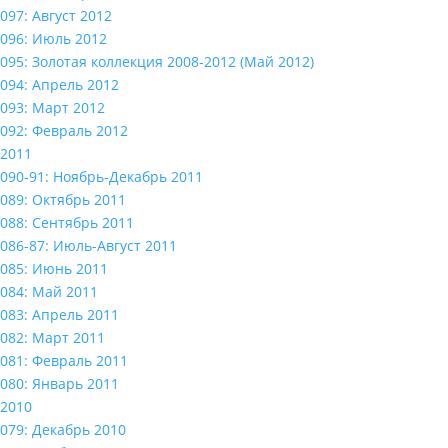
097: Август 2012
096: Июль 2012
095: Золотая коллекция 2008-2012 (Май 2012)
094: Апрель 2012
093: Март 2012
092: Февраль 2012
2011
090-91: Ноябрь-Декабрь 2011
089: Октябрь 2011
088: Сентябрь 2011
086-87: Июль-Август 2011
085: Июнь 2011
084: Май 2011
083: Апрель 2011
082: Март 2011
081: Февраль 2011
080: Январь 2011
2010
079: Декабрь 2010