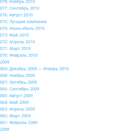
078: Ноябрь 2010
077: Сентябрь 2010
076: Август 2010
075: Лучшие компании
074: Июнь-Июль 2010
073: Май 2010
072: Апрель 2010
071: Март 2010
070: Февраль 2010
2009
069: Декабрь 2009 — Январь 2010
068: Ноябрь 2009
067: Октябрь 2009
066: Сентябрь 2009
065: Август 2009
064: Май 2009
063: Апрель 2009
062: Март 2009
061: Февраль 2009
2008