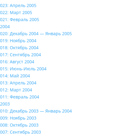
023: Апрель 2005
022: Март 2005
021: Февраль 2005
2004
020: Декабрь 2004 — Январь 2005
019: Ноябрь 2004
018: Октябрь 2004
017: Сентябрь 2004
016: Август 2004
015: Июнь-Июль 2004
014: Май 2004
013: Апрель 2004
012: Март 2004
011: Февраль 2004
2003
010: Декабрь 2003 — Январь 2004
009: Ноябрь 2003
008: Октябрь 2003
007: Сентябрь 2003