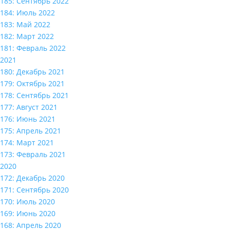
185: Сентябрь 2022
184: Июль 2022
183: Май 2022
182: Март 2022
181: Февраль 2022
2021
180: Декабрь 2021
179: Октябрь 2021
178: Сентябрь 2021
177: Август 2021
176: Июнь 2021
175: Апрель 2021
174: Март 2021
173: Февраль 2021
2020
172: Декабрь 2020
171: Сентябрь 2020
170: Июль 2020
169: Июнь 2020
168: Апрель 2020