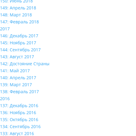
150: Июнь 2018
149: Апрель 2018
148: Март 2018
147: Февраль 2018
2017
146: Декабрь 2017
145: Ноябрь 2017
144: Сентябрь 2017
143: Август 2017
142: Достояние Страны
141: Май 2017
140: Апрель 2017
139: Март 2017
138: Февраль 2017
2016
137: Декабрь 2016
136: Ноябрь 2016
135: Октябрь 2016
134: Сентябрь 2016
133: Август 2016