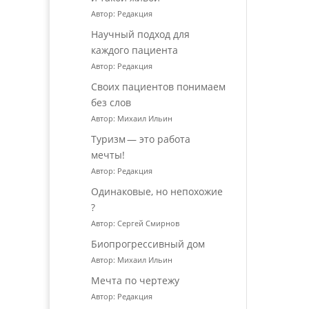
Автор: Редакция
Научный подход для
каждого пациента
Автор: Редакция
Своих пациентов понимаем
без слов
Автор: Михаил Ильин
Туризм — это работа
мечты!
Автор: Редакция
Одинаковые, но непохожие
?
Автор: Сергей Смирнов
Биопрогрессивный дом
Автор: Михаил Ильин
Мечта по чертежу
Автор: Редакция