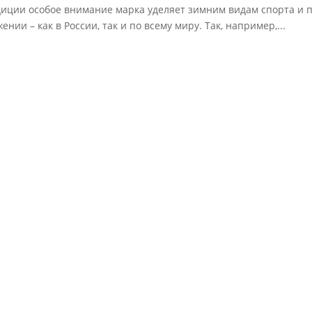
иции особое внимание марка уделяет зимним видам спорта и 
ении – как в России, так и по всему миру. Так, например,...