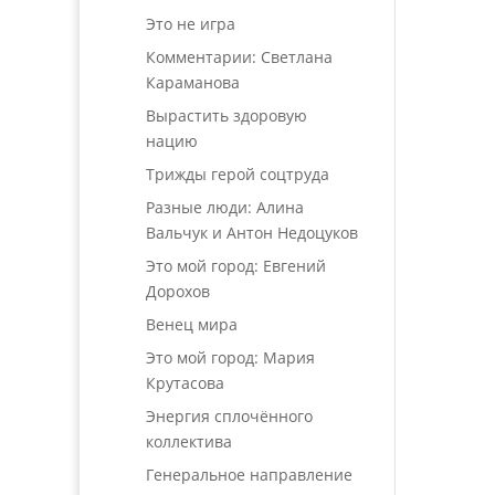
Это не игра
Комментарии: Светлана
Караманова
Вырастить здоровую
нацию
Трижды герой соцтруда
Разные люди: Алина
Вальчук и Антон Недоцуков
Это мой город: Евгений
Дорохов
Венец мира
Это мой город: Мария
Крутасова
Энергия сплочённого
коллектива
Генеральное направление