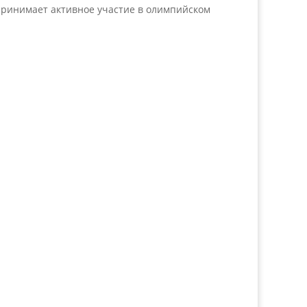
принимает активное участие в олимпийском