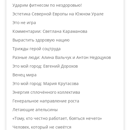
Ударим фитнесом по нездоровью!
Эстетика Северной Европы на Южном Урале
Это не игра
Комментарии: Светлана Караманова
Вырастить здоровую нацию
Трижды герой соцтруда
Разные люди: Алина Вальчук и Антон Недоцуков
Это мой город: Евгений Дорохов
Венец мира
Это мой город: Мария Крутасова
Энергия сплочённого коллектива
Генеральное направление роста
Летающие апельсины
«Тому, кто честно работает, бояться нечего»
Человек, который не смеётся