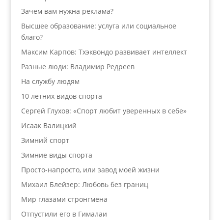
Зачем вам нужна реклама?
Высшее образование: услуга или социальное
благо?
Максим Карпов: Тхэквондо развивает интеллект
Разные люди: Владимир Редреев
На службу людям
10 летних видов спорта
Сергей Глухов: «Спорт любит уверенных в себе»
Исаак Валицкий
Зимний спорт
Зимние виды спорта
Просто-напросто, или завод моей жизни
Михаил Блейзер: Любовь без границ
Мир глазами стронгмена
Отпустили его в Гималаи