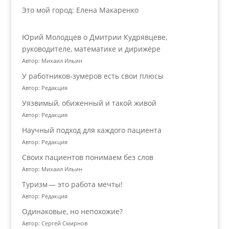
Это мой город: Елена Макаренко
Юрий Молодцев о Дмитрии Кудрявцеве,
руководителе, математике и дирижёре
Автор: Михаил Ильин
У работников‑зумеров есть свои плюсы
Автор: Редакция
Уязвимый, обиженный и такой живой
Автор: Редакция
Научный подход для каждого пациента
Автор: Редакция
Своих пациентов понимаем без слов
Автор: Михаил Ильин
Туризм — это работа мечты!
Автор: Редакция
Одинаковые, но непохожие?
Автор: Сергей Смирнов