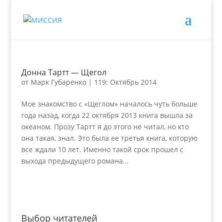
Донна Тартт — Щегол
от
Марк Губаренко
|
119: Октябрь 2014
Мое знакомство с «Щеглом» началось чуть больше
года назад, когда 22 октября 2013 книга вышла за
океаном. Прозу Тартт я до этого не читал, но кто
она такая, знал. Это была ее третья книга, которую
все ждали 10 лет. Именно такой срок прошел с
выхода предыдущего романа...
Выбор читателей