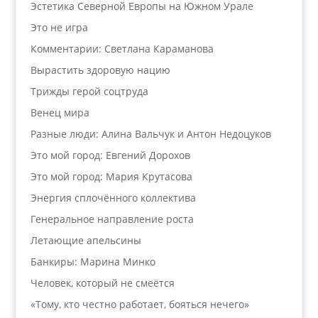
Эстетика Северной Европы на Южном Урале
Это не игра
Комментарии: Светлана Караманова
Вырастить здоровую нацию
Трижды герой соцтруда
Венец мира
Разные люди: Алина Вальчук и Антон Недоцуков
Это мой город: Евгений Дорохов
Это мой город: Мария Крутасова
Энергия сплочённого коллектива
Генеральное направление роста
Летающие апельсины
Банкиры: Марина Минко
Человек, который не смеётся
«Тому, кто честно работает, бояться нечего»