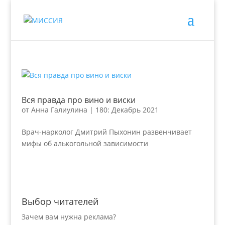
Вся правда про вино и виски
от
Анна Галиулина
|
180: Декабрь 2021
Врач-нарколог Дмитрий Пыхонин развенчивает
мифы об алькогольной зависимости
Выбор читателей
Зачем вам нужна реклама?