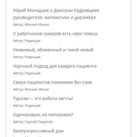
Юрий Молодцев о Дмитрии Кудрявцеве,
руководителе, математике и дирижёре
Автор: Михаил Ильин
У работников‑зумеров есть свои плюсы
Автор: Редакция
Уязвимый, обиженный и такой живой
Автор: Редакция
Научный подход для каждого пациента
Автор: Редакция
Своих пациентов понимаем без слов
Автор: Михаил Ильин
Туризм — это работа мечты!
Автор: Редакция
Одинаковые, но непохожие?
Автор: Сергей Смирнов
Биопрогрессивный дом