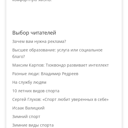
Выбор читателей
Зачем вам нужна реклама?
Высшее образование: услуга или социальное
благо?
Максим Карпов: Тхэквондо развивает интеллект
Разные люди: Владимир Редреев
На службу людям
10 летних видов спорта
Сергей Глухов: «Спорт любит уверенных в себе»
Исаак Валицкий
Зимний спорт
Зимние виды спорта