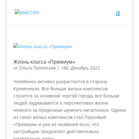
Жизнь класса «Премиум»
от
Ольга Полонская
|
186: Декабрь 2022
Челябинск активно разрастается в сторону
Кременкуля. Всё больше жилых комплексов
строится за основной чертой города, всё больше
людей задумывается о перспективах жизни
немного за пределами шумного мегаполиса. Одним
из таких жилых комплексов стал Парковый
«Премиум» и уже из названия ясно, что
застройщик предлагает действительно
комфортную жизнь.