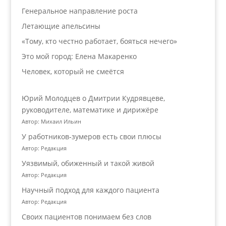
Генеральное направление роста
Летающие апельсины
«Тому, кто честно работает, бояться нечего»
Это мой город: Елена Макаренко
Человек, который не смеётся
Юрий Молодцев о Дмитрии Кудрявцеве,
руководителе, математике и дирижёре
Автор: Михаил Ильин
У работников‑зумеров есть свои плюсы
Автор: Редакция
Уязвимый, обиженный и такой живой
Автор: Редакция
Научный подход для каждого пациента
Автор: Редакция
Своих пациентов понимаем без слов