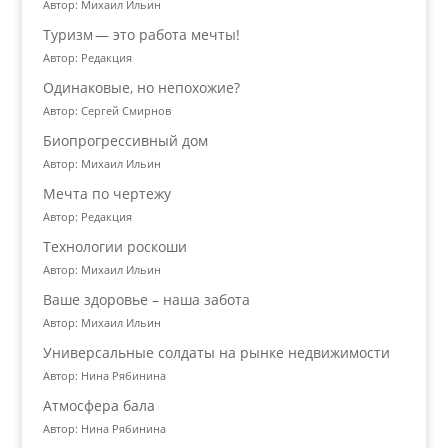
Автор: Михаил Ильин
Туризм — это работа мечты!
Автор: Редакция
Одинаковые, но непохожие?
Автор: Сергей Смирнов
Биопрогрессивный дом
Автор: Михаил Ильин
Мечта по чертежу
Автор: Редакция
Технологии роскоши
Автор: Михаил Ильин
Ваше здоровье – наша забота
Автор: Михаил Ильин
Универсальные солдаты на рынке недвижимости
Автор: Нина Рябинина
Атмосфера бала
Автор: Нина Рябинина