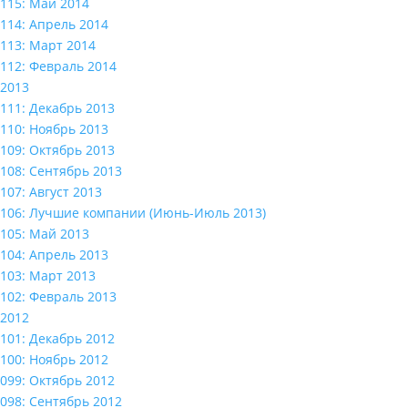
115: Май 2014
114: Апрель 2014
113: Март 2014
112: Февраль 2014
2013
111: Декабрь 2013
110: Ноябрь 2013
109: Октябрь 2013
108: Сентябрь 2013
107: Август 2013
106: Лучшие компании (Июнь-Июль 2013)
105: Май 2013
104: Апрель 2013
103: Март 2013
102: Февраль 2013
2012
101: Декабрь 2012
100: Ноябрь 2012
099: Октябрь 2012
098: Сентябрь 2012