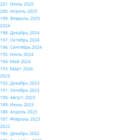
201: Июнь 2025
200: Апрель 2025
199: Февраль 2025
2024
198: Декабрь 2024
197: Октябрь 2024
196: Сентябрь 2024
195: Июль 2024
194: Май 2024
193: Март 2024
2023
192: Декабрь 2023
191: Октябрь 2023
190: Август 2023
189: Июнь 2023
188: Апрель 2023
187: Февраль 2023
2022
186: Декабрь 2022