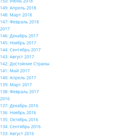
150: Июнь 2018
149: Апрель 2018
148: Март 2018
147: Февраль 2018
2017
146: Декабрь 2017
145: Ноябрь 2017
144: Сентябрь 2017
143: Август 2017
142: Достояние Страны
141: Май 2017
140: Апрель 2017
139: Март 2017
138: Февраль 2017
2016
137: Декабрь 2016
136: Ноябрь 2016
135: Октябрь 2016
134: Сентябрь 2016
133: Август 2016