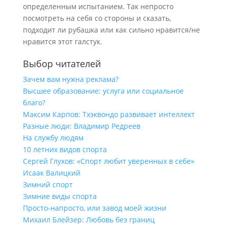
определенным испытанием. Так непросто
посмотреть на себя со стороны и сказать,
подходит ли рубашка или как сильно нравится/не
нравится этот галстук.
Выбор читателей
Зачем вам нужна реклама?
Высшее образование: услуга или социальное
благо?
Максим Карпов: Тхэквондо развивает интеллект
Разные люди: Владимир Редреев
На службу людям
10 летних видов спорта
Сергей Глухов: «Спорт любит уверенных в себе»
Исаак Валицкий
Зимний спорт
Зимние виды спорта
Просто-напросто, или завод моей жизни
Михаил Блейзер: Любовь без границ