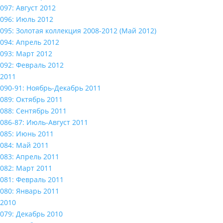
097: Август 2012
096: Июль 2012
095: Золотая коллекция 2008-2012 (Май 2012)
094: Апрель 2012
093: Март 2012
092: Февраль 2012
2011
090-91: Ноябрь-Декабрь 2011
089: Октябрь 2011
088: Сентябрь 2011
086-87: Июль-Август 2011
085: Июнь 2011
084: Май 2011
083: Апрель 2011
082: Март 2011
081: Февраль 2011
080: Январь 2011
2010
079: Декабрь 2010