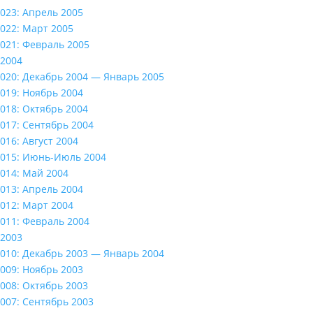
023: Апрель 2005
022: Март 2005
021: Февраль 2005
2004
020: Декабрь 2004 — Январь 2005
019: Ноябрь 2004
018: Октябрь 2004
017: Сентябрь 2004
016: Август 2004
015: Июнь-Июль 2004
014: Май 2004
013: Апрель 2004
012: Март 2004
011: Февраль 2004
2003
010: Декабрь 2003 — Январь 2004
009: Ноябрь 2003
008: Октябрь 2003
007: Сентябрь 2003