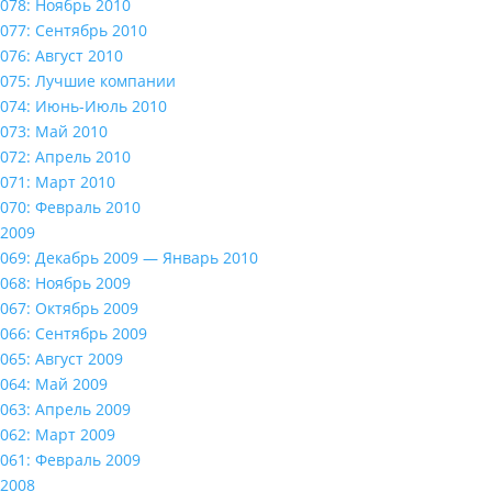
078: Ноябрь 2010
077: Сентябрь 2010
076: Август 2010
075: Лучшие компании
074: Июнь-Июль 2010
073: Май 2010
072: Апрель 2010
071: Март 2010
070: Февраль 2010
2009
069: Декабрь 2009 — Январь 2010
068: Ноябрь 2009
067: Октябрь 2009
066: Сентябрь 2009
065: Август 2009
064: Май 2009
063: Апрель 2009
062: Март 2009
061: Февраль 2009
2008