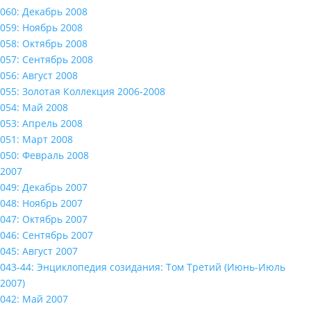
060: Декабрь 2008
059: Ноябрь 2008
058: Октябрь 2008
057: Сентябрь 2008
056: Август 2008
055: Золотая Коллекция 2006-2008
054: Май 2008
053: Апрель 2008
051: Март 2008
050: Февраль 2008
2007
049: Декабрь 2007
048: Ноябрь 2007
047: Октябрь 2007
046: Сентябрь 2007
045: Август 2007
043-44: Энциклопедия созидания: Том Третий (Июнь-Июль
2007)
042: Май 2007