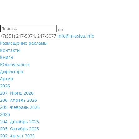
+7(351) 247-5074, 247-5077
info@missiya.info
Размещение рекламы
Контакты
Книги
Южноуральск
Директора
Архив
2026
207: Июнь 2026
206: Апрель 2026
205: Февраль 2026
2025
204: Декабрь 2025
203: Октябрь 2025
202: Август 2025