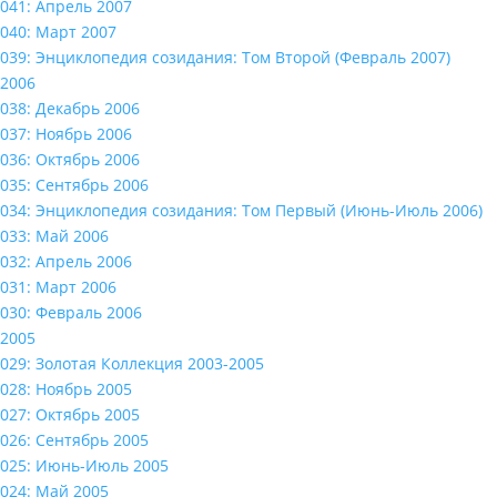
041: Апрель 2007
040: Март 2007
039: Энциклопедия созидания: Том Второй (Февраль 2007)
2006
038: Декабрь 2006
037: Ноябрь 2006
036: Октябрь 2006
035: Сентябрь 2006
034: Энциклопедия созидания: Том Первый (Июнь-Июль 2006)
033: Май 2006
032: Апрель 2006
031: Март 2006
030: Февраль 2006
2005
029: Золотая Коллекция 2003-2005
028: Ноябрь 2005
027: Октябрь 2005
026: Сентябрь 2005
025: Июнь-Июль 2005
024: Май 2005