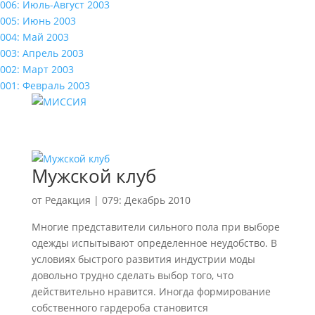
006: Июль-Август 2003
005: Июнь 2003
004: Май 2003
003: Апрель 2003
002: Март 2003
001: Февраль 2003
Мужской клуб
от
Редакция
|
079: Декабрь 2010
Многие представители сильного пола при выборе
одежды испытывают определенное неудобство. В
условиях быстрого развития индустрии моды
довольно трудно сделать выбор того, что
действительно нравится. Иногда формирование
собственного гардероба становится