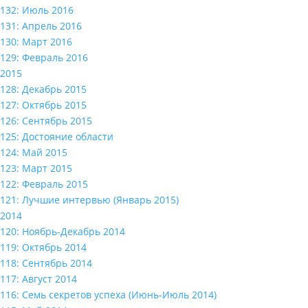
132: Июль 2016
131: Апрель 2016
130: Март 2016
129: Февраль 2016
2015
128: Декабрь 2015
127: Октябрь 2015
126: Сентябрь 2015
125: Достояние области
124: Май 2015
123: Март 2015
122: Февраль 2015
121: Лучшие интервью (Январь 2015)
2014
120: Ноябрь-Декабрь 2014
119: Октябрь 2014
118: Сентябрь 2014
117: Август 2014
116: Семь секретов успеха (Июнь-Июль 2014)