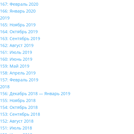
167: Февраль 2020
166: Январь 2020
2019
165: Ноябрь 2019
164: Октябрь 2019
163: Сентябрь 2019
162: Август 2019
161: Июль 2019
160: Июнь 2019
159: Май 2019
158: Апрель 2019
157: Февраль 2019
2018
156: Декабрь 2018 — Январь 2019
155: Ноябрь 2018
154: Октябрь 2018
153: Сентябрь 2018
152: Август 2018
151: Июль 2018