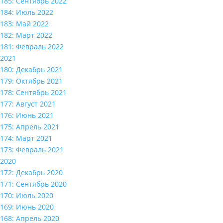
185: Сентябрь 2022
184: Июль 2022
183: Май 2022
182: Март 2022
181: Февраль 2022
2021
180: Декабрь 2021
179: Октябрь 2021
178: Сентябрь 2021
177: Август 2021
176: Июнь 2021
175: Апрель 2021
174: Март 2021
173: Февраль 2021
2020
172: Декабрь 2020
171: Сентябрь 2020
170: Июль 2020
169: Июнь 2020
168: Апрель 2020