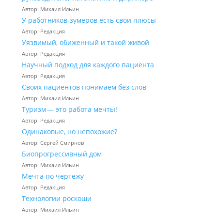
Автор: Михаил Ильин
У работников‑зумеров есть свои плюсы
Автор: Редакция
Уязвимый, обиженный и такой живой
Автор: Редакция
Научный подход для каждого пациента
Автор: Редакция
Своих пациентов понимаем без слов
Автор: Михаил Ильин
Туризм — это работа мечты!
Автор: Редакция
Одинаковые, но непохожие?
Автор: Сергей Смирнов
Биопрогрессивный дом
Автор: Михаил Ильин
Мечта по чертежу
Автор: Редакция
Технологии роскоши
Автор: Михаил Ильин