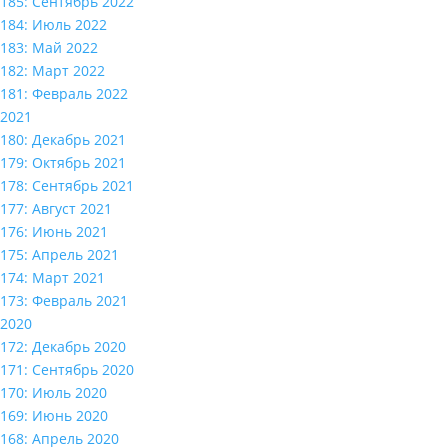
185: Сентябрь 2022
184: Июль 2022
183: Май 2022
182: Март 2022
181: Февраль 2022
2021
180: Декабрь 2021
179: Октябрь 2021
178: Сентябрь 2021
177: Август 2021
176: Июнь 2021
175: Апрель 2021
174: Март 2021
173: Февраль 2021
2020
172: Декабрь 2020
171: Сентябрь 2020
170: Июль 2020
169: Июнь 2020
168: Апрель 2020