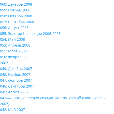
060: Декабрь 2008
059: Ноябрь 2008
058: Октябрь 2008
057: Сентябрь 2008
056: Август 2008
055: Золотая Коллекция 2006-2008
054: Май 2008
053: Апрель 2008
051: Март 2008
050: Февраль 2008
2007
049: Декабрь 2007
048: Ноябрь 2007
047: Октябрь 2007
046: Сентябрь 2007
045: Август 2007
043-44: Энциклопедия созидания: Том Третий (Июнь-Июль
2007)
042: Май 2007