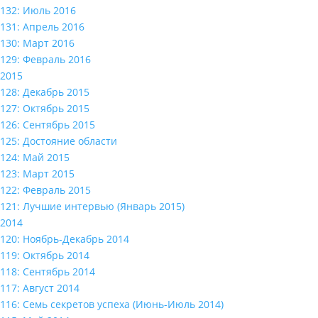
132: Июль 2016
131: Апрель 2016
130: Март 2016
129: Февраль 2016
2015
128: Декабрь 2015
127: Октябрь 2015
126: Сентябрь 2015
125: Достояние области
124: Май 2015
123: Март 2015
122: Февраль 2015
121: Лучшие интервью (Январь 2015)
2014
120: Ноябрь-Декабрь 2014
119: Октябрь 2014
118: Сентябрь 2014
117: Август 2014
116: Семь секретов успеха (Июнь-Июль 2014)