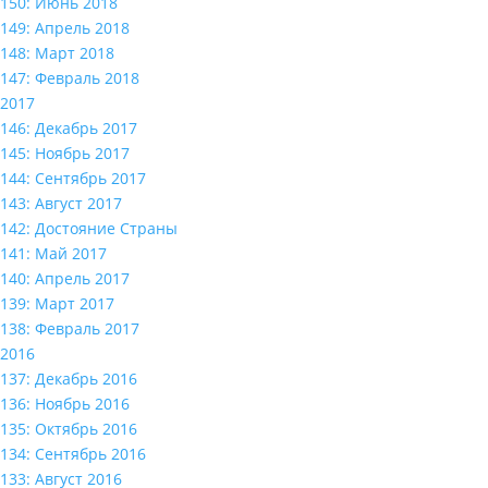
150: Июнь 2018
149: Апрель 2018
148: Март 2018
147: Февраль 2018
2017
146: Декабрь 2017
145: Ноябрь 2017
144: Сентябрь 2017
143: Август 2017
142: Достояние Страны
141: Май 2017
140: Апрель 2017
139: Март 2017
138: Февраль 2017
2016
137: Декабрь 2016
136: Ноябрь 2016
135: Октябрь 2016
134: Сентябрь 2016
133: Август 2016