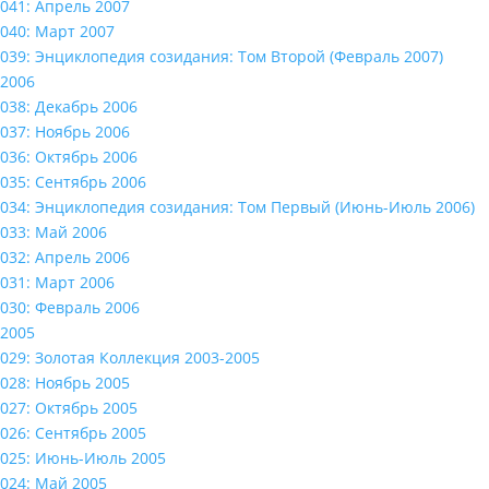
041: Апрель 2007
040: Март 2007
039: Энциклопедия созидания: Том Второй (Февраль 2007)
2006
038: Декабрь 2006
037: Ноябрь 2006
036: Октябрь 2006
035: Сентябрь 2006
034: Энциклопедия созидания: Том Первый (Июнь-Июль 2006)
033: Май 2006
032: Апрель 2006
031: Март 2006
030: Февраль 2006
2005
029: Золотая Коллекция 2003-2005
028: Ноябрь 2005
027: Октябрь 2005
026: Сентябрь 2005
025: Июнь-Июль 2005
024: Май 2005