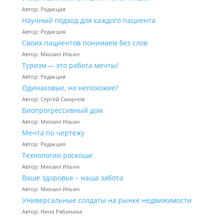
Автор: Редакция
Научный подход для каждого пациента
Автор: Редакция
Своих пациентов понимаем без слов
Автор: Михаил Ильин
Туризм — это работа мечты!
Автор: Редакция
Одинаковые, но непохожие?
Автор: Сергей Смирнов
Биопрогрессивный дом
Автор: Михаил Ильин
Мечта по чертежу
Автор: Редакция
Технологии роскоши
Автор: Михаил Ильин
Ваше здоровье – наша забота
Автор: Михаил Ильин
Универсальные солдаты на рынке недвижимости
Автор: Нина Рябинина