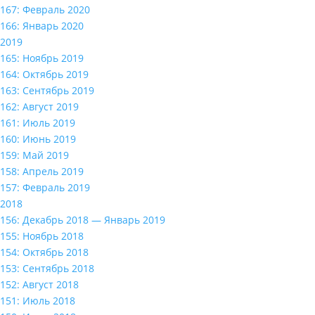
167: Февраль 2020
166: Январь 2020
2019
165: Ноябрь 2019
164: Октябрь 2019
163: Сентябрь 2019
162: Август 2019
161: Июль 2019
160: Июнь 2019
159: Май 2019
158: Апрель 2019
157: Февраль 2019
2018
156: Декабрь 2018 — Январь 2019
155: Ноябрь 2018
154: Октябрь 2018
153: Сентябрь 2018
152: Август 2018
151: Июль 2018