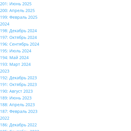
201: Июнь 2025
200: Апрель 2025
199: Февраль 2025
2024
198: Декабрь 2024
197: Октябрь 2024
196: Сентябрь 2024
195: Июль 2024
194: Май 2024
193: Март 2024
2023
192: Декабрь 2023
191: Октябрь 2023
190: Август 2023
189: Июнь 2023
188: Апрель 2023
187: Февраль 2023
2022
186: Декабрь 2022