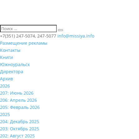
+7(351) 247-5074, 247-5077
info@missiya.info
Размещение рекламы
Контакты
Книги
Южноуральск
Директора
Архив
2026
207: Июнь 2026
206: Апрель 2026
205: Февраль 2026
2025
204: Декабрь 2025
203: Октябрь 2025
202: Август 2025