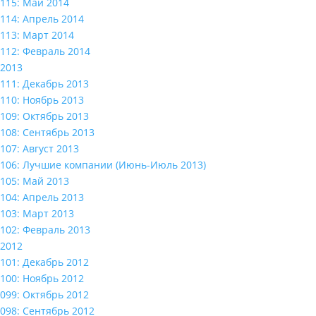
115: Май 2014
114: Апрель 2014
113: Март 2014
112: Февраль 2014
2013
111: Декабрь 2013
110: Ноябрь 2013
109: Октябрь 2013
108: Сентябрь 2013
107: Август 2013
106: Лучшие компании (Июнь-Июль 2013)
105: Май 2013
104: Апрель 2013
103: Март 2013
102: Февраль 2013
2012
101: Декабрь 2012
100: Ноябрь 2012
099: Октябрь 2012
098: Сентябрь 2012