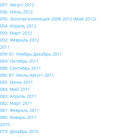
097: Август 2012
096: Июль 2012
095: Золотая коллекция 2008-2012 (Май 2012)
094: Апрель 2012
093: Март 2012
092: Февраль 2012
2011
090-91: Ноябрь-Декабрь 2011
089: Октябрь 2011
088: Сентябрь 2011
086-87: Июль-Август 2011
085: Июнь 2011
084: Май 2011
083: Апрель 2011
082: Март 2011
081: Февраль 2011
080: Январь 2011
2010
079: Декабрь 2010