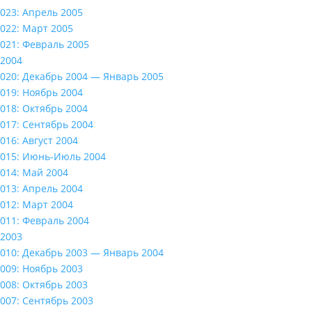
023: Апрель 2005
022: Март 2005
021: Февраль 2005
2004
020: Декабрь 2004 — Январь 2005
019: Ноябрь 2004
018: Октябрь 2004
017: Сентябрь 2004
016: Август 2004
015: Июнь-Июль 2004
014: Май 2004
013: Апрель 2004
012: Март 2004
011: Февраль 2004
2003
010: Декабрь 2003 — Январь 2004
009: Ноябрь 2003
008: Октябрь 2003
007: Сентябрь 2003