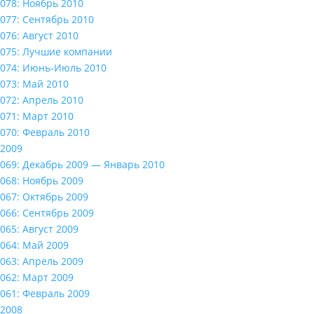
078: Ноябрь 2010
077: Сентябрь 2010
076: Август 2010
075: Лучшие компании
074: Июнь-Июль 2010
073: Май 2010
072: Апрель 2010
071: Март 2010
070: Февраль 2010
2009
069: Декабрь 2009 — Январь 2010
068: Ноябрь 2009
067: Октябрь 2009
066: Сентябрь 2009
065: Август 2009
064: Май 2009
063: Апрель 2009
062: Март 2009
061: Февраль 2009
2008