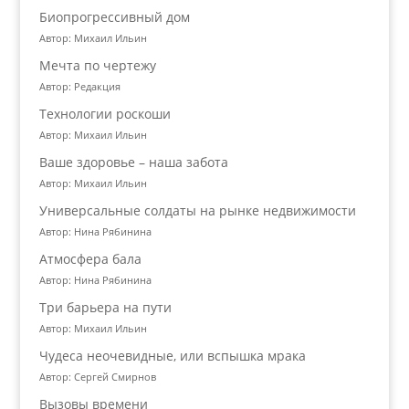
Биопрогрессивный дом
Автор: Михаил Ильин
Мечта по чертежу
Автор: Редакция
Технологии роскоши
Автор: Михаил Ильин
Ваше здоровье – наша забота
Автор: Михаил Ильин
Универсальные солдаты на рынке недвижимости
Автор: Нина Рябинина
Атмосфера бала
Автор: Нина Рябинина
Три барьера на пути
Автор: Михаил Ильин
Чудеса неочевидные, или вспышка мрака
Автор: Сергей Смирнов
Вызовы времени