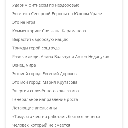
Ударим фитнесом по нездоровью!
Эстетика Северной Европы на Южном Урале
Это не игра
Комментарии: Светлана Караманова
Вырастить здоровую нацию
Трижды герой соцтруда
Разные люди: Алина Вальчук и Антон Недоцуков
Венец мира
Это мой город: Евгений Дорохов
Это мой город: Мария Крутасова
Энергия сплочённого коллектива
Генеральное направление роста
Летающие апельсины
«Тому, кто честно работает, бояться нечего»
Человек, который не смеётся