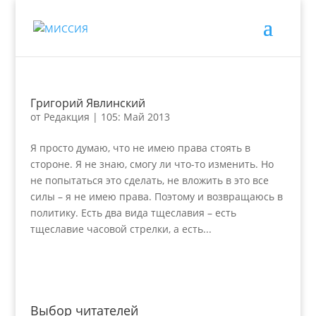
Григорий Явлинский
от
Редакция
|
105: Май 2013
Я просто думаю, что не имею права стоять в
стороне. Я не знаю, смогу ли что-то изменить. Но
не попытаться это сделать, не вложить в это все
силы – я не имею права. Поэтому и возвращаюсь в
политику. Есть два вида тщеславия – есть
тщеславие часовой стрелки, а есть...
Выбор читателей