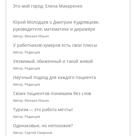
Это мой город: Елена Макаренко
Юрий Молодцев о Дмитрии Кудрявцеве,
руководителе, математике и дирижёре
Автор: Михаил Ильин
У работников‑зумеров есть свои плюсы
Автор: Редакция
Уязвимый, обиженный и такой живой
Автор: Редакция
Научный подход для каждого пациента
Автор: Редакция
Своих пациентов понимаем без слов
Автор: Михаил Ильин
Туризм — это работа мечты!
Автор: Редакция
Одинаковые, но непохожие?
Автор: Сергей Смирнов