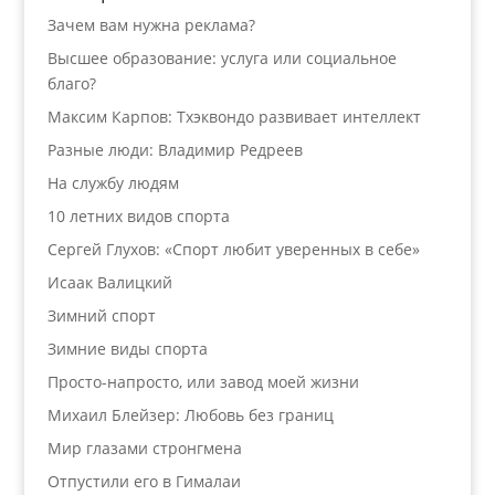
Зачем вам нужна реклама?
Высшее образование: услуга или социальное
благо?
Максим Карпов: Тхэквондо развивает интеллект
Разные люди: Владимир Редреев
На службу людям
10 летних видов спорта
Сергей Глухов: «Спорт любит уверенных в себе»
Исаак Валицкий
Зимний спорт
Зимние виды спорта
Просто-напросто, или завод моей жизни
Михаил Блейзер: Любовь без границ
Мир глазами стронгмена
Отпустили его в Гималаи