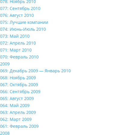
078: Ноябрь 2010
077: Сентябрь 2010
076: Август 2010
075: Лучшие компании
074: Июнь-Июль 2010
073: Май 2010
072: Апрель 2010
071: Март 2010
070: Февраль 2010
2009
069: Декабрь 2009 — Январь 2010
068: Ноябрь 2009
067: Октябрь 2009
066: Сентябрь 2009
065: Август 2009
064: Май 2009
063: Апрель 2009
062: Март 2009
061: Февраль 2009
2008