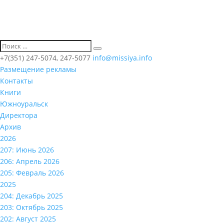
+7(351) 247-5074, 247-5077
info@missiya.info
Размещение рекламы
Контакты
Книги
Южноуральск
Директора
Архив
2026
207: Июнь 2026
206: Апрель 2026
205: Февраль 2026
2025
204: Декабрь 2025
203: Октябрь 2025
202: Август 2025