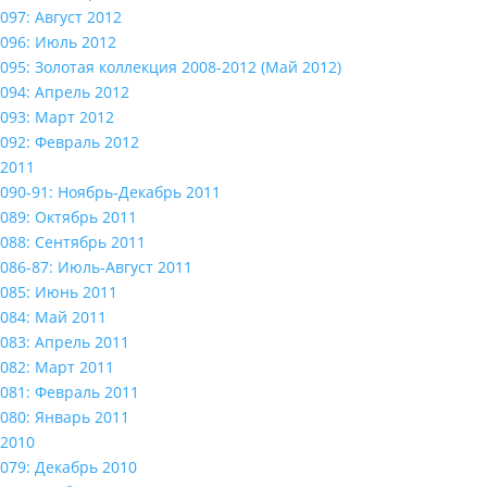
097: Август 2012
096: Июль 2012
095: Золотая коллекция 2008-2012 (Май 2012)
094: Апрель 2012
093: Март 2012
092: Февраль 2012
2011
090-91: Ноябрь-Декабрь 2011
089: Октябрь 2011
088: Сентябрь 2011
086-87: Июль-Август 2011
085: Июнь 2011
084: Май 2011
083: Апрель 2011
082: Март 2011
081: Февраль 2011
080: Январь 2011
2010
079: Декабрь 2010