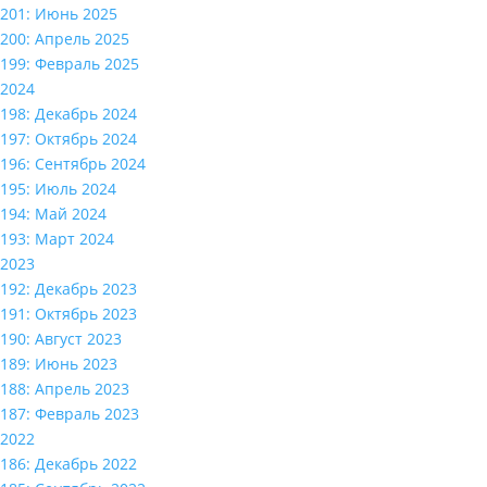
201: Июнь 2025
200: Апрель 2025
199: Февраль 2025
2024
198: Декабрь 2024
197: Октябрь 2024
196: Сентябрь 2024
195: Июль 2024
194: Май 2024
193: Март 2024
2023
192: Декабрь 2023
191: Октябрь 2023
190: Август 2023
189: Июнь 2023
188: Апрель 2023
187: Февраль 2023
2022
186: Декабрь 2022