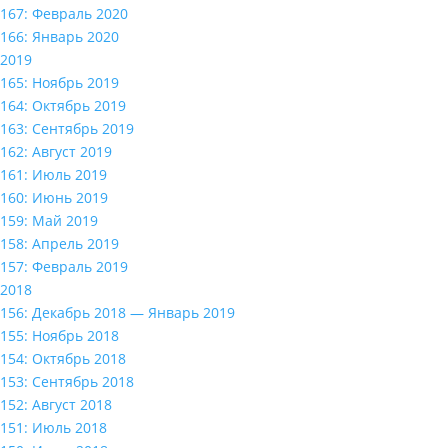
167: Февраль 2020
166: Январь 2020
2019
165: Ноябрь 2019
164: Октябрь 2019
163: Сентябрь 2019
162: Август 2019
161: Июль 2019
160: Июнь 2019
159: Май 2019
158: Апрель 2019
157: Февраль 2019
2018
156: Декабрь 2018 — Январь 2019
155: Ноябрь 2018
154: Октябрь 2018
153: Сентябрь 2018
152: Август 2018
151: Июль 2018