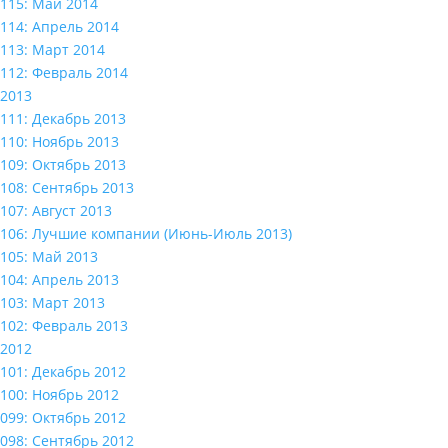
115: Май 2014
114: Апрель 2014
113: Март 2014
112: Февраль 2014
2013
111: Декабрь 2013
110: Ноябрь 2013
109: Октябрь 2013
108: Сентябрь 2013
107: Август 2013
106: Лучшие компании (Июнь-Июль 2013)
105: Май 2013
104: Апрель 2013
103: Март 2013
102: Февраль 2013
2012
101: Декабрь 2012
100: Ноябрь 2012
099: Октябрь 2012
098: Сентябрь 2012