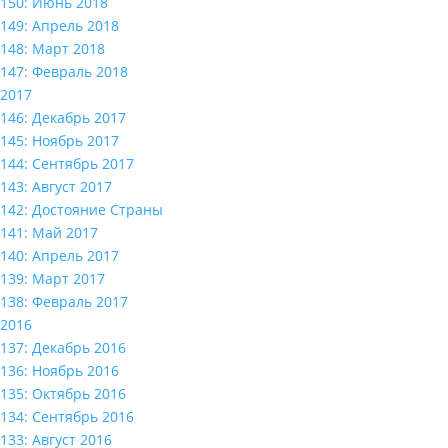
150: Июнь 2018
149: Апрель 2018
148: Март 2018
147: Февраль 2018
2017
146: Декабрь 2017
145: Ноябрь 2017
144: Сентябрь 2017
143: Август 2017
142: Достояние Страны
141: Май 2017
140: Апрель 2017
139: Март 2017
138: Февраль 2017
2016
137: Декабрь 2016
136: Ноябрь 2016
135: Октябрь 2016
134: Сентябрь 2016
133: Август 2016