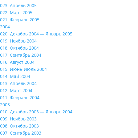
023: Апрель 2005
022: Март 2005
021: Февраль 2005
2004
020: Декабрь 2004 — Январь 2005
019: Ноябрь 2004
018: Октябрь 2004
017: Сентябрь 2004
016: Август 2004
015: Июнь-Июль 2004
014: Май 2004
013: Апрель 2004
012: Март 2004
011: Февраль 2004
2003
010: Декабрь 2003 — Январь 2004
009: Ноябрь 2003
008: Октябрь 2003
007: Сентябрь 2003