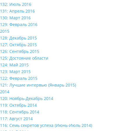
132: Июль 2016
131: Апрель 2016
130: Март 2016
129: Февраль 2016
2015
128: Декабрь 2015
127: Октябрь 2015
126: Сентябрь 2015
125: Достояние области
124: Май 2015
123: Март 2015
122: Февраль 2015
121: Лучшие интервью (Январь 2015)
2014
120: Ноябрь-Декабрь 2014
119: Октябрь 2014
118: Сентябрь 2014
117: Август 2014
116: Семь секретов успеха (Июнь-Июль 2014)