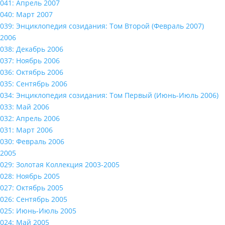
041: Апрель 2007
040: Март 2007
039: Энциклопедия созидания: Том Второй (Февраль 2007)
2006
038: Декабрь 2006
037: Ноябрь 2006
036: Октябрь 2006
035: Сентябрь 2006
034: Энциклопедия созидания: Том Первый (Июнь-Июль 2006)
033: Май 2006
032: Апрель 2006
031: Март 2006
030: Февраль 2006
2005
029: Золотая Коллекция 2003-2005
028: Ноябрь 2005
027: Октябрь 2005
026: Сентябрь 2005
025: Июнь-Июль 2005
024: Май 2005