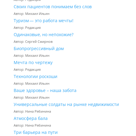
Своих пациентов понимаем без слов
Автор: Михаил Ильин
Туризм — это работа мечты!
Автор: Редакция
Одинаковые, но непохожие?
Автор: Сергей Смирнов
Биопрогрессивный дом
Автор: Михаил Ильин
Мечта по чертежу
Автор: Редакция
Технологии роскоши
Автор: Михаил Ильин
Ваше здоровье – наша забота
Автор: Михаил Ильин
Универсальные солдаты на рынке недвижимости
Автор: Нина Рябинина
Атмосфера бала
Автор: Нина Рябинина
Три барьера на пути