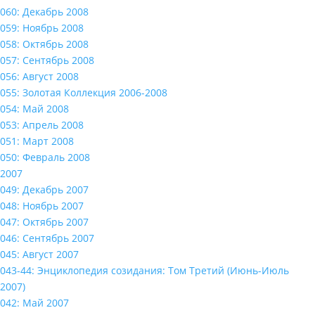
060: Декабрь 2008
059: Ноябрь 2008
058: Октябрь 2008
057: Сентябрь 2008
056: Август 2008
055: Золотая Коллекция 2006-2008
054: Май 2008
053: Апрель 2008
051: Март 2008
050: Февраль 2008
2007
049: Декабрь 2007
048: Ноябрь 2007
047: Октябрь 2007
046: Сентябрь 2007
045: Август 2007
043-44: Энциклопедия созидания: Том Третий (Июнь-Июль
2007)
042: Май 2007