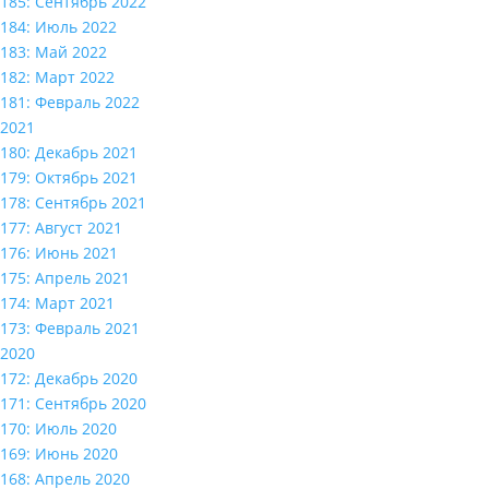
185: Сентябрь 2022
184: Июль 2022
183: Май 2022
182: Март 2022
181: Февраль 2022
2021
180: Декабрь 2021
179: Октябрь 2021
178: Сентябрь 2021
177: Август 2021
176: Июнь 2021
175: Апрель 2021
174: Март 2021
173: Февраль 2021
2020
172: Декабрь 2020
171: Сентябрь 2020
170: Июль 2020
169: Июнь 2020
168: Апрель 2020