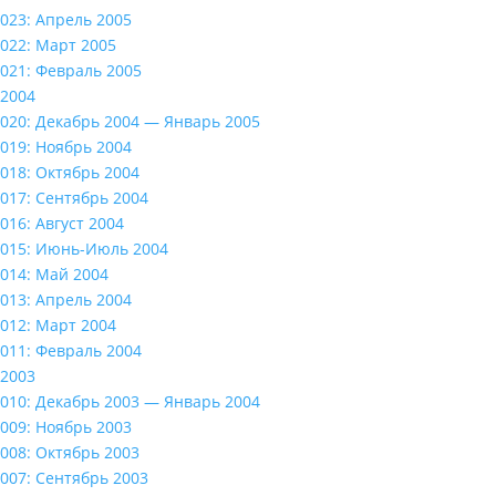
023: Апрель 2005
022: Март 2005
021: Февраль 2005
2004
020: Декабрь 2004 — Январь 2005
019: Ноябрь 2004
018: Октябрь 2004
017: Сентябрь 2004
016: Август 2004
015: Июнь-Июль 2004
014: Май 2004
013: Апрель 2004
012: Март 2004
011: Февраль 2004
2003
010: Декабрь 2003 — Январь 2004
009: Ноябрь 2003
008: Октябрь 2003
007: Сентябрь 2003