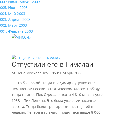
006: Июль-Август 2003
005: Июнь 2003
004: Май 2003
003: Апрель 2003
002: Март 2003
001: Февраль 2003
Отпустили его в Гималаи
от
Лена Москаленко
|
059: Ноябрь 2008
… Это был 88-ой. Тогда Владимир Луценко стал
чемпионом России в техническом классе. Победу
тогда принес Пик Одесса, высота 4 810 м, в августе
1988 – Пик Ленина. Это была уже семитысячная
высота. Тогда были тренировки шесть дней в
неделю. Теперь в планах – подняться выше 8 000