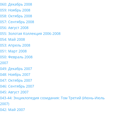
060: Декабрь 2008
059: Ноябрь 2008
058: Октябрь 2008
057: Сентябрь 2008
056: Август 2008
055: Золотая Коллекция 2006-2008
054: Май 2008
053: Апрель 2008
051: Март 2008
050: Февраль 2008
2007
049: Декабрь 2007
048: Ноябрь 2007
047: Октябрь 2007
046: Сентябрь 2007
045: Август 2007
043-44: Энциклопедия созидания: Том Третий (Июнь-Июль
2007)
042: Май 2007