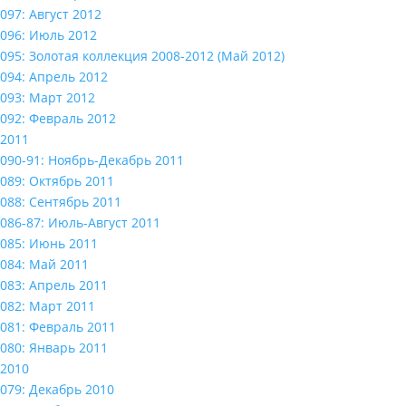
097: Август 2012
096: Июль 2012
095: Золотая коллекция 2008-2012 (Май 2012)
094: Апрель 2012
093: Март 2012
092: Февраль 2012
2011
090-91: Ноябрь-Декабрь 2011
089: Октябрь 2011
088: Сентябрь 2011
086-87: Июль-Август 2011
085: Июнь 2011
084: Май 2011
083: Апрель 2011
082: Март 2011
081: Февраль 2011
080: Январь 2011
2010
079: Декабрь 2010