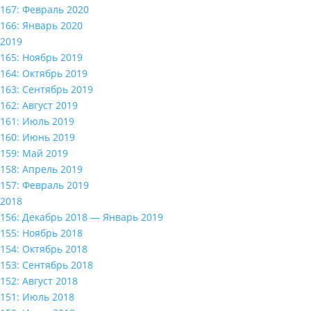
167: Февраль 2020
166: Январь 2020
2019
165: Ноябрь 2019
164: Октябрь 2019
163: Сентябрь 2019
162: Август 2019
161: Июль 2019
160: Июнь 2019
159: Май 2019
158: Апрель 2019
157: Февраль 2019
2018
156: Декабрь 2018 — Январь 2019
155: Ноябрь 2018
154: Октябрь 2018
153: Сентябрь 2018
152: Август 2018
151: Июль 2018