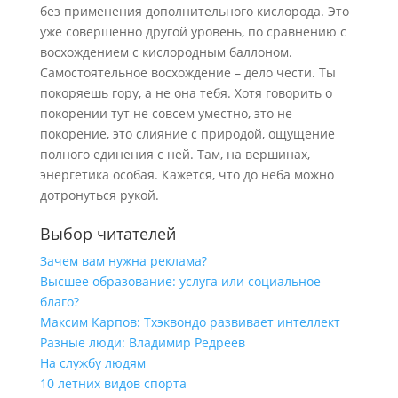
без применения дополнительного кислорода. Это
уже совершенно другой уровень, по сравнению с
восхождением с кислородным баллоном.
Самостоятельное восхождение – дело чести. Ты
покоряешь гору, а не она тебя. Хотя говорить о
покорении тут не совсем уместно, это не
покорение, это слияние с природой, ощущение
полного единения с ней. Там, на вершинах,
энергетика особая. Кажется, что до неба можно
дотронуться рукой.
Выбор читателей
Зачем вам нужна реклама?
Высшее образование: услуга или социальное
благо?
Максим Карпов: Тхэквондо развивает интеллект
Разные люди: Владимир Редреев
На службу людям
10 летних видов спорта