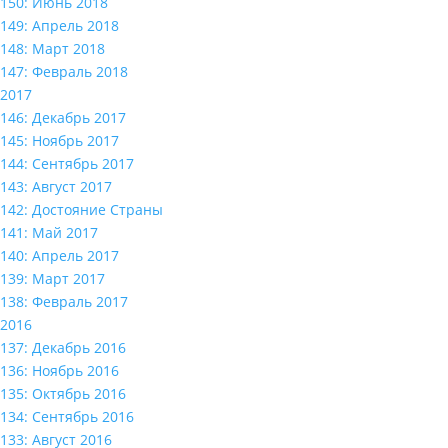
150: Июнь 2018
149: Апрель 2018
148: Март 2018
147: Февраль 2018
2017
146: Декабрь 2017
145: Ноябрь 2017
144: Сентябрь 2017
143: Август 2017
142: Достояние Страны
141: Май 2017
140: Апрель 2017
139: Март 2017
138: Февраль 2017
2016
137: Декабрь 2016
136: Ноябрь 2016
135: Октябрь 2016
134: Сентябрь 2016
133: Август 2016