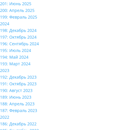
201: Июнь 2025
200: Апрель 2025
199: Февраль 2025
2024
198: Декабрь 2024
197: Октябрь 2024
196: Сентябрь 2024
195: Июль 2024
194: Май 2024
193: Март 2024
2023
192: Декабрь 2023
191: Октябрь 2023
190: Август 2023
189: Июнь 2023
188: Апрель 2023
187: Февраль 2023
2022
186: Декабрь 2022