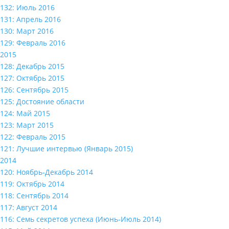
132: Июль 2016
131: Апрель 2016
130: Март 2016
129: Февраль 2016
2015
128: Декабрь 2015
127: Октябрь 2015
126: Сентябрь 2015
125: Достояние области
124: Май 2015
123: Март 2015
122: Февраль 2015
121: Лучшие интервью (Январь 2015)
2014
120: Ноябрь-Декабрь 2014
119: Октябрь 2014
118: Сентябрь 2014
117: Август 2014
116: Семь секретов успеха (Июнь-Июль 2014)