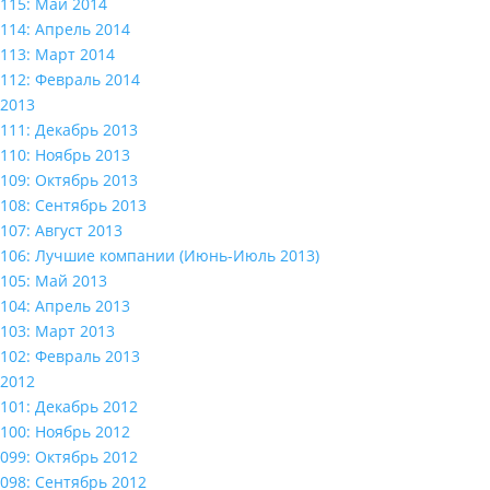
115: Май 2014
114: Апрель 2014
113: Март 2014
112: Февраль 2014
2013
111: Декабрь 2013
110: Ноябрь 2013
109: Октябрь 2013
108: Сентябрь 2013
107: Август 2013
106: Лучшие компании (Июнь-Июль 2013)
105: Май 2013
104: Апрель 2013
103: Март 2013
102: Февраль 2013
2012
101: Декабрь 2012
100: Ноябрь 2012
099: Октябрь 2012
098: Сентябрь 2012