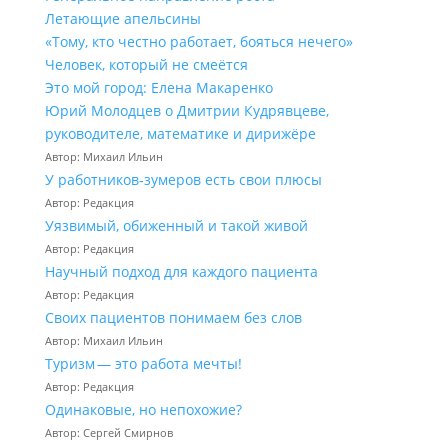
Летающие апельсины
«Тому, кто честно работает, бояться нечего»
Человек, который не смеётся
Это мой город: Елена Макаренко
Юрий Молодцев о Дмитрии Кудрявцеве,
руководителе, математике и дирижёре
Автор: Михаил Ильин
У работников‑зумеров есть свои плюсы
Автор: Редакция
Уязвимый, обиженный и такой живой
Автор: Редакция
Научный подход для каждого пациента
Автор: Редакция
Своих пациентов понимаем без слов
Автор: Михаил Ильин
Туризм — это работа мечты!
Автор: Редакция
Одинаковые, но непохожие?
Автор: Сергей Смирнов