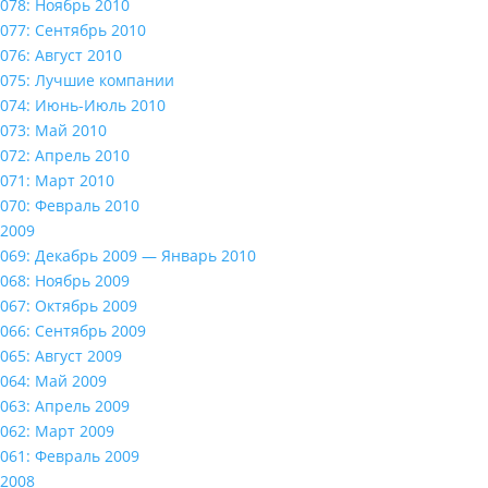
078: Ноябрь 2010
077: Сентябрь 2010
076: Август 2010
075: Лучшие компании
074: Июнь-Июль 2010
073: Май 2010
072: Апрель 2010
071: Март 2010
070: Февраль 2010
2009
069: Декабрь 2009 — Январь 2010
068: Ноябрь 2009
067: Октябрь 2009
066: Сентябрь 2009
065: Август 2009
064: Май 2009
063: Апрель 2009
062: Март 2009
061: Февраль 2009
2008