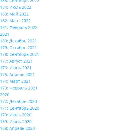
185: Сентябрь 2022
184: Июль 2022
183: Май 2022
182: Март 2022
181: Февраль 2022
2021
180: Декабрь 2021
179: Октябрь 2021
178: Сентябрь 2021
177: Август 2021
176: Июнь 2021
175: Апрель 2021
174: Март 2021
173: Февраль 2021
2020
172: Декабрь 2020
171: Сентябрь 2020
170: Июль 2020
169: Июнь 2020
168: Апрель 2020