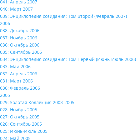
041: Апрель 2007
040: Март 2007
039: Энциклопедия созидания: Том Второй (Февраль 2007)
2006
038: Декабрь 2006
037: Ноябрь 2006
036: Октябрь 2006
035: Сентябрь 2006
034: Энциклопедия созидания: Том Первый (Июнь-Июль 2006)
033: Май 2006
032: Апрель 2006
031: Март 2006
030: Февраль 2006
2005
029: Золотая Коллекция 2003-2005
028: Ноябрь 2005
027: Октябрь 2005
026: Сентябрь 2005
025: Июнь-Июль 2005
024: Май 2005