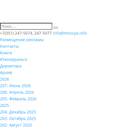
+7(351) 247-5074, 247-5077
info@missiya.info
Размещение рекламы
Контакты
Книги
Южноуральск
Директора
Архив
2026
207: Июнь 2026
206: Апрель 2026
205: Февраль 2026
2025
204: Декабрь 2025
203: Октябрь 2025
202: Август 2025