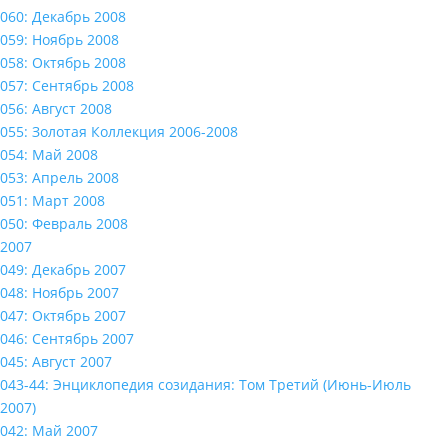
060: Декабрь 2008
059: Ноябрь 2008
058: Октябрь 2008
057: Сентябрь 2008
056: Август 2008
055: Золотая Коллекция 2006-2008
054: Май 2008
053: Апрель 2008
051: Март 2008
050: Февраль 2008
2007
049: Декабрь 2007
048: Ноябрь 2007
047: Октябрь 2007
046: Сентябрь 2007
045: Август 2007
043-44: Энциклопедия созидания: Том Третий (Июнь-Июль
2007)
042: Май 2007