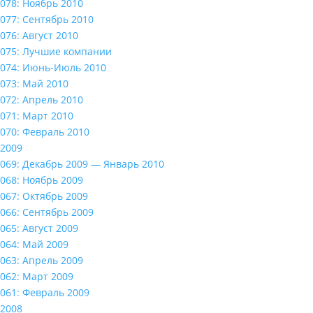
078: Ноябрь 2010
077: Сентябрь 2010
076: Август 2010
075: Лучшие компании
074: Июнь-Июль 2010
073: Май 2010
072: Апрель 2010
071: Март 2010
070: Февраль 2010
2009
069: Декабрь 2009 — Январь 2010
068: Ноябрь 2009
067: Октябрь 2009
066: Сентябрь 2009
065: Август 2009
064: Май 2009
063: Апрель 2009
062: Март 2009
061: Февраль 2009
2008