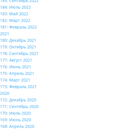
185: Сентябрь 2022
184: Июль 2022
183: Май 2022
182: Март 2022
181: Февраль 2022
2021
180: Декабрь 2021
179: Октябрь 2021
178: Сентябрь 2021
177: Август 2021
176: Июнь 2021
175: Апрель 2021
174: Март 2021
173: Февраль 2021
2020
172: Декабрь 2020
171: Сентябрь 2020
170: Июль 2020
169: Июнь 2020
168: Апрель 2020