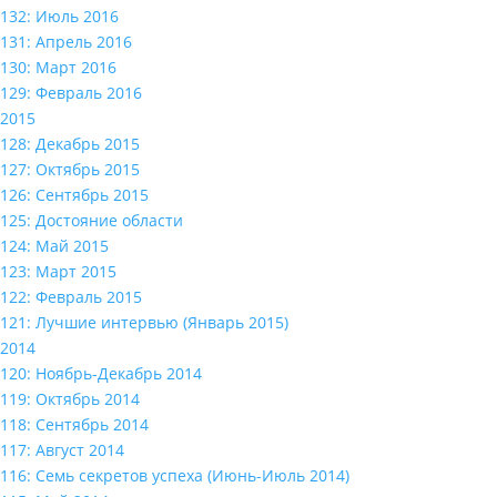
132: Июль 2016
131: Апрель 2016
130: Март 2016
129: Февраль 2016
2015
128: Декабрь 2015
127: Октябрь 2015
126: Сентябрь 2015
125: Достояние области
124: Май 2015
123: Март 2015
122: Февраль 2015
121: Лучшие интервью (Январь 2015)
2014
120: Ноябрь-Декабрь 2014
119: Октябрь 2014
118: Сентябрь 2014
117: Август 2014
116: Семь секретов успеха (Июнь-Июль 2014)