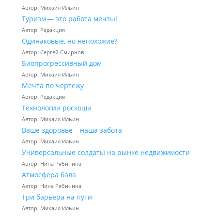
Автор: Михаил Ильин
Туризм — это работа мечты!
Автор: Редакция
Одинаковые, но непохожие?
Автор: Сергей Смирнов
Биопрогрессивный дом
Автор: Михаил Ильин
Мечта по чертежу
Автор: Редакция
Технологии роскоши
Автор: Михаил Ильин
Ваше здоровье – наша забота
Автор: Михаил Ильин
Универсальные солдаты на рынке недвижимости
Автор: Нина Рябинина
Атмосфера бала
Автор: Нина Рябинина
Три барьера на пути
Автор: Михаил Ильин