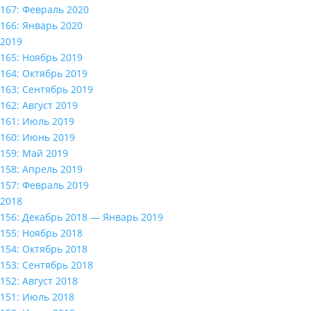
167: Февраль 2020
166: Январь 2020
2019
165: Ноябрь 2019
164: Октябрь 2019
163: Сентябрь 2019
162: Август 2019
161: Июль 2019
160: Июнь 2019
159: Май 2019
158: Апрель 2019
157: Февраль 2019
2018
156: Декабрь 2018 — Январь 2019
155: Ноябрь 2018
154: Октябрь 2018
153: Сентябрь 2018
152: Август 2018
151: Июль 2018