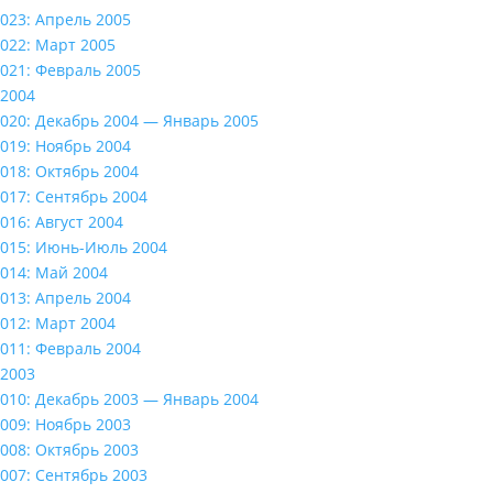
023: Апрель 2005
022: Март 2005
021: Февраль 2005
2004
020: Декабрь 2004 — Январь 2005
019: Ноябрь 2004
018: Октябрь 2004
017: Сентябрь 2004
016: Август 2004
015: Июнь-Июль 2004
014: Май 2004
013: Апрель 2004
012: Март 2004
011: Февраль 2004
2003
010: Декабрь 2003 — Январь 2004
009: Ноябрь 2003
008: Октябрь 2003
007: Сентябрь 2003