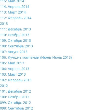
115: Май 2014
114: Апрель 2014
113: Март 2014
112: Февраль 2014
2013
111: Декабрь 2013
110: Ноябрь 2013
109: Октябрь 2013
108: Сентябрь 2013
107: Август 2013
106: Лучшие компании (Июнь-Июль 2013)
105: Май 2013
104: Апрель 2013
103: Март 2013
102: Февраль 2013
2012
101: Декабрь 2012
100: Ноябрь 2012
099: Октябрь 2012
098: Сентябрь 2012