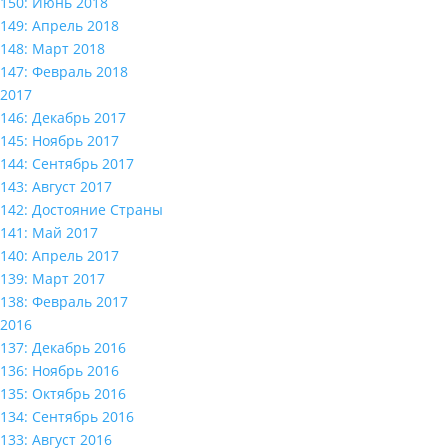
150: Июнь 2018
149: Апрель 2018
148: Март 2018
147: Февраль 2018
2017
146: Декабрь 2017
145: Ноябрь 2017
144: Сентябрь 2017
143: Август 2017
142: Достояние Страны
141: Май 2017
140: Апрель 2017
139: Март 2017
138: Февраль 2017
2016
137: Декабрь 2016
136: Ноябрь 2016
135: Октябрь 2016
134: Сентябрь 2016
133: Август 2016