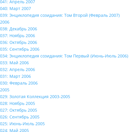
041: Апрель 2007
040: Март 2007
039: Энциклопедия созидания: Том Второй (Февраль 2007)
2006
038: Декабрь 2006
037: Ноябрь 2006
036: Октябрь 2006
035: Сентябрь 2006
034: Энциклопедия созидания: Том Первый (Июнь-Июль 2006)
033: Май 2006
032: Апрель 2006
031: Март 2006
030: Февраль 2006
2005
029: Золотая Коллекция 2003-2005
028: Ноябрь 2005
027: Октябрь 2005
026: Сентябрь 2005
025: Июнь-Июль 2005
024: Май 2005