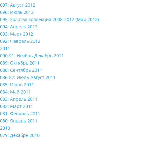
097: Август 2012
096: Июль 2012
095: Золотая коллекция 2008-2012 (Май 2012)
094: Апрель 2012
093: Март 2012
092: Февраль 2012
2011
090-91: Ноябрь-Декабрь 2011
089: Октябрь 2011
088: Сентябрь 2011
086-87: Июль-Август 2011
085: Июнь 2011
084: Май 2011
083: Апрель 2011
082: Март 2011
081: Февраль 2011
080: Январь 2011
2010
079: Декабрь 2010