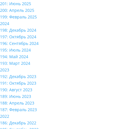
201: Июнь 2025
200: Апрель 2025
199: Февраль 2025
2024
198: Декабрь 2024
197: Октябрь 2024
196: Сентябрь 2024
195: Июль 2024
194: Май 2024
193: Март 2024
2023
192: Декабрь 2023
191: Октябрь 2023
190: Август 2023
189: Июнь 2023
188: Апрель 2023
187: Февраль 2023
2022
186: Декабрь 2022