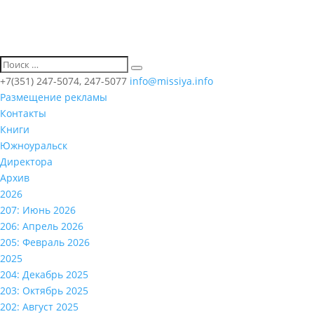
+7(351) 247-5074, 247-5077
info@missiya.info
Размещение рекламы
Контакты
Книги
Южноуральск
Директора
Архив
2026
207: Июнь 2026
206: Апрель 2026
205: Февраль 2026
2025
204: Декабрь 2025
203: Октябрь 2025
202: Август 2025